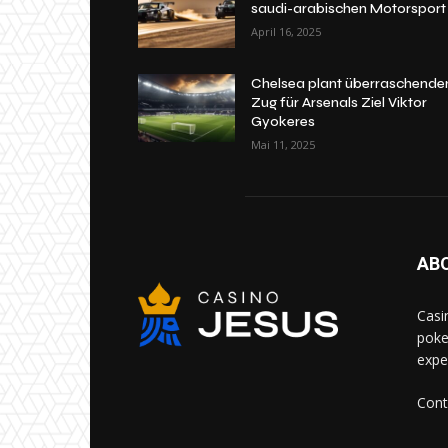
saudi-arabischen Motorsport
April 16, 2025
Chelsea plant überraschende
Zug für Arsenals Ziel Viktor
Gyokeres
Mai 11, 2025
AB
Casi
poke
expe
Cont