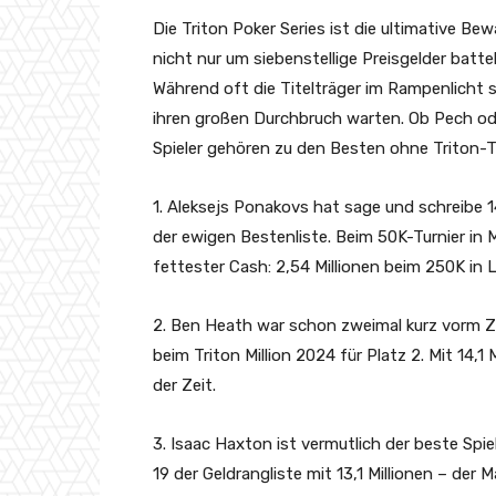
Die Triton Poker Series ist die ultimative B
nicht nur um siebenstellige Preisgelder batt
Während oft die Titelträger im Rampenlicht s
ihren großen Durchbruch warten. Ob Pech ode
Spieler gehören zu den Besten ohne Triton-Ti
1. Aleksejs Ponakovs hat sage und schreibe 14
der ewigen Bestenliste. Beim 50K-Turnier in 
fettester Cash: 2,54 Millionen beim 250K in
2. Ben Heath war schon zweimal kurz vorm Zie
beim Triton Million 2024 für Platz 2. Mit 14,1
der Zeit.
3. Isaac Haxton ist vermutlich der beste Spie
19 der Geldrangliste mit 13,1 Millionen – der 