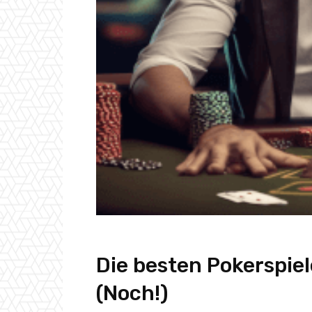
Die besten Pokerspiel
(Noch!)