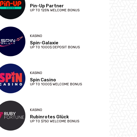
Pin-Up Partner
UP TO 125% WELCOME BONUS
KASINO
Spin-Galaxie
UP TO 1000$ DEPOSIT BONUS
KASINO
Spin Casino
UP TO 1000$ WELCOME BONUS
KASINO
Rubinrotes Glück
UP TO $750 WELCOME BONUS