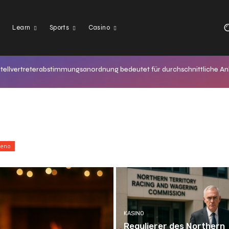
Learn
Sports
Casino
tellvertreterabstimmungsanordnung bedeutet für durchschnittliche An
re steigert globale Sichtbarkeit
eno
KASINO
Regulierer des Northern