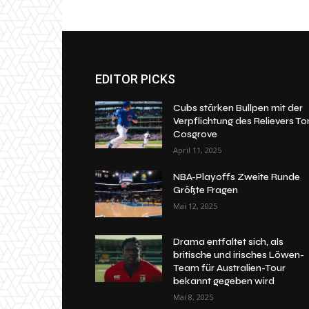
EDITOR PICKS
Cubs stärken Bullpen mit der
Verpflichtung des Relievers T
Cosgrove
April 11, 2025
NBA-Playoffs Zweite Runde
Größte Fragen
Mai 12, 2025
Drama entfaltet sich, als
britische und irisches Löwen-
Team für Australien-Tour
bekannt gegeben wird
Mai 8, 2025