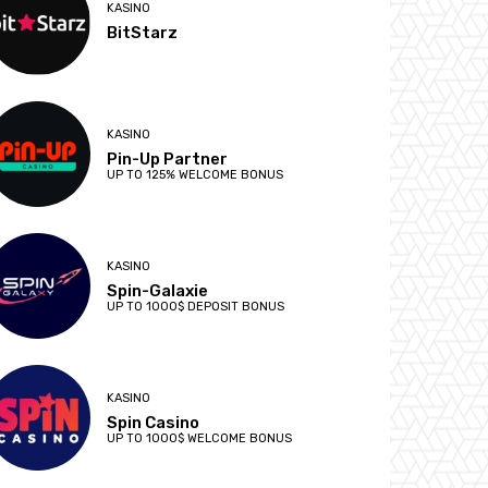
KASINO
BitStarz
KASINO
Pin-Up Partner
UP TO 125% WELCOME BONUS
KASINO
Spin-Galaxie
UP TO 1000$ DEPOSIT BONUS
KASINO
Spin Casino
UP TO 1000$ WELCOME BONUS