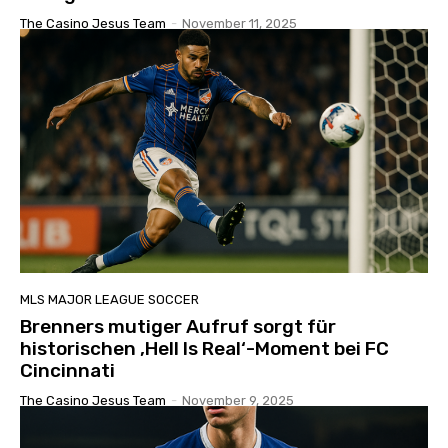
The Casino Jesus Team
-
November 11, 2025
MLS MAJOR LEAGUE SOCCER
Brenners mutiger Aufruf sorgt für
historischen ‚Hell Is Real‘-Moment bei FC
Cincinnati
The Casino Jesus Team
-
November 9, 2025