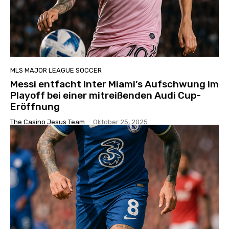
MLS MAJOR LEAGUE SOCCER
Messi entfacht Inter Miami’s Aufschwung im
Playoff bei einer mitreißenden Audi Cup-
Eröffnung
The Casino Jesus Team
-
Oktober 25, 2025