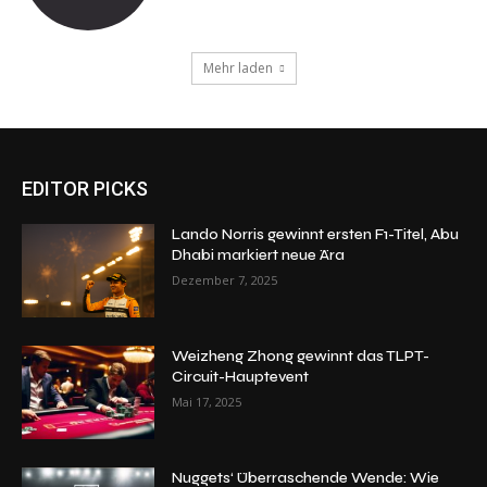
Mehr laden
EDITOR PICKS
Lando Norris gewinnt ersten F1-Titel, Abu
Dhabi markiert neue Ära
Dezember 7, 2025
Weizheng Zhong gewinnt das TLPT-
Circuit-Hauptevent
Mai 17, 2025
Nuggets‘ Überraschende Wende: Wie