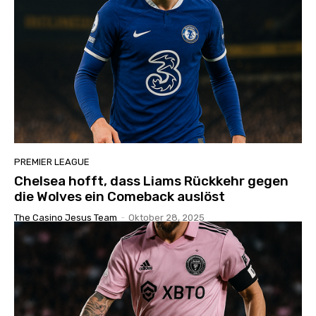
PREMIER LEAGUE
Chelsea hofft, dass Liams Rückkehr gegen
die Wolves ein Comeback auslöst
The Casino Jesus Team
-
Oktober 28, 2025