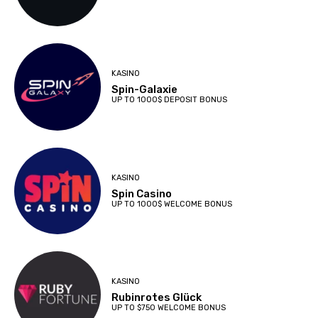
KASINO
Spin-Galaxie
UP TO 1000$ DEPOSIT BONUS
KASINO
Spin Casino
UP TO 1000$ WELCOME BONUS
KASINO
Rubinrotes Glück
UP TO $750 WELCOME BONUS