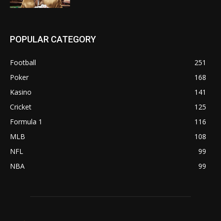
POPULAR CATEGORY
Football
251
Poker
168
Kasino
141
Cricket
125
Formula 1
116
MLB
108
NFL
99
NBA
99