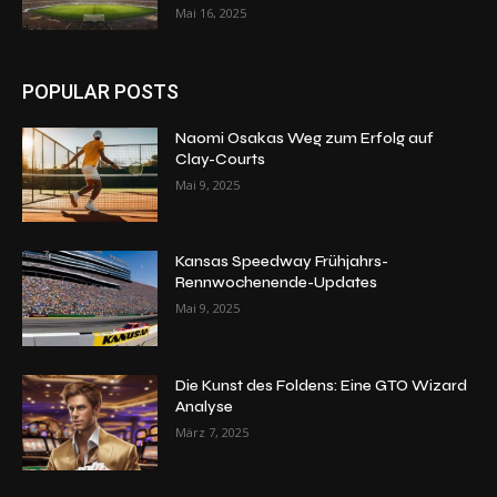
Mai 16, 2025
POPULAR POSTS
Naomi Osakas Weg zum Erfolg auf
Clay-Courts
Mai 9, 2025
Kansas Speedway Frühjahrs-
Rennwochenende-Updates
Mai 9, 2025
Die Kunst des Foldens: Eine GTO Wizard
Analyse
März 7, 2025