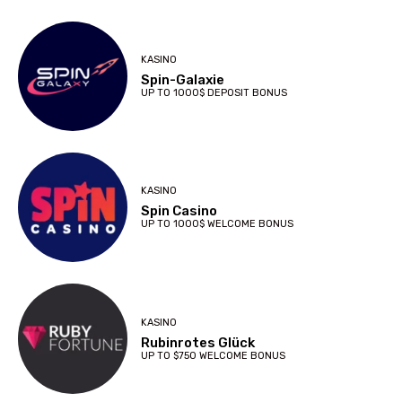
KASINO
Spin-Galaxie
UP TO 1000$ DEPOSIT BONUS
KASINO
Spin Casino
UP TO 1000$ WELCOME BONUS
KASINO
Rubinrotes Glück
UP TO $750 WELCOME BONUS