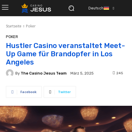
Deutsch
Startseite
Poker
POKER
Hustler Casino veranstaltet Meet-
Up Game für Brandopfer in Los
Angeles
By
The Casino Jesus Team
245
März 5, 2025
Facebook
Twitter