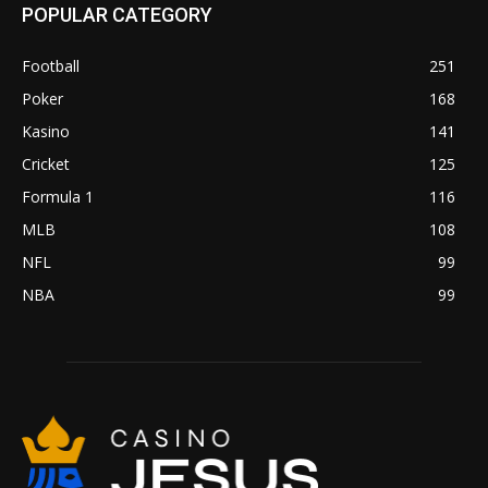
POPULAR CATEGORY
Football
251
Poker
168
Kasino
141
Cricket
125
Formula 1
116
MLB
108
NFL
99
NBA
99