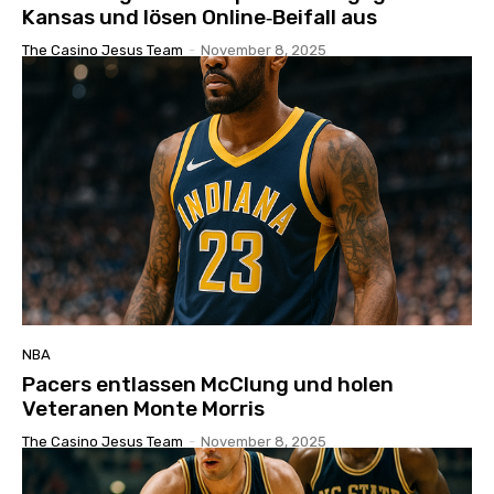
Kansas und lösen Online‑Beifall aus
The Casino Jesus Team
-
November 8, 2025
NBA
Pacers entlassen McClung und holen
Veteranen Monte Morris
The Casino Jesus Team
-
November 8, 2025