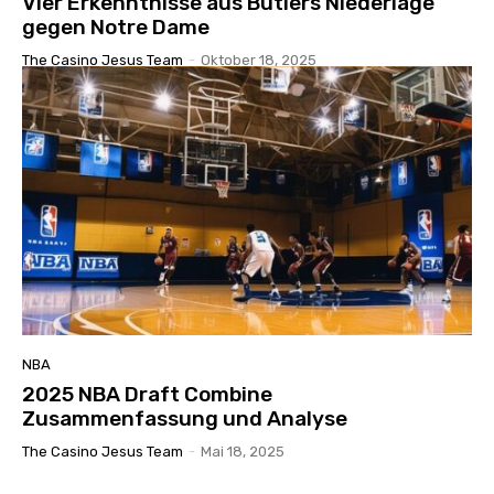
Vier Erkenntnisse aus Butlers Niederlage
gegen Notre Dame
The Casino Jesus Team
-
Oktober 18, 2025
NBA
2025 NBA Draft Combine
Zusammenfassung und Analyse
The Casino Jesus Team
-
Mai 18, 2025