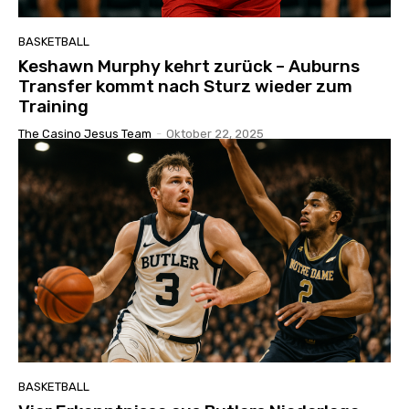
BASKETBALL
Keshawn Murphy kehrt zurück – Auburns
Transfer kommt nach Sturz wieder zum
Training
The Casino Jesus Team
-
Oktober 22, 2025
BASKETBALL