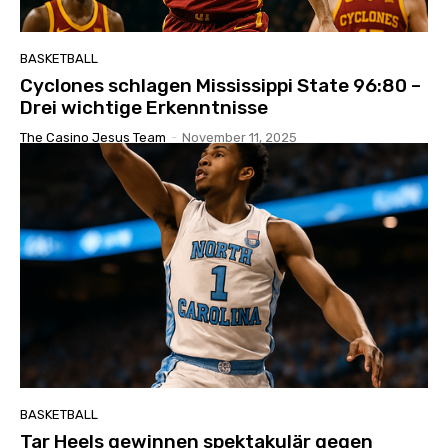
BASKETBALL
Cyclones schlagen Mississippi State 96:80 –
Drei wichtige Erkenntnisse
The Casino Jesus Team
-
November 11, 2025
BASKETBALL
Tar Heels gewinnen spektakulär gegen