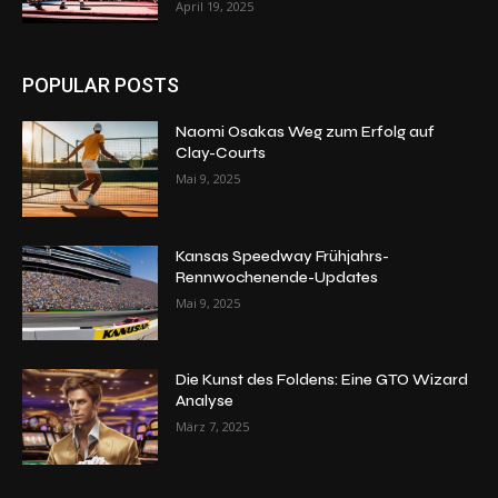
April 19, 2025
POPULAR POSTS
Naomi Osakas Weg zum Erfolg auf
Clay-Courts
Mai 9, 2025
Kansas Speedway Frühjahrs-
Rennwochenende-Updates
Mai 9, 2025
Die Kunst des Foldens: Eine GTO Wizard
Analyse
März 7, 2025