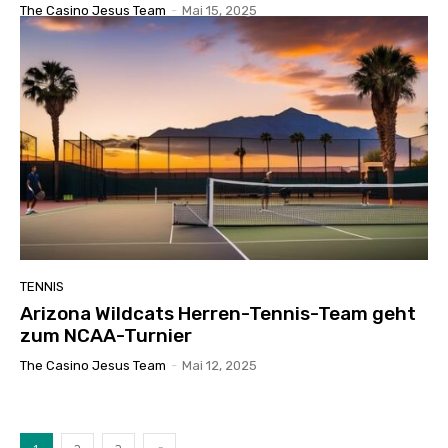
The Casino Jesus Team
-
Mai 15, 2025
TENNIS
Arizona Wildcats Herren-Tennis-Team geht
zum NCAA-Turnier
The Casino Jesus Team
-
Mai 12, 2025