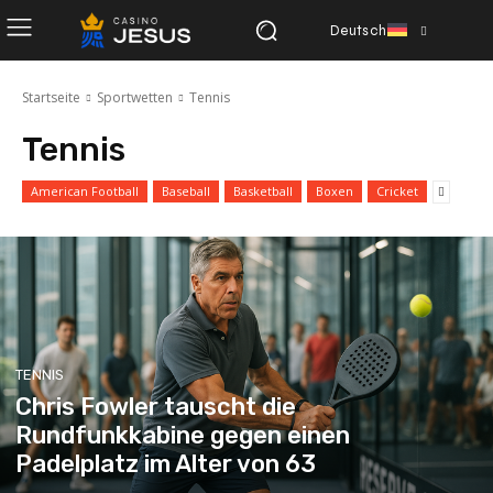
Deutsch
Startseite
Sportwetten
Tennis
Tennis
American Football
Baseball
Basketball
Boxen
Cricket
TENNIS
Chris Fowler tauscht die
Rundfunkkabine gegen einen
Padelplatz im Alter von 63