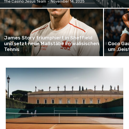
The Casino Jesus Team
-
November 14, 2025
James Story triumphiert in Sheffield
und setzt neue Maßstäbe im walisischen
Coco Gau
Tennis
um ‚Geis