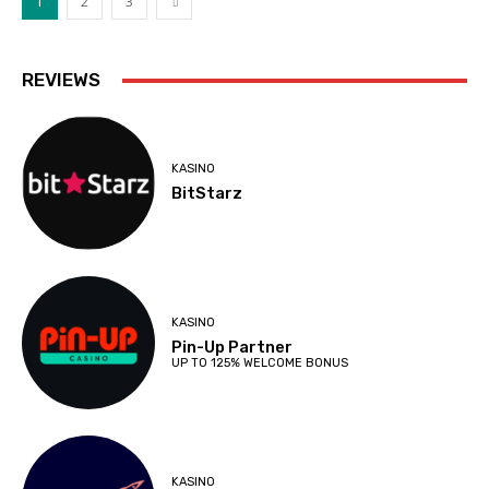
1
2
3
REVIEWS
KASINO
BitStarz
KASINO
Pin-Up Partner
UP TO 125% WELCOME BONUS
KASINO