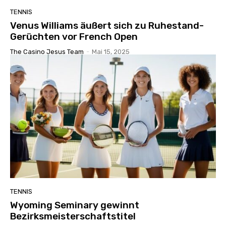
TENNIS
Venus Williams äußert sich zu Ruhestand-
Gerüchten vor French Open
The Casino Jesus Team
-
Mai 15, 2025
TENNIS
Wyoming Seminary gewinnt
Bezirksmeisterschaftstitel