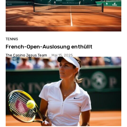
TENNIS
French-Open-Auslosung enthüllt
The Casino Jesus Team
-
Mai 15, 2025