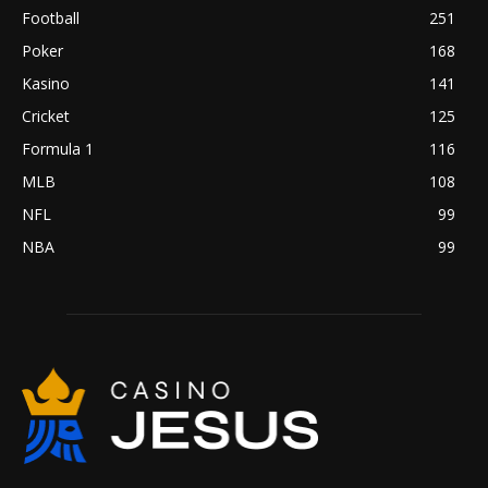
Football
251
Poker
168
Kasino
141
Cricket
125
Formula 1
116
MLB
108
NFL
99
NBA
99