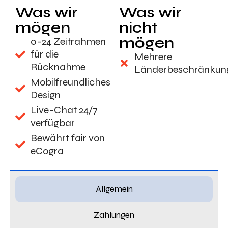
Was wir
Was wir
mögen
nicht
mögen
0-24 Zeitrahmen
für die
Mehrere
Rücknahme
Länderbeschränkun
Mobilfreundliches
Design
Live-Chat 24/7
verfügbar
Bewährt fair von
eCogra
Allgemein
Zahlungen