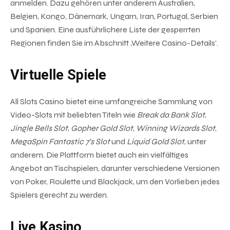
anmelden. Dazu gehören unter anderem Australien,
Belgien, Kongo, Dänemark, Ungarn, Iran, Portugal, Serbien
und Spanien. Eine ausführlichere Liste der gesperrten
Regionen finden Sie im Abschnitt ‚Weitere Casino-Details‘.
Virtuelle Spiele
All Slots Casino bietet eine umfangreiche Sammlung von
Video-Slots mit beliebten Titeln wie
Break da Bank Slot
,
Jingle Bells Slot
,
Gopher Gold Slot
,
Winning Wizards Slot
,
MegaSpin Fantastic 7’s Slot
und
Liquid Gold Slot
, unter
anderem. Die Plattform bietet auch ein vielfältiges
Angebot an Tischspielen, darunter verschiedene Versionen
von Poker, Roulette und Blackjack, um den Vorlieben jedes
Spielers gerecht zu werden.
Live Kasino