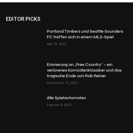
EDITOR PICKS
Portland Timbers und Seattle Sounders
FC treffen sich in einem MLS-Spiel
Mai 19, 2025
Erinnerung an „Free Country“ – ein
verlorenes Komödienklassiker und das
tragische Ende von Rob Reiner
Dezember 15, 2025
Alle Spielautomaten
Februar 4, 2025