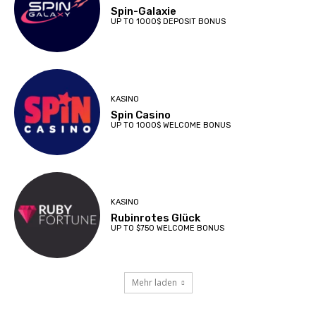
Spin-Galaxie
UP TO 1000$ DEPOSIT BONUS
KASINO
Spin Casino
UP TO 1000$ WELCOME BONUS
KASINO
Rubinrotes Glück
UP TO $750 WELCOME BONUS
Mehr laden