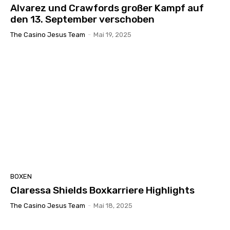
Alvarez und Crawfords großer Kampf auf
den 13. September verschoben
The Casino Jesus Team
-
Mai 19, 2025
BOXEN
Claressa Shields Boxkarriere Highlights
The Casino Jesus Team
-
Mai 18, 2025