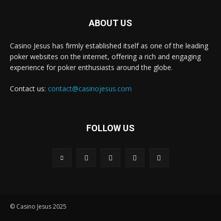
ABOUT US
Casino Jesus has firmly established itself as one of the leading
poker websites on the internet, offering a rich and engaging
experience for poker enthusiasts around the globe.
Contact us:
contact@casinojesus.com
FOLLOW US
© Casino Jesus 2025