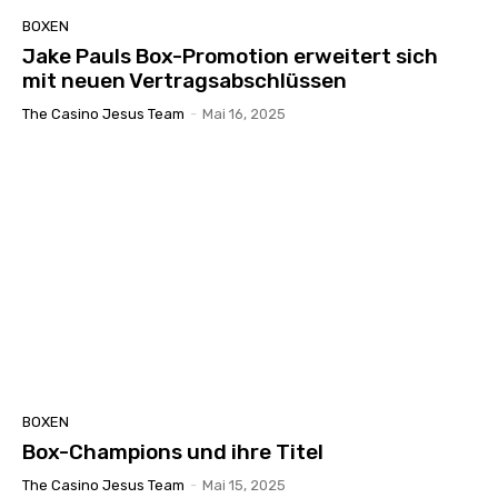
BOXEN
Jake Pauls Box-Promotion erweitert sich
mit neuen Vertragsabschlüssen
The Casino Jesus Team
-
Mai 16, 2025
BOXEN
Box-Champions und ihre Titel
The Casino Jesus Team
-
Mai 15, 2025