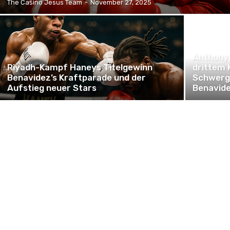
The Casino Jesus Team
-
November 27, 2025
Anthony 
Riyadh-Kampf Haneys Titelgewinn
drittem 
Benavidez’s Kraftparade und der
Schwerge
Aufstieg neuer Stars
Benavid