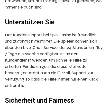
Browser an, um ihre Lieblingsspiele zu genießen, wo
immer sie auch sind.
Unterstützen Sie
Der Kundensupport bei Spin Casino ist freundlich
und zugänglich gestaltet. Die Spieler können sich
über den Live-Chat-Service, der 24 Stunden am Tag,
7 Tage die Woche verfügbar ist, an den
Kundendienst wenden, um schnelle Hilfe zu
erhalten. Für diejenigen, die diese Methode
bevorzugen, steht auch ein E-Mail-Support zur
Verfügung, so dass die Hilfe immer nur einen Klick
entfernt ist.
Sicherheit und Fairness