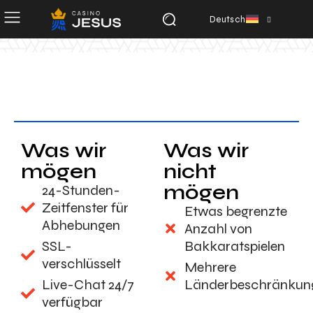
Deutsch
Was wir
Was wir
mögen
nicht
mögen
24-Stunden-
Zeitfenster für
Etwas begrenzte
Abhebungen
Anzahl von
SSL-
Bakkaratspielen
verschlüsselt
Mehrere
Live-Chat 24/7
Länderbeschränkun
verfügbar