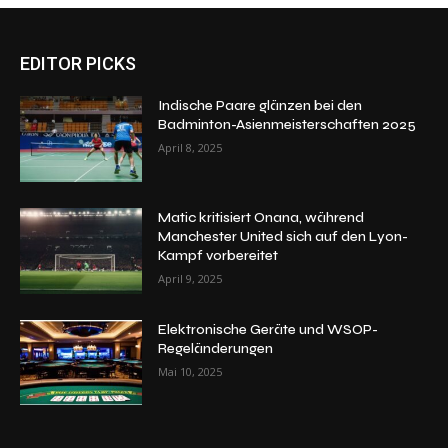
EDITOR PICKS
Indische Paare glänzen bei den
Badminton-Asienmeisterschaften 2025
April 8, 2025
Matic kritisiert Onana, während
Manchester United sich auf den Lyon-
Kampf vorbereitet
April 9, 2025
Elektronische Geräte und WSOP-
Regeländerungen
Mai 10, 2025