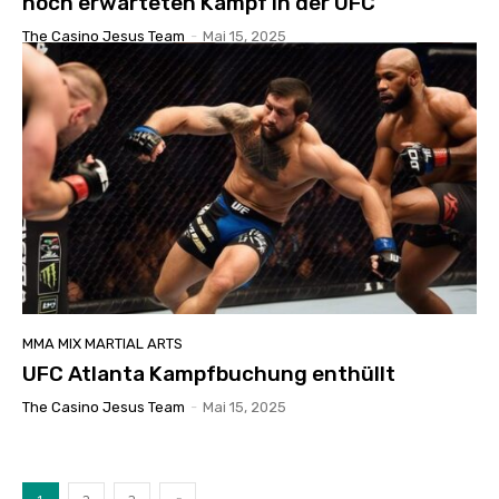
hoch erwarteten Kampf in der UFC
The Casino Jesus Team
-
Mai 15, 2025
MMA MIX MARTIAL ARTS
UFC Atlanta Kampfbuchung enthüllt
The Casino Jesus Team
-
Mai 15, 2025