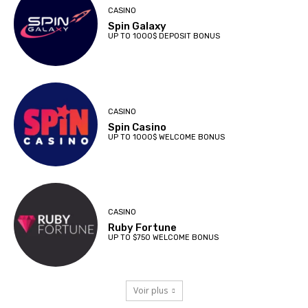
CASINO
Spin Galaxy
UP TO 1000$ DEPOSIT BONUS
CASINO
Spin Casino
UP TO 1000$ WELCOME BONUS
CASINO
Ruby Fortune
UP TO $750 WELCOME BONUS
Voir plus