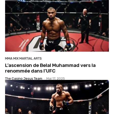
MMA MIX MARTIAL ARTS
L’ascension de Belal Muhammad vers la
renommée dans l’UFC
The Casino Jesus Team
-
Mai 17, 2025