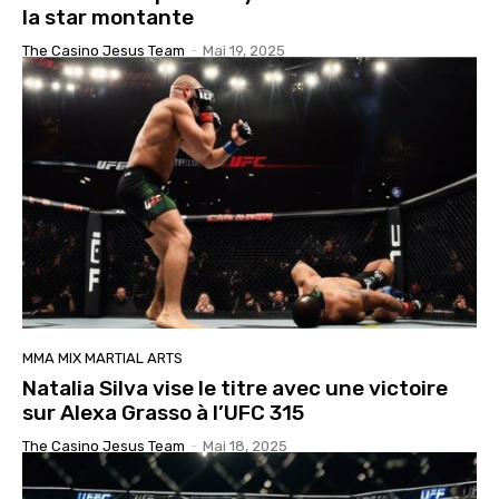
la star montante
The Casino Jesus Team
-
Mai 19, 2025
MMA MIX MARTIAL ARTS
Natalia Silva vise le titre avec une victoire
sur Alexa Grasso à l’UFC 315
The Casino Jesus Team
-
Mai 18, 2025