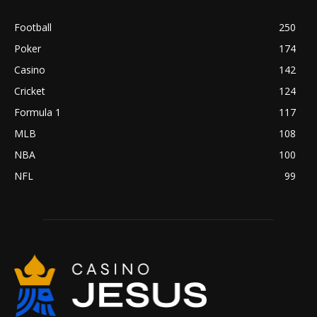
Football
250
Poker
174
Casino
142
Cricket
124
Formula 1
117
MLB
108
NBA
100
NFL
99