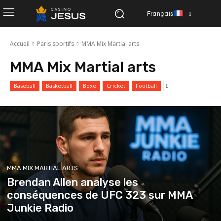
Français
Accueil
Paris sportifs
MMA Mix Martial arts
MMA Mix Martial arts
Baseball
Basketball
Boxe
Cricket
Football
MMA MIX MARTIAL ARTS
Brendan Allen analyse les
conséquences de UFC 323 sur MMA
Junkie Radio