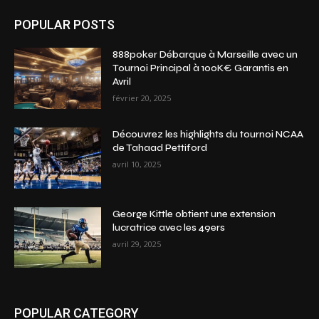
POPULAR POSTS
888poker Débarque à Marseille avec un
Tournoi Principal à 100K€ Garantis en
Avril
février 20, 2025
Découvrez les highlights du tournoi NCAA
de Tahaad Pettiford
avril 10, 2025
George Kittle obtient une extension
lucratrice avec les 49ers
avril 29, 2025
POPULAR CATEGORY