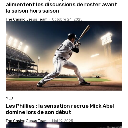
alimentent les discussions de roster avant
la saison hors saison
The Casino Jesus Team
-
Octobre 24, 2025
MLB
Les Phillies : la sensation recrue Mick Abel
domine lors de son début
The Casino Jesus Team
-
Mai 19, 2025