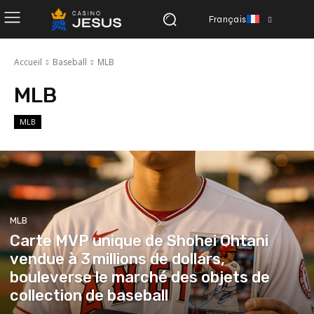
Français
Accueil
Baseball
MLB
MLB
MLB
MLB
Carte MVP unique de Shohei Ohtani
vendue à 3 millions de dollars,
bouleverse le marché des objets de
collection de baseball