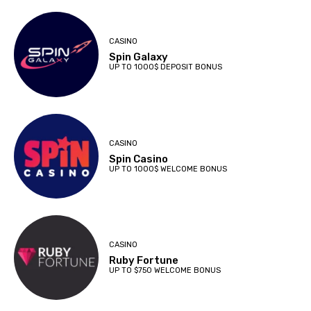
CASINO
Spin Galaxy
UP TO 1000$ DEPOSIT BONUS
CASINO
Spin Casino
UP TO 1000$ WELCOME BONUS
CASINO
Ruby Fortune
UP TO $750 WELCOME BONUS