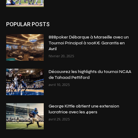
POPULAR POSTS
888poker Débarque à Marseille avec un
Tournoi Principal à 100K€ Garantis en
Avril
février 20, 2025
Découvrez les highlights du tournoi NCAA
de Tahaad Pettiford
avril 10, 2025
George Kittle obtient une extension
lucratrice avec les 49ers
avril 29, 2025