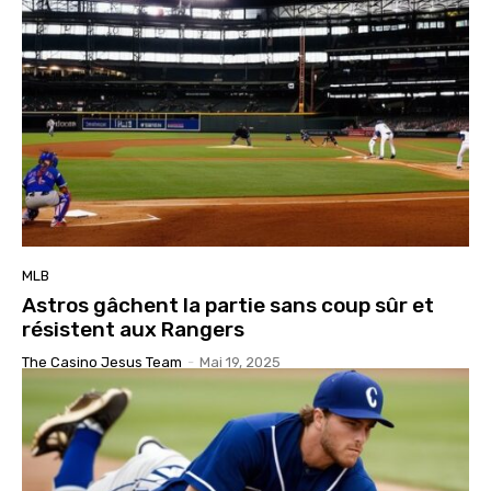
MLB
Astros gâchent la partie sans coup sûr et
résistent aux Rangers
The Casino Jesus Team
-
Mai 19, 2025