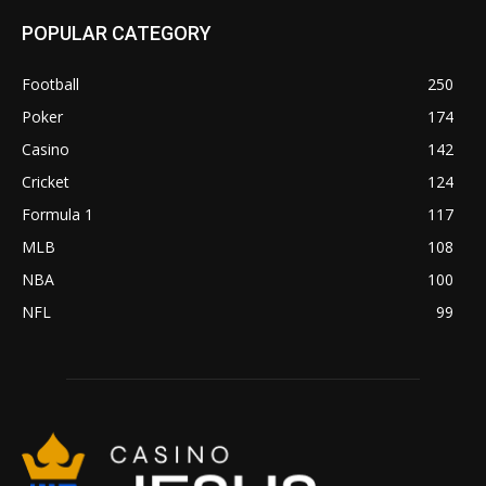
POPULAR CATEGORY
Football
250
Poker
174
Casino
142
Cricket
124
Formula 1
117
MLB
108
NBA
100
NFL
99