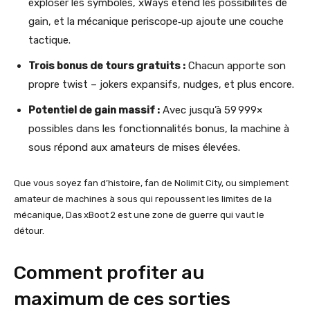
exploser les symboles, xWays étend les possibilités de
gain, et la mécanique periscope‑up ajoute une couche
tactique.
Trois bonus de tours gratuits :
Chacun apporte son
propre twist – jokers expansifs, nudges, et plus encore.
Potentiel de gain massif :
Avec jusqu’à 59 999×
possibles dans les fonctionnalités bonus, la machine à
sous répond aux amateurs de mises élevées.
Que vous soyez fan d’histoire, fan de Nolimit City, ou simplement
amateur de machines à sous qui repoussent les limites de la
mécanique, Das xBoot 2 est une zone de guerre qui vaut le
détour.
Comment profiter au
maximum de ces sorties