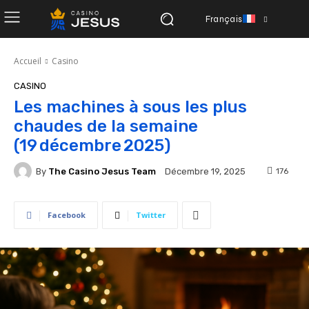
Français
Accueil
Casino
CASINO
Les machines à sous les plus
chaudes de la semaine
(19 décembre 2025)
By
The Casino Jesus Team
176
Décembre 19, 2025
Facebook
Twitter