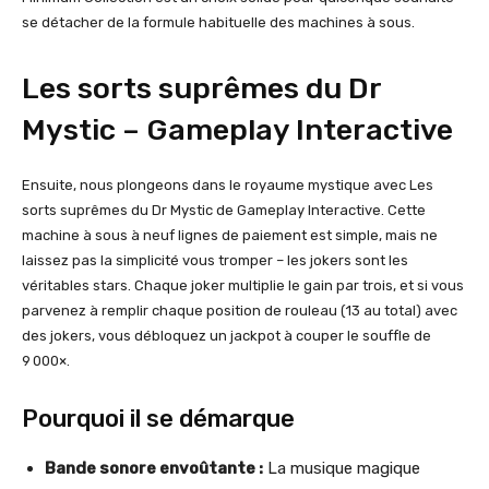
se détacher de la formule habituelle des machines à sous.
Les sorts suprêmes du Dr
Mystic – Gameplay Interactive
Ensuite, nous plongeons dans le royaume mystique avec Les
sorts suprêmes du Dr Mystic de Gameplay Interactive. Cette
machine à sous à neuf lignes de paiement est simple, mais ne
laissez pas la simplicité vous tromper – les jokers sont les
véritables stars. Chaque joker multiplie le gain par trois, et si vous
parvenez à remplir chaque position de rouleau (13 au total) avec
des jokers, vous débloquez un jackpot à couper le souffle de
9 000×.
Pourquoi il se démarque
Bande sonore envoûtante :
La musique magique