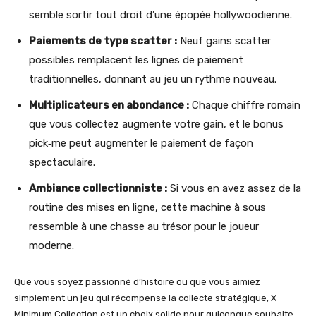
semble sortir tout droit d’une épopée hollywoodienne.
Paiements de type scatter :
Neuf gains scatter
possibles remplacent les lignes de paiement
traditionnelles, donnant au jeu un rythme nouveau.
Multiplicateurs en abondance :
Chaque chiffre romain
que vous collectez augmente votre gain, et le bonus
pick‑me peut augmenter le paiement de façon
spectaculaire.
Ambiance collectionniste :
Si vous en avez assez de la
routine des mises en ligne, cette machine à sous
ressemble à une chasse au trésor pour le joueur
moderne.
Que vous soyez passionné d’histoire ou que vous aimiez
simplement un jeu qui récompense la collecte stratégique, X
Minimum Collection est un choix solide pour quiconque souhaite