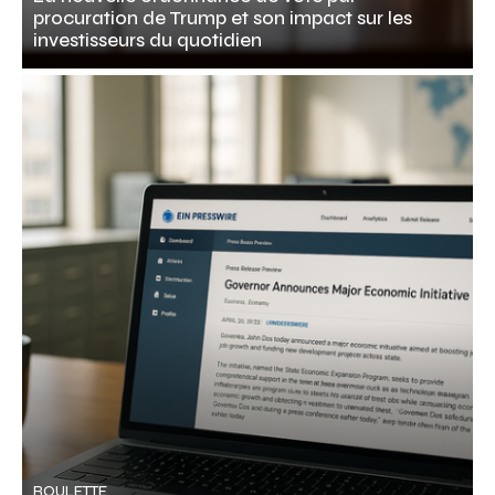
procuration de Trump et son impact sur les
investisseurs du quotidien
ROULETTE