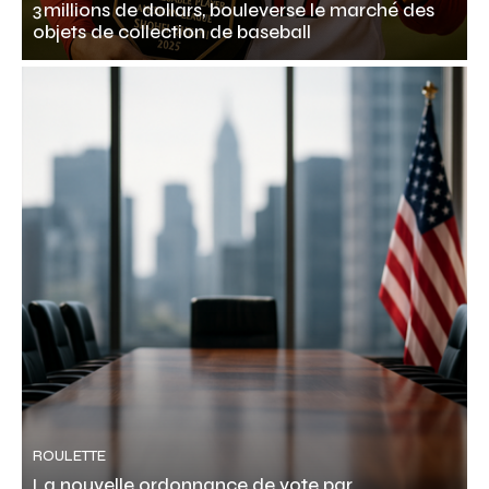
3 millions de dollars, bouleverse le marché des
objets de collection de baseball
ROULETTE
La nouvelle ordonnance de vote par