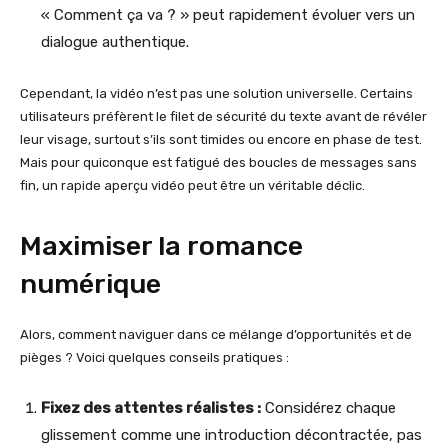
« Comment ça va ? » peut rapidement évoluer vers un
dialogue authentique.
Cependant, la vidéo n’est pas une solution universelle. Certains
utilisateurs préfèrent le filet de sécurité du texte avant de révéler
leur visage, surtout s’ils sont timides ou encore en phase de test.
Mais pour quiconque est fatigué des boucles de messages sans
fin, un rapide aperçu vidéo peut être un véritable déclic.
Maximiser la romance
numérique
Alors, comment naviguer dans ce mélange d’opportunités et de
pièges ? Voici quelques conseils pratiques :
Fixez des attentes réalistes :
Considérez chaque
glissement comme une introduction décontractée, pas