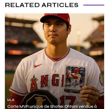
RELATED ARTICLES
MLB
Carte MVP unique de Shohei Ohtani vendue à