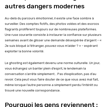
autres dangers modernes
Au-delà du parcours émotionnel, il existe une face sombre à
surveiller. Des comptes fictifs, des photos volées et des escrocs
flagrants prolifèrent toujours sur de nombreuses plateformes.
Une ruse courante consiste à instaurer la confiance sur plusieurs
semaines avant de glisser une demande désespérée d’argent – «
Je suis bloqué à l’étranger, pouvez‑vous m’aider ? » – espérant
exploiter la bonne volonté.
Le ghosting est également devenu une norme culturelle. Un jour,
vous échangez un banter plein d’esprit, le lendemain la
conversation s’arrête simplement… Pas d’explication, pas d’au
revoir. Cela peut vous faire douter de ce que vous avez mal fait,
même lorsque l’autre personne a simplement perdu l’intérêt ou
trouvé une nouvelle correspondance.
Pourquoi les gens reviennent :