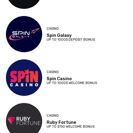
CASINO
Spin Galaxy
UP TO 1000$ DEPOSIT BONUS
CASINO
Spin Casino
UP TO 1000$ WELCOME BONUS
CASINO
Ruby Fortune
UP TO $750 WELCOME BONUS