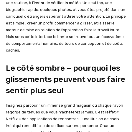
une routine, à l’instar de vérifier la météo. Un seul tap, une
biographie rapide, quelques photos, et vous êtes projeté dans un
carrousel d’étrangers espérant attirer votre attention. Le principe
est simple : créer un profil, commencer à glisser, et laisser le
moteur de mise en relation de l’application faire le travail lourd.
Mais sous cette interface brillante se trouve tout un écosystème
de comportements humains, de tours de conception et de coûts
cachés.
Le côté sombre – pourquoi les
glissements peuvent vous faire
sentir plus seul
Imaginez parcourir un immense grand magasin où chaque rayon
regorge de tenues que vous n’achèterez jamais. C’est l’effet «
Netflix » des applications de rencontres – une illusion de choix
infini qui rend difficile de se fixer sur une personne. Chaque