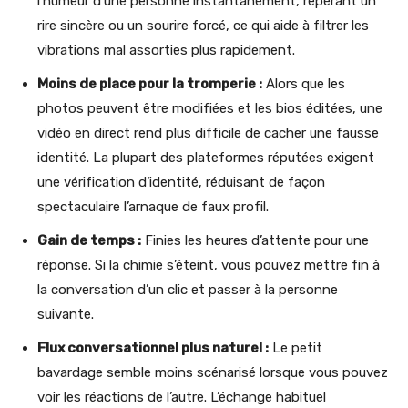
l’humeur d’une personne instantanément, repérant un
rire sincère ou un sourire forcé, ce qui aide à filtrer les
vibrations mal assorties plus rapidement.
Moins de place pour la tromperie :
Alors que les
photos peuvent être modifiées et les bios éditées, une
vidéo en direct rend plus difficile de cacher une fausse
identité. La plupart des plateformes réputées exigent
une vérification d’identité, réduisant de façon
spectaculaire l’arnaque de faux profil.
Gain de temps :
Finies les heures d’attente pour une
réponse. Si la chimie s’éteint, vous pouvez mettre fin à
la conversation d’un clic et passer à la personne
suivante.
Flux conversationnel plus naturel :
Le petit
bavardage semble moins scénarisé lorsque vous pouvez
voir les réactions de l’autre. L’échange habituel