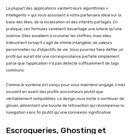
La plupart des applications vantent leurs algorithmes «
intelligents » qui vous associent à votre partenaire idéal sur la
base des likes, de la localisation et des intérêts partagés. En
pratique, ces formules semblent davantage une loterie qu’une
science. Elles excellent à cruncher les chiffres, mais elles
trébuchent lorsqu’il s’agit de chimie intangible, de valeurs
personnelles ou d’objectifs de vie. Vous pourriez faire défiler un
profil qui aurait été une correspondance parfaite simplement
parce que l’application n’a pas détecté suffisamment de tags
communs.
Comme le système est conçu pour vous maintenir engagé, il met
souvent en avant des profils accrocheurs plutôt que
véritablement compatibles. Le design vous incite à continuer de
glisser, alimentant une boucle de rétroaction qui récompense la
navigation sans fin plutôt qu’une connexion significative.
Escroqueries, Ghosting et