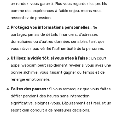
un rendez-vous garanti. Plus vous regardez les profils
comme des expériences à faible enjeu, moins vous
ressentez de pression.
Protégez vos informations personnelles :
Ne
partagez jamais de détails financiers, d’adresses
domiciliaires ou d’autres données sensibles tant que
vous n’avez pas vérifié l’authenticité de la personne.
Utilisez la vidéo tôt, si vous êtes à l’aise :
Un court
appel webcam peut rapidement révéler si vous avez une
bonne alchimie, vous faisant gagner du temps et de
l’énergie émotionnelle.
Faites des pauses :
Si vous remarquez que vous faites
défiler pendant des heures sans interaction
significative, éloignez-vous. L’épuisement est réel, et un
esprit clair conduit à de meilleures décisions.