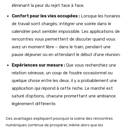
éliminant la peur du rejet face à face.
Confort pour les vies occupées :
Lorsque les horaires
de travail sont chargés, intégrer une soirée dans le
calendrier peut sembler impossible. Les applications de
rencontres vous permettent de discuter quand vous
avez un moment libre – dans le train, pendant une
pause déjeuner ou en attendant le début d’une réunion.
Expériences sur mesure :
Que vous recherchiez une
relation sérieuse, un coup de foudre occasionnel ou
quelque chose entre les deux, il y a probablement une
application qui répond à cette niche. Le marché est
saturé d’options, chacune promettant une ambiance
légèrement différente.
Ces avantages expliquent pourquoi la scène des rencontres
numériques continue de prospérer, même alors que les