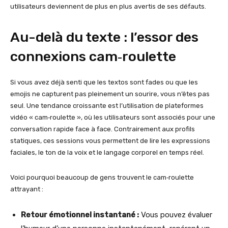
utilisateurs deviennent de plus en plus avertis de ses défauts.
Au-delà du texte : l’essor des
connexions cam‑roulette
Si vous avez déjà senti que les textos sont fades ou que les
emojis ne capturent pas pleinement un sourire, vous n’êtes pas
seul. Une tendance croissante est l’utilisation de plateformes
vidéo « cam‑roulette », où les utilisateurs sont associés pour une
conversation rapide face à face. Contrairement aux profils
statiques, ces sessions vous permettent de lire les expressions
faciales, le ton de la voix et le langage corporel en temps réel.
Voici pourquoi beaucoup de gens trouvent le cam‑roulette
attrayant :
Retour émotionnel instantané :
Vous pouvez évaluer