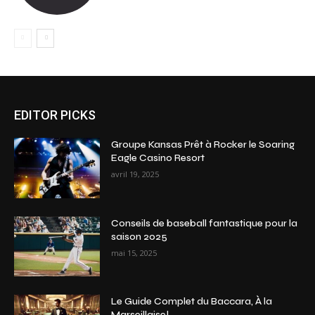
EDITOR PICKS
Groupe Kansas Prêt à Rocker le Soaring
Eagle Casino Resort
avril 19, 2025
Conseils de baseball fantastique pour la
saison 2025
mai 15, 2025
Le Guide Complet du Baccara, À la
Marseillaise!