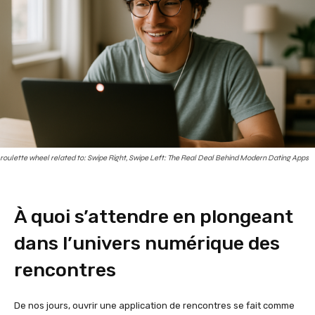
roulette wheel related to: Swipe Right, Swipe Left: The Real Deal Behind Modern Dating Apps
À quoi s’attendre en plongeant
dans l’univers numérique des
rencontres
De nos jours, ouvrir une application de rencontres se fait comme