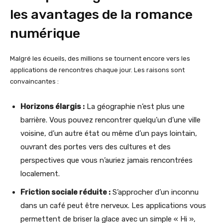
les avantages de la romance
numérique
Malgré les écueils, des millions se tournent encore vers les
applications de rencontres chaque jour. Les raisons sont
convaincantes :
Horizons élargis :
La géographie n’est plus une
barrière. Vous pouvez rencontrer quelqu’un d’une ville
voisine, d’un autre état ou même d’un pays lointain,
ouvrant des portes vers des cultures et des
perspectives que vous n’auriez jamais rencontrées
localement.
Friction sociale réduite :
S’approcher d’un inconnu
dans un café peut être nerveux. Les applications vous
permettent de briser la glace avec un simple « Hi »,