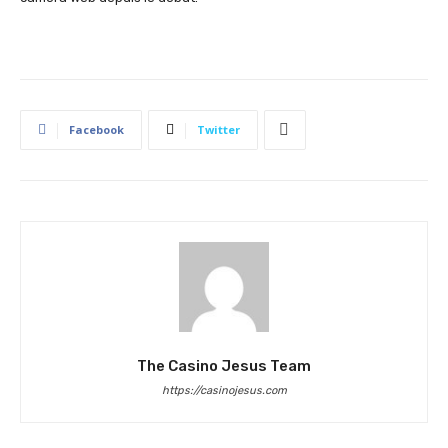
Facebook
Twitter
The Casino Jesus Team
https://casinojesus.com