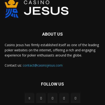
ABOUT US
Casino Jesus has firmly established itself as one of the leading
poker websites on the internet, offering a rich and engaging
experience for poker enthusiasts around the globe.
Contact us:
contact@casinojesus.com
FOLLOW US