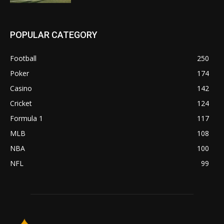
POPULAR CATEGORY
Football
250
Poker
174
Casino
142
Cricket
124
Formula 1
117
MLB
108
NBA
100
NFL
99