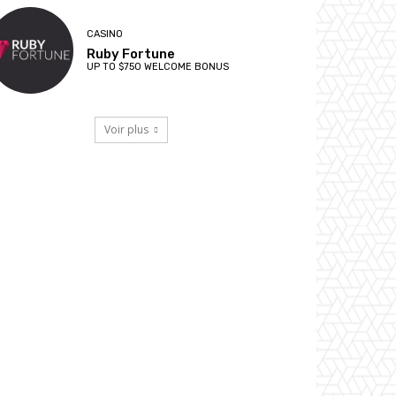
CASINO
Ruby Fortune
UP TO $750 WELCOME BONUS
Voir plus