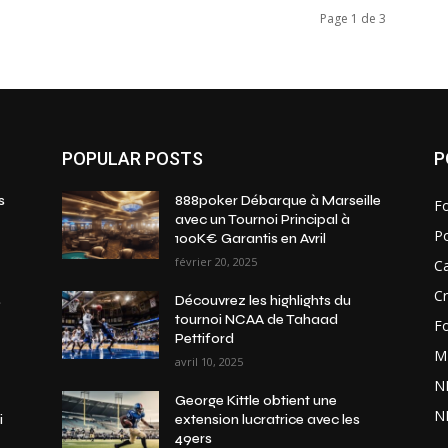
Page 1 de 3
POPULAR POSTS
P
s
888poker Débarque à Marseille
Fo
avec un Tournoi Principal à
P
100K€ Garantis en Avril
février 20, 2025
C
Cr
s
Découvrez les highlights du
tournoi NCAA de Tahaad
F
Pettiford
M
avril 10, 2025
N
George Kittle obtient une
N
i
extension lucratrice avec les
49ers