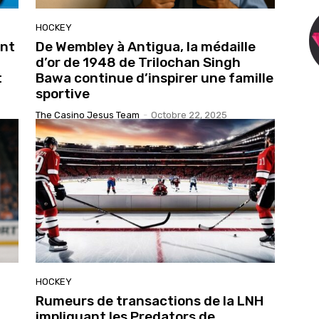
HOCKEY
ent
De Wembley à Antigua, la médaille
d’or de 1948 de Trilochan Singh
t
Bawa continue d’inspirer une famille
sportive
The Casino Jesus Team
-
Octobre 22, 2025
HOCKEY
Rumeurs de transactions de la LNH
impliquant les Predators de