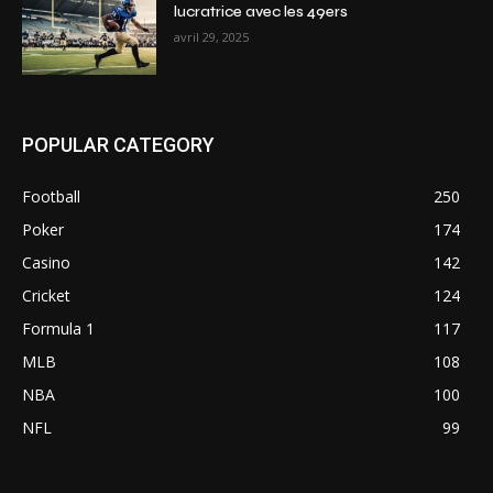
lucratrice avec les 49ers
avril 29, 2025
POPULAR CATEGORY
Football
250
Poker
174
Casino
142
Cricket
124
Formula 1
117
MLB
108
NBA
100
NFL
99