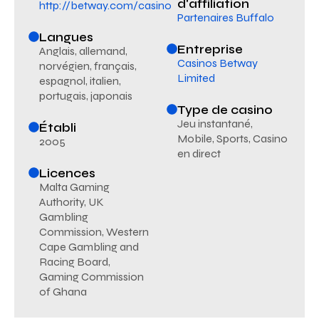
d'affiliation
http://betway.com/casino
Partenaires Buffalo
Langues
Entreprise
Anglais, allemand,
Casinos Betway
norvégien, français,
Limited
espagnol, italien,
portugais, japonais
Type de casino
Jeu instantané,
Établi
Mobile, Sports, Casino
2005
en direct
Licences
Malta Gaming
Authority, UK
Gambling
Commission, Western
Cape Gambling and
Racing Board,
Gaming Commission
of Ghana