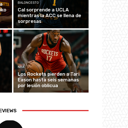
BALONCESTO
a
iko
Cal sorprende a UCLA
mientras la ACC se llena de
sorpresas
NBA
Los Rockets pierden a Tari
Eason hasta seis semanas
por lesión oblicua
EVIEWS