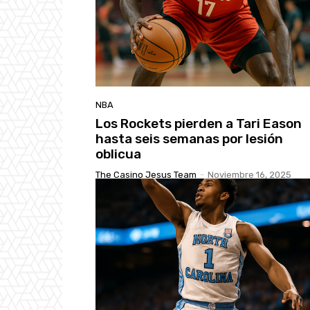
NBA
Los Rockets pierden a Tari Eason
hasta seis semanas por lesión
oblicua
The Casino Jesus Team
-
Noviembre 16, 2025