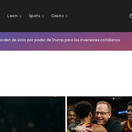
Learn
Sports
Casino
orden de voto por poder de Trump para los inversores cotidianos
ncia tu comunicado de prensa y amplía la visibilidad global
BALONCESTO