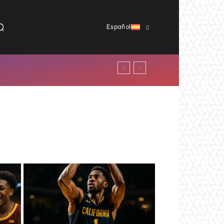
Español