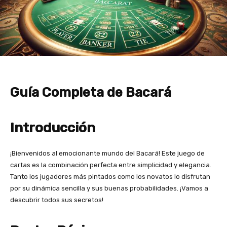
Guía Completa de Bacará
Introducción
¡Bienvenidos al emocionante mundo del Bacará! Este juego de
cartas es la combinación perfecta entre simplicidad y elegancia.
Tanto los jugadores más pintados como los novatos lo disfrutan
por su dinámica sencilla y sus buenas probabilidades. ¡Vamos a
descubrir todos sus secretos!