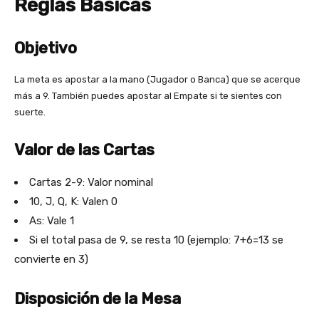
Reglas Básicas
Objetivo
La meta es apostar a la mano (Jugador o Banca) que se acerque
más a 9. También puedes apostar al Empate si te sientes con
suerte.
Valor de las Cartas
Cartas 2-9: Valor nominal
10, J, Q, K: Valen 0
As: Vale 1
Si el total pasa de 9, se resta 10 (ejemplo: 7+6=13 se
convierte en 3)
Disposición de la Mesa