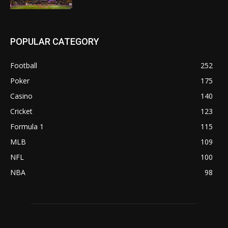
POPULAR CATEGORY
Football
252
Poker
175
Casino
140
Cricket
123
Formula 1
115
MLB
109
NFL
100
NBA
98