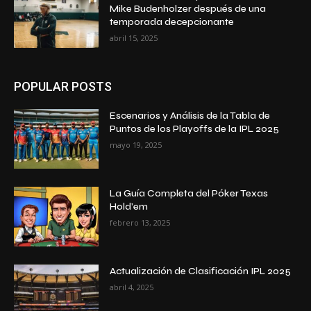
Mike Budenholzer después de una
temporada decepcionante
abril 15, 2025
POPULAR POSTS
Escenarios y Análisis de la Tabla de
Puntos de los Playoffs de la IPL 2025
mayo 19, 2025
La Guía Completa del Póker Texas
Hold’em
febrero 13, 2025
Actualización de Clasificación IPL 2025
abril 4, 2025