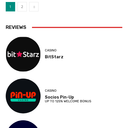
1
2
REVIEWS
CASINO
BitStarz
CASINO
Socios Pin-Up
UP TO 125% WELCOME BONUS