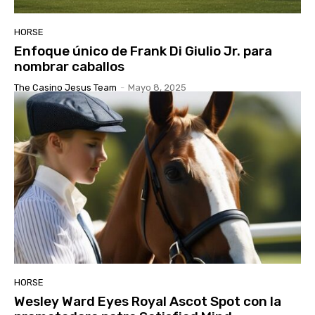
HORSE
Enfoque único de Frank Di Giulio Jr. para
nombrar caballos
The Casino Jesus Team
-
Mayo 8, 2025
HORSE
Wesley Ward Eyes Royal Ascot Spot con la