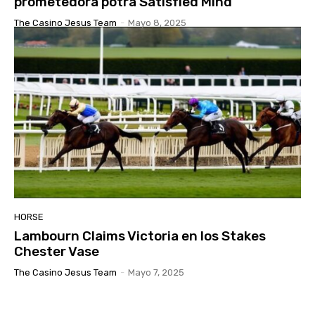
prometedora potra Satisfied Mind
The Casino Jesus Team
-
Mayo 8, 2025
HORSE
Lambourn Claims Victoria en los Stakes
Chester Vase
The Casino Jesus Team
-
Mayo 7, 2025