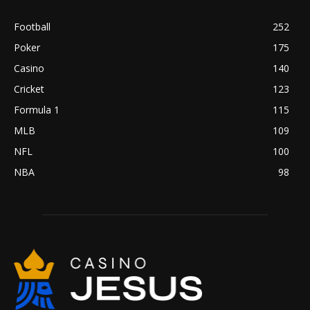
Football
252
Poker
175
Casino
140
Cricket
123
Formula 1
115
MLB
109
NFL
100
NBA
98