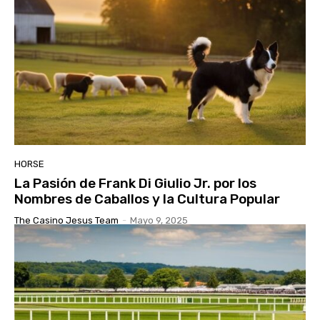
HORSE
La Pasión de Frank Di Giulio Jr. por los
Nombres de Caballos y la Cultura Popular
The Casino Jesus Team
-
Mayo 9, 2025