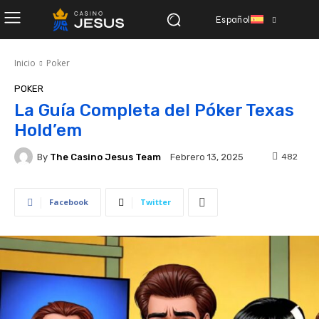
Español
Inicio
Poker
POKER
La Guía Completa del Póker Texas
Hold’em
By
The Casino Jesus Team
482
Febrero 13, 2025
Facebook
Twitter