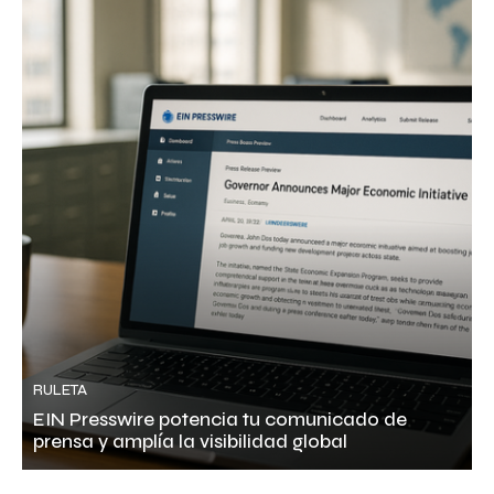
RULETA
EIN Presswire potencia tu comunicado de
prensa y amplía la visibilidad global