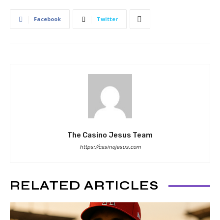
Facebook
Twitter
The Casino Jesus Team
https://casinojesus.com
RELATED ARTICLES