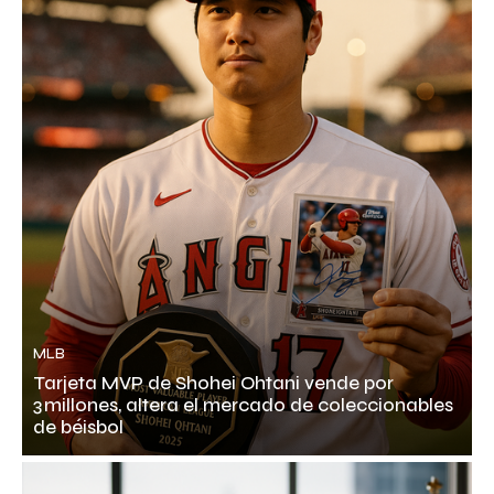
MLB
Tarjeta MVP de Shohei Ohtani vende por
3 millones, altera el mercado de coleccionables
de béisbol