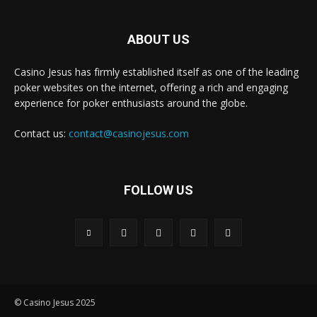
ABOUT US
Casino Jesus has firmly established itself as one of the leading
poker websites on the internet, offering a rich and engaging
experience for poker enthusiasts around the globe.
Contact us:
contact@casinojesus.com
FOLLOW US
© Casino Jesus 2025