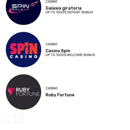
CASINO
Galaxia giratoria
UP TO 1000$ DEPOSIT BONUS
CASINO
Casino Spin
UP TO 1000$ WELCOME BONUS
CASINO
Ruby Fortune