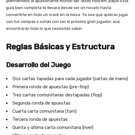
¡Bienvenidos al apasionante mundo del Texas Hold’em, papá! Esta
guía bien completa te llevará desde ser un novato hasta
convertirte en todo un crack en la mesa. Ya sea que quieras jugar
con tus compas o soñás con ser el próximo gran jugador, acá
encontrarás todo lo que necesitás saber.
Reglas Básicas y Estructura
Desarrollo del Juego
Dos cartas tapadas para cada jugador (cartas de mano)
Primera ronda de apuestas (pre-flop)
Tres cartas comunitarias destapadas (flop)
Segunda ronda de apuestas
Cuarta carta comunitaria (turn)
Tercera ronda de apuestas
Quinta y última carta comunitaria (river)