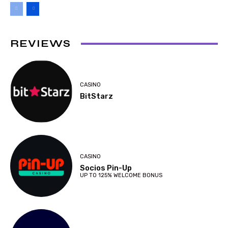
REVIEWS
CASINO
BitStarz
CASINO
Socios Pin-Up
UP TO 125% WELCOME BONUS