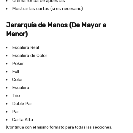
Última ronda de apuestas
Mostrar las cartas (si es necesario)
Jerarquía de Manos (De Mayor a
Menor)
Escalera Real
Escalera de Color
Póker
Full
Color
Escalera
Trío
Doble Par
Par
Carta Alta
[Continúa con el mismo formato para todas las secciones,