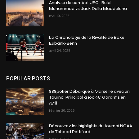
Analyse de combat UFC : Belal
Muhammad vs Jack Della Maddalena
mai 10, 2025
La Chronologie de la Rivalité de Boxe
Eubank-Benn
avril 24, 2025
POPULAR POSTS
888poker Débarque à Marseille avec un
Tournoi Principal à 100K€ Garantis en
Avril
février 20, 2025
Découvrez les highlights du tournoi NCAA
de Tahaad Pettiford
avril 10, 2025