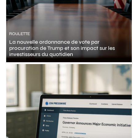
ROULETTE
La nouvelle ordonnance de vote par
procuration de Trump et son impact sur les
investisseurs du quotidien