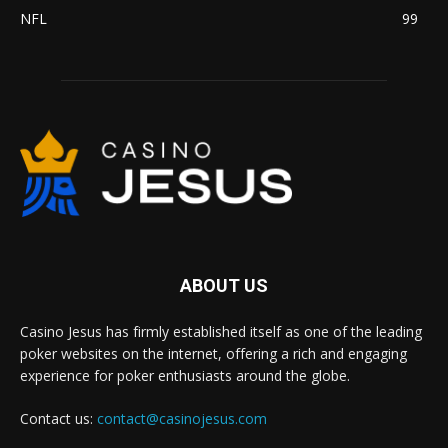
NFL
99
ABOUT US
Casino Jesus has firmly established itself as one of the leading
poker websites on the internet, offering a rich and engaging
experience for poker enthusiasts around the globe.
Contact us:
contact@casinojesus.com