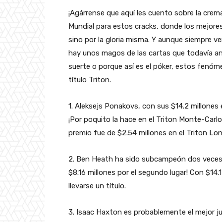
¡Agárrense que aquí les cuento sobre la crema
Mundial para estos cracks, donde los mejores
sino por la gloria misma. Y aunque siempre 
hay unos magos de las cartas que todavía and
suerte o porque así es el póker, estos fenó
título Triton.
1. Aleksejs Ponakovs, con sus $14.2 millones e
¡Por poquito la hace en el Triton Monte-Car
premio fue de $2.54 millones en el Triton L
2. Ben Heath ha sido subcampeón dos veces, ¡
$8.16 millones por el segundo lugar! Con $14.
llevarse un título.
3. Isaac Haxton es probablemente el mejor ju