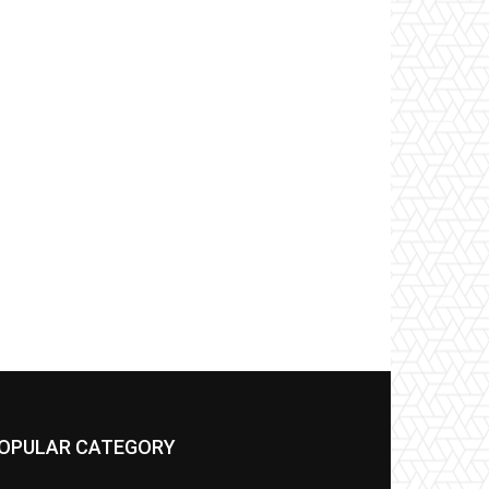
OPULAR CATEGORY