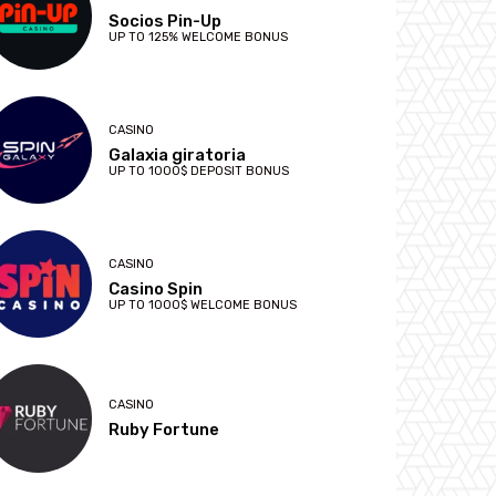
Socios Pin-Up
UP TO 125% WELCOME BONUS
CASINO
Galaxia giratoria
UP TO 1000$ DEPOSIT BONUS
CASINO
Casino Spin
UP TO 1000$ WELCOME BONUS
CASINO
Ruby Fortune