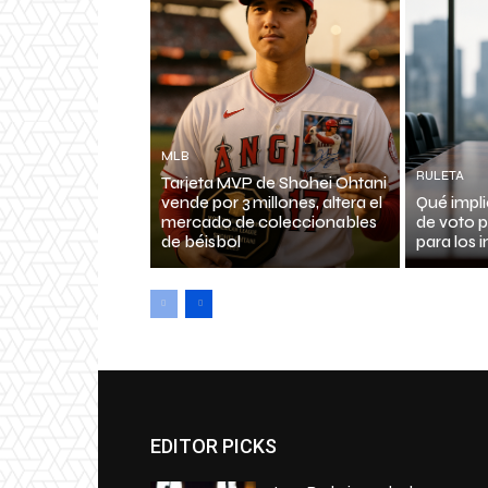
MLB
RULETA
Tarjeta MVP de Shohei Ohtani
vende por 3 millones, altera el
Qué impli
mercado de coleccionables
de voto 
de béisbol
para los 
EDITOR PICKS