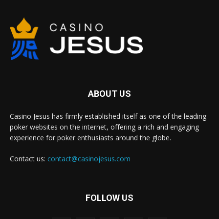
ABOUT US
Casino Jesus has firmly established itself as one of the leading
poker websites on the internet, offering a rich and engaging
experience for poker enthusiasts around the globe.
Contact us:
contact@casinojesus.com
FOLLOW US