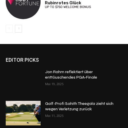
Rubinrotes Glück
UP TO $750 WELCOME BONUS
EDITOR PICKS
Jon Rahm reflektiert über
enttäuschendes PGA-Finale
Mai 19, 2025
Golf-Profi Sahith Theegala zieht sich
wegen Verletzung zurück
Mai 11, 2025