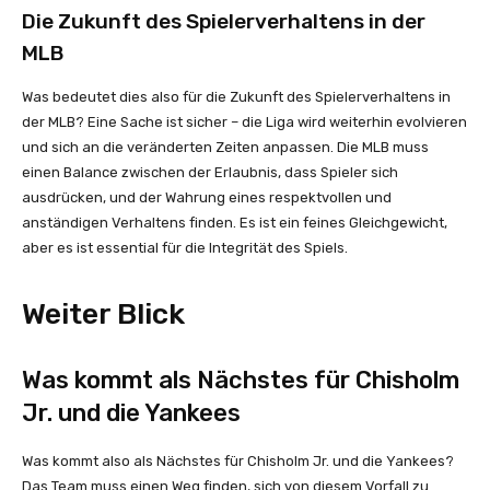
Die Zukunft des Spielerverhaltens in der
MLB
Was bedeutet dies also für die Zukunft des Spielerverhaltens in
der MLB? Eine Sache ist sicher – die Liga wird weiterhin evolvieren
und sich an die veränderten Zeiten anpassen. Die MLB muss
einen Balance zwischen der Erlaubnis, dass Spieler sich
ausdrücken, und der Wahrung eines respektvollen und
anständigen Verhaltens finden. Es ist ein feines Gleichgewicht,
aber es ist essential für die Integrität des Spiels.
Weiter Blick
Was kommt als Nächstes für Chisholm
Jr. und die Yankees
Was kommt also als Nächstes für Chisholm Jr. und die Yankees?
Das Team muss einen Weg finden, sich von diesem Vorfall zu