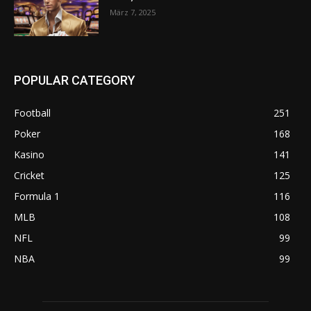
März 7, 2025
POPULAR CATEGORY
Football
251
Poker
168
Kasino
141
Cricket
125
Formula 1
116
MLB
108
NFL
99
NBA
99