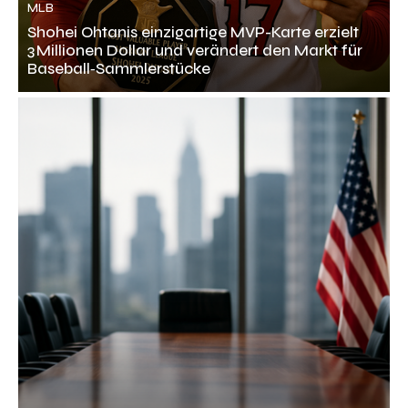
MLB
Shohei Ohtanis einzigartige MVP-Karte erzielt
3 Millionen Dollar und verändert den Markt für
Baseball‑Sammlerstücke