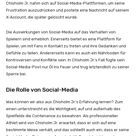
Chisholm Jr. nahm sich auf Social-Media-Plattformen, um seine
Frustration auszudrücken und postete eine Nachricht auf seinem
X-Account, die später gelöscht wurde.
Die Auswirkungen von Social-Media auf das Verhalten von
Spielern sind erheblich. Einerseits bietet es eine Plattform für
Spieler, um mit Fans in Kontakt zu treten und ihre Gedanken und
Gefühle zu teilen. Andererseits kann es auch ein Nährboden für
Kontroversen und Konflikte sein. In Chisholm Jr.’s Fall fügte sein
Social-Media-Post nur Öl ins Feuer und trug letztendlich zu seiner
Sperre bei.
Die Rolle von Social-Media
Was können wir also aus Chisholm Jr.’s Erfahrung lernen? Zum
einen unterstreicht es die Wichtigkeit, auf und außerhalb des
Spielfelds die Contenance zu bewahren. Als professioneller
Athlet wird von Chisholm Jr. erwartet, dass er sich auf eine
bestimmte Weise verhält, und das schließt auch ein, dass er seine