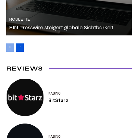
ROULETTE
EIN Presswire steigert globale Sichtbarkeit
REVIEWS
KASINO
BitStarz
KASINO