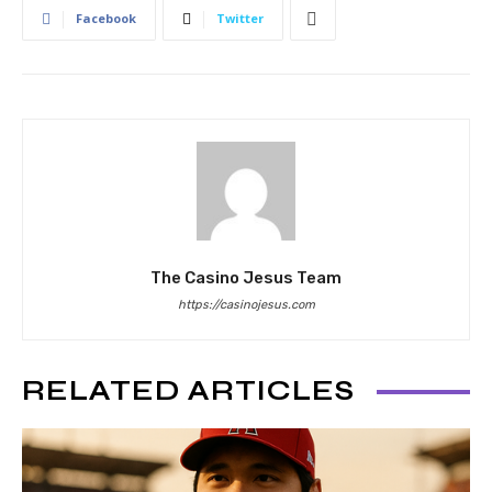
Facebook
Twitter
The Casino Jesus Team
https://casinojesus.com
RELATED ARTICLES