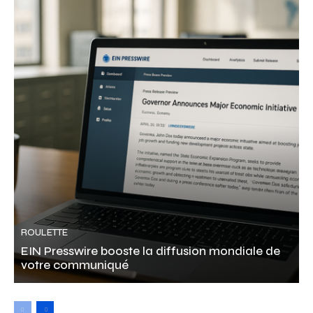
ROULETTE
EIN Presswire booste la diffusion mondiale de
votre communiqué