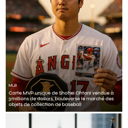
MLB
Carte MVP unique de Shohei Ohtani vendue à
3 millions de dollars, bouleverse le marché des
objets de collection de baseball