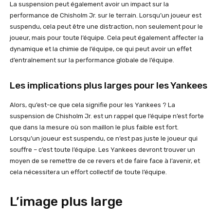
La suspension peut également avoir un impact sur la
performance de Chisholm Jr. sur le terrain. Lorsqu’un joueur est
suspendu, cela peut être une distraction, non seulement pour le
joueur, mais pour toute l’équipe. Cela peut également affecter la
dynamique et la chimie de l’équipe, ce qui peut avoir un effet
d’entraînement sur la performance globale de l’équipe.
Les implications plus larges pour les Yankees
Alors, qu’est-ce que cela signifie pour les Yankees ? La
suspension de Chisholm Jr. est un rappel que l’équipe n’est forte
que dans la mesure où son maillon le plus faible est fort.
Lorsqu’un joueur est suspendu, ce n’est pas juste le joueur qui
souffre – c’est toute l’équipe. Les Yankees devront trouver un
moyen de se remettre de ce revers et de faire face à l’avenir, et
cela nécessitera un effort collectif de toute l’équipe.
L’image plus large