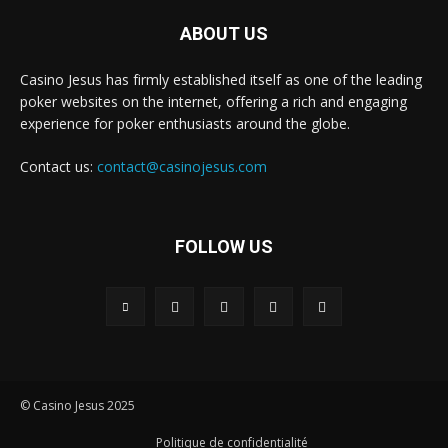
ABOUT US
Casino Jesus has firmly established itself as one of the leading
poker websites on the internet, offering a rich and engaging
experience for poker enthusiasts around the globe.
Contact us:
contact@casinojesus.com
FOLLOW US
© Casino Jesus 2025
Politique de confidentialité