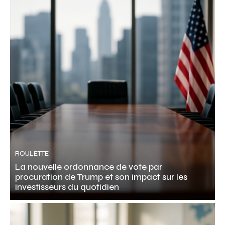
ROULETTE
La nouvelle ordonnance de vote par
procuration de Trump et son impact sur les
investisseurs du quotidien