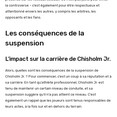
la controverse – c’est également pour être respectueux et
attentionné envers les autres, y compris les arbitres, les
opposants et les fans.
Les conséquences de la
suspension
L’impact sur la carrière de Chisholm Jr.
Alors, quelles sont les conséquences de la suspension de
Chisholm Jr. ? Pour commencer, c’est un coup à sa réputation et à
sa carrière. En tant qu’athlète professionnel, Chisholm Jr. est
tenu de maintenir un certain niveau de conduite, et sa
suspension suggère qu’il n’a pas atteint ce niveau. C’est
également un rappel que les joueurs sont tenus responsables de
leurs actes, à la fois sur et en dehors du terrain.