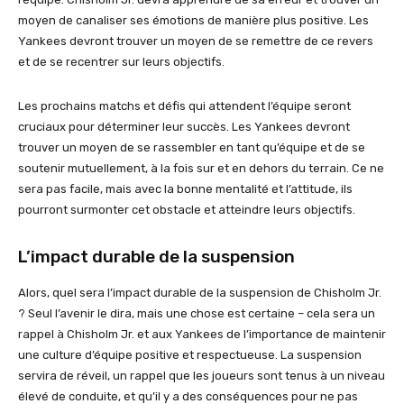
moyen de canaliser ses émotions de manière plus positive. Les
Yankees devront trouver un moyen de se remettre de ce revers
et de se recentrer sur leurs objectifs.
Les prochains matchs et défis qui attendent l’équipe seront
cruciaux pour déterminer leur succès. Les Yankees devront
trouver un moyen de se rassembler en tant qu’équipe et de se
soutenir mutuellement, à la fois sur et en dehors du terrain. Ce ne
sera pas facile, mais avec la bonne mentalité et l’attitude, ils
pourront surmonter cet obstacle et atteindre leurs objectifs.
L’impact durable de la suspension
Alors, quel sera l’impact durable de la suspension de Chisholm Jr.
? Seul l’avenir le dira, mais une chose est certaine – cela sera un
rappel à Chisholm Jr. et aux Yankees de l’importance de maintenir
une culture d’équipe positive et respectueuse. La suspension
servira de réveil, un rappel que les joueurs sont tenus à un niveau
élevé de conduite, et qu’il y a des conséquences pour ne pas