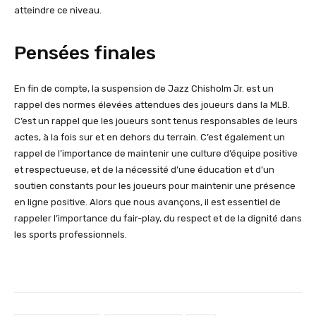
atteindre ce niveau.
Pensées finales
En fin de compte, la suspension de Jazz Chisholm Jr. est un
rappel des normes élevées attendues des joueurs dans la MLB.
C’est un rappel que les joueurs sont tenus responsables de leurs
actes, à la fois sur et en dehors du terrain. C’est également un
rappel de l’importance de maintenir une culture d’équipe positive
et respectueuse, et de la nécessité d’une éducation et d’un
soutien constants pour les joueurs pour maintenir une présence
en ligne positive. Alors que nous avançons, il est essentiel de
rappeler l’importance du fair-play, du respect et de la dignité dans
les sports professionnels.