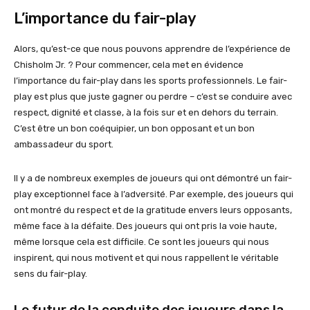
L’importance du fair-play
Alors, qu’est-ce que nous pouvons apprendre de l’expérience de
Chisholm Jr. ? Pour commencer, cela met en évidence
l’importance du fair-play dans les sports professionnels. Le fair-
play est plus que juste gagner ou perdre – c’est se conduire avec
respect, dignité et classe, à la fois sur et en dehors du terrain.
C’est être un bon coéquipier, un bon opposant et un bon
ambassadeur du sport.
Il y a de nombreux exemples de joueurs qui ont démontré un fair-
play exceptionnel face à l’adversité. Par exemple, des joueurs qui
ont montré du respect et de la gratitude envers leurs opposants,
même face à la défaite. Des joueurs qui ont pris la voie haute,
même lorsque cela est difficile. Ce sont les joueurs qui nous
inspirent, qui nous motivent et qui nous rappellent le véritable
sens du fair-play.
Le futur de la conduite des joueurs dans la