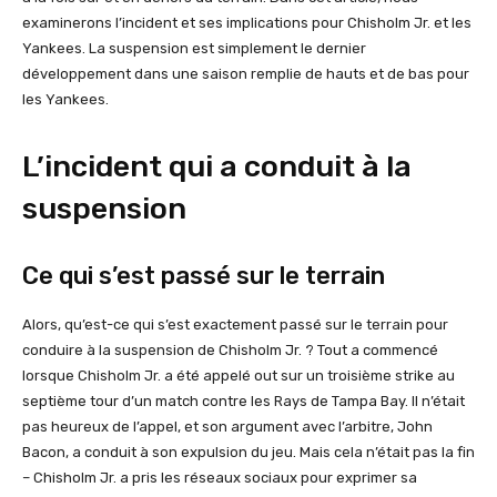
examinerons l’incident et ses implications pour Chisholm Jr. et les
Yankees. La suspension est simplement le dernier
développement dans une saison remplie de hauts et de bas pour
les Yankees.
L’incident qui a conduit à la
suspension
Ce qui s’est passé sur le terrain
Alors, qu’est-ce qui s’est exactement passé sur le terrain pour
conduire à la suspension de Chisholm Jr. ? Tout a commencé
lorsque Chisholm Jr. a été appelé out sur un troisième strike au
septième tour d’un match contre les Rays de Tampa Bay. Il n’était
pas heureux de l’appel, et son argument avec l’arbitre, John
Bacon, a conduit à son expulsion du jeu. Mais cela n’était pas la fin
– Chisholm Jr. a pris les réseaux sociaux pour exprimer sa