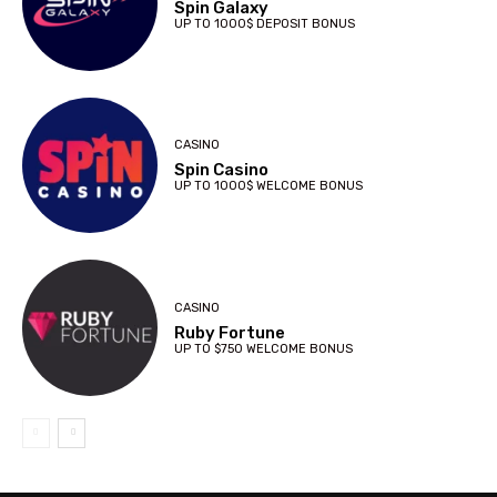
Spin Galaxy
UP TO 1000$ DEPOSIT BONUS
CASINO
Spin Casino
UP TO 1000$ WELCOME BONUS
CASINO
Ruby Fortune
UP TO $750 WELCOME BONUS