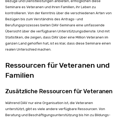
Bezüge und Dienstleistungen anbieten, ermöglichen diese
Seminare es Veteranen und ihren Familien, ihr Leben zu
kontrollieren. Von der Kenntnis über die verschiedenen Arten von
Bezügen bis zum Verständnis des Antrags- und
Berufungsprozesses bieten DAV-Seminare eine umfassende
Übersicht über die verfügbaren Unterstützungsdienste. Und mit
Statistiken, die zeigen, dass DAV über eine Million Veteranen im
ganzen Land geholfen hat, ist es klar, dass diese Seminare einen
realen Unterschied machen.
Ressourcen für Veteranen und
Familien
Zusätzliche Ressourcen für Veteranen
Während DAV nur eine Organisation ist, die Veteranen
unterstützt, gibt es viele andere verfügbare Ressourcen. Von
Beratung und Beschäftigungsunterstützung bis hin zu Bildungs-