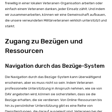
freiwillig in einer lokalen Veteranen-Organisation arbeiten oder
einfach einem Veteranen danken, jeder Einsatz zählt. Und indem
wir zusammenarbeiten, können wir eine Gemeinschaft aufbauen,
die unsere verwundeten Militärveteranen wirklich unterstützt und
stärkt.
Zugang zu Bezügen und
Ressourcen
Navigation durch das Bezüge-System
Die Navigation durch das Bezüge-System kann überwältigend
erscheinen, aber es muss nicht so sein. Indem Veteranen
professionelle Unterstützung in Anspruch nehmen, wie sie von
DAV angeboten wird, können sie sicherstellen, dass sie die
Bezüge erhalten, die sie verdienen. Von Online-Ressourcen bis
hin zu persönlicher Unterstützung gibt es eine Reihe von
Dienstleistungen, die darauf ausgelegt sind, Veteranen bei der