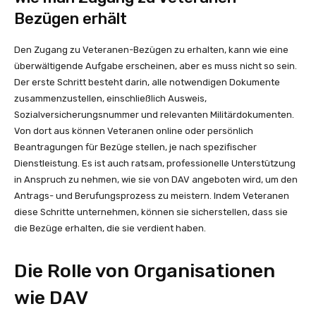
Bezügen erhält
Den Zugang zu Veteranen-Bezügen zu erhalten, kann wie eine
überwältigende Aufgabe erscheinen, aber es muss nicht so sein.
Der erste Schritt besteht darin, alle notwendigen Dokumente
zusammenzustellen, einschließlich Ausweis,
Sozialversicherungsnummer und relevanten Militärdokumenten.
Von dort aus können Veteranen online oder persönlich
Beantragungen für Bezüge stellen, je nach spezifischer
Dienstleistung. Es ist auch ratsam, professionelle Unterstützung
in Anspruch zu nehmen, wie sie von DAV angeboten wird, um den
Antrags- und Berufungsprozess zu meistern. Indem Veteranen
diese Schritte unternehmen, können sie sicherstellen, dass sie
die Bezüge erhalten, die sie verdient haben.
Die Rolle von Organisationen
wie DAV