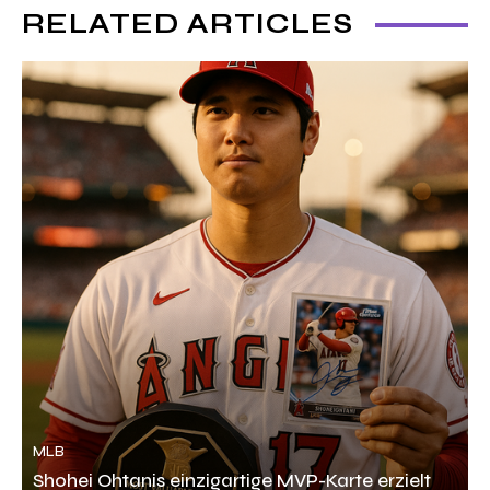
RELATED ARTICLES
MLB
Shohei Ohtanis einzigartige MVP-Karte erzielt