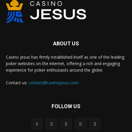
ABOUT US
Casino Jesus has firmly established itself as one of the leading
poker websites on the internet, offering a rich and engaging
experience for poker enthusiasts around the globe.
Contact us:
contact@casinojesus.com
FOLLOW US