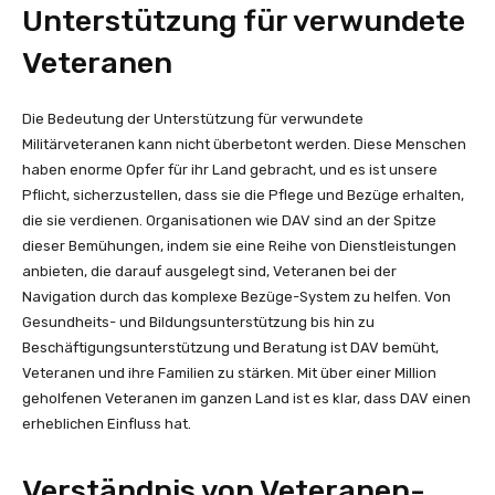
Unterstützung für verwundete
Veteranen
Die Bedeutung der Unterstützung für verwundete
Militärveteranen kann nicht überbetont werden. Diese Menschen
haben enorme Opfer für ihr Land gebracht, und es ist unsere
Pflicht, sicherzustellen, dass sie die Pflege und Bezüge erhalten,
die sie verdienen. Organisationen wie DAV sind an der Spitze
dieser Bemühungen, indem sie eine Reihe von Dienstleistungen
anbieten, die darauf ausgelegt sind, Veteranen bei der
Navigation durch das komplexe Bezüge-System zu helfen. Von
Gesundheits- und Bildungsunterstützung bis hin zu
Beschäftigungsunterstützung und Beratung ist DAV bemüht,
Veteranen und ihre Familien zu stärken. Mit über einer Million
geholfenen Veteranen im ganzen Land ist es klar, dass DAV einen
erheblichen Einfluss hat.
Verständnis von Veteranen-