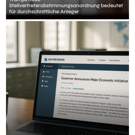
Stellvertreterabstimmungsanordnung bedeutet
für durchschnittliche Anleger