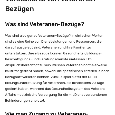
Bezügen
Was sind Veteranen-Bezüge?
Was sind also genau Veteranen-Bezüge? In einfachen Worten
sind es eine Reihe von Dienstleistungen und Ressourcen, die
darauf ausgelegt sind, Veteranen und ihre Familien zu
unterstützen. Diese Bezüge können Gesundheits-, Bildungs-,
Beschäftigungs- und Beratungsdienste umfassen. Um
anspruchsberechtigt zu sein, müssen Veteranen normalerweise
im Militär gedient haben, obwohl die spezifischen Kriterien je nach
Bezugsart variieren können. Zum Beispiel bietet der GI-Bill
Bildungsunterstützung für Veteranen, die mindestens 90 Tage
gedient haben, während das Gesundheitssystem des Veterans
Affairs medizinische Versorgung für die mit Dienst verbundenen
Behinderungen anbietet.
Wie man Zugang zu Veteranen-