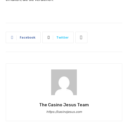
Facebook
Twitter
The Casino Jesus Team
https://casinojesus.com