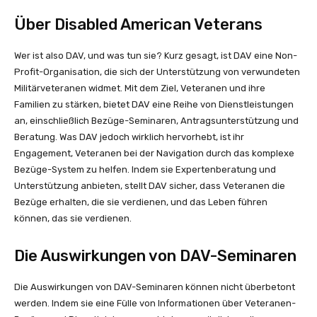
Über Disabled American Veterans
Wer ist also DAV, und was tun sie? Kurz gesagt, ist DAV eine Non-
Profit-Organisation, die sich der Unterstützung von verwundeten
Militärveteranen widmet. Mit dem Ziel, Veteranen und ihre
Familien zu stärken, bietet DAV eine Reihe von Dienstleistungen
an, einschließlich Bezüge-Seminaren, Antragsunterstützung und
Beratung. Was DAV jedoch wirklich hervorhebt, ist ihr
Engagement, Veteranen bei der Navigation durch das komplexe
Bezüge-System zu helfen. Indem sie Expertenberatung und
Unterstützung anbieten, stellt DAV sicher, dass Veteranen die
Bezüge erhalten, die sie verdienen, und das Leben führen
können, das sie verdienen.
Die Auswirkungen von DAV-Seminaren
Die Auswirkungen von DAV-Seminaren können nicht überbetont
werden. Indem sie eine Fülle von Informationen über Veteranen-