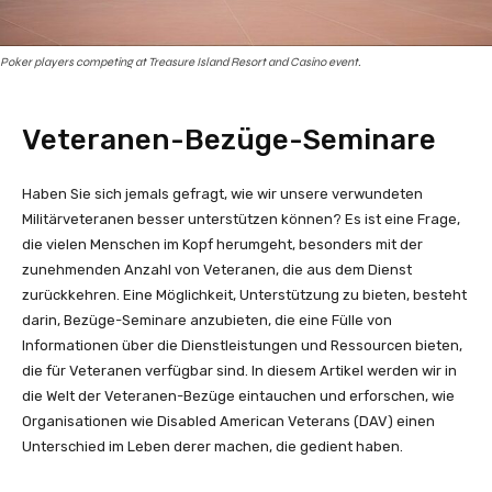
Poker players competing at Treasure Island Resort and Casino event.
Veteranen-Bezüge-Seminare
Haben Sie sich jemals gefragt, wie wir unsere verwundeten
Militärveteranen besser unterstützen können? Es ist eine Frage,
die vielen Menschen im Kopf herumgeht, besonders mit der
zunehmenden Anzahl von Veteranen, die aus dem Dienst
zurückkehren. Eine Möglichkeit, Unterstützung zu bieten, besteht
darin, Bezüge-Seminare anzubieten, die eine Fülle von
Informationen über die Dienstleistungen und Ressourcen bieten,
die für Veteranen verfügbar sind. In diesem Artikel werden wir in
die Welt der Veteranen-Bezüge eintauchen und erforschen, wie
Organisationen wie Disabled American Veterans (DAV) einen
Unterschied im Leben derer machen, die gedient haben.