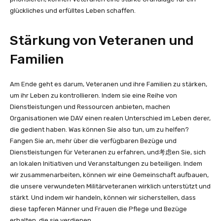
glückliches und erfülltes Leben schaffen.
Stärkung von Veteranen und
Familien
Am Ende geht es darum, Veteranen und ihre Familien zu stärken,
um ihr Leben zu kontrollieren. Indem sie eine Reihe von
Dienstleistungen und Ressourcen anbieten, machen
Organisationen wie DAV einen realen Unterschied im Leben derer,
die gedient haben. Was können Sie also tun, um zu helfen?
Fangen Sie an, mehr über die verfügbaren Bezüge und
Dienstleistungen für Veteranen zu erfahren, und考虑en Sie, sich
an lokalen Initiativen und Veranstaltungen zu beteiligen. Indem
wir zusammenarbeiten, können wir eine Gemeinschaft aufbauen,
die unsere verwundeten Militärveteranen wirklich unterstützt und
stärkt. Und indem wir handeln, können wir sicherstellen, dass
diese tapferen Männer und Frauen die Pflege und Bezüge
erhalten, die sie verdienen.