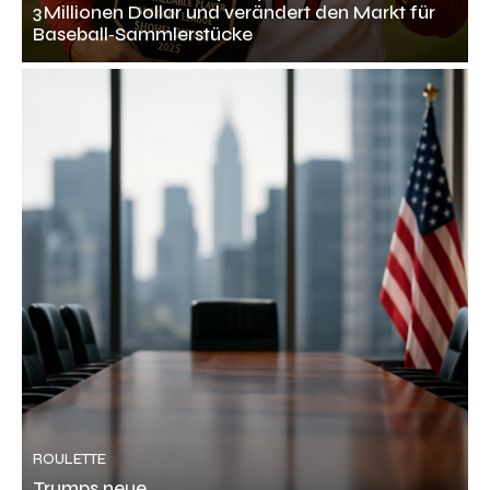
3 Millionen Dollar und verändert den Markt für
Baseball‑Sammlerstücke
ROULETTE
Trumps neue