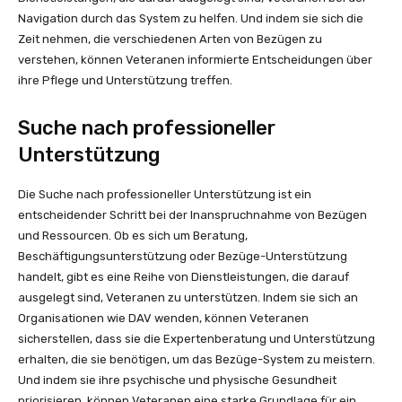
Navigation durch das System zu helfen. Und indem sie sich die
Zeit nehmen, die verschiedenen Arten von Bezügen zu
verstehen, können Veteranen informierte Entscheidungen über
ihre Pflege und Unterstützung treffen.
Suche nach professioneller
Unterstützung
Die Suche nach professioneller Unterstützung ist ein
entscheidender Schritt bei der Inanspruchnahme von Bezügen
und Ressourcen. Ob es sich um Beratung,
Beschäftigungsunterstützung oder Bezüge-Unterstützung
handelt, gibt es eine Reihe von Dienstleistungen, die darauf
ausgelegt sind, Veteranen zu unterstützen. Indem sie sich an
Organisationen wie DAV wenden, können Veteranen
sicherstellen, dass sie die Expertenberatung und Unterstützung
erhalten, die sie benötigen, um das Bezüge-System zu meistern.
Und indem sie ihre psychische und physische Gesundheit
priorisieren, können Veteranen eine starke Grundlage für ein