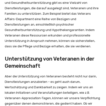
und Gesundheitsunterstützung gibt es eine Vielzahl von
Dienstleistungen, die darauf ausgelegt sind, Veteranen und ihre
Familien zu unterstützen. Zum Beispiel bietet das Veterans
Affairs-Department eine Reihe von Bezügen und
Dienstleistungen an, einschließlich psychischer
Gesundheitsunterstützung und Hypothekengarantien. Indem
Veteranen diese Ressourcen erkunden und professionelle
Unterstützung in Anspruch nehmen, können sie sicherstellen,
dass sie die Pflege und Bezüge erhalten, die sie verdienen.
Unterstützung von Veteranen in der
Gemeinschaft
Aber die Unterstützung von Veteranen besteht nicht nur darin,
Dienstleistungen anzubieten – es geht auch darum,
Wertschätzung und Dankbarkeit zu zeigen. Indem wir uns an
lokalen Initiativen und Veranstaltungen beteiligen, wie z.B.
Veteranen-Appreciation-Tagen, können wir unsere Verpflichtung
gegenüber denen demonstrieren, die gedient haben. Ob wir