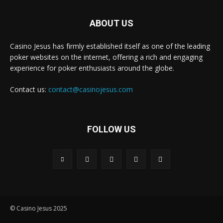
ABOUT US
Casino Jesus has firmly established itself as one of the leading
poker websites on the internet, offering a rich and engaging
experience for poker enthusiasts around the globe.
Contact us:
contact@casinojesus.com
FOLLOW US
© Casino Jesus 2025