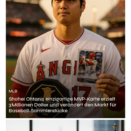
MLB
Shohei Ohtanis einzigartige MVP-Karte erzielt
3 Millionen Dollar und verändert den Markt für
Baseball‑Sammlerstücke