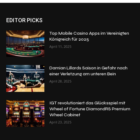
EDITOR PICKS
Top Mobile Casino Apps im Vereinigten
Königreich für 2025
April 11, 2025
Damian Lillards Saison in Gefahr nach
einer Verletzung am unteren Bein
April 28, 2025
IGT revolutioniert das Glücksspiel mit
Wheel of Fortune DiamondRS Premium
Wheel Cabinet
April 23, 2025