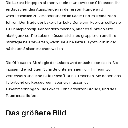
Die Lakers hingegen stehen vor einer ungewissen Offseason. Ihr
enttäuschendes Ausscheiden in der ersten Runde wird
wahrscheinlich zu Veränderungen im Kader und im Trainerstab
führen. Der Trade der Lakers für Luka Doncic im Februar sollte sie
zu Championship-Kontendern machen, aber es funktionierte
nicht ganz so. Die Lakers müssen sich neu gruppieren und ihre
Strategie neu bewerten, wenn sie eine tiefe Playoff-Run in der
nächsten Saison machen wollen.
Die Offseason-Strategie der Lakers wird entscheidend sein. Sie
müssen die richtigen Schritte unternehmen, um ihr Team zu
verbessern und eine tiefe Playoff-Run zu machen. Sie haben das
Talent und die Ressourcen, aber sie müssen es
zusammenbringen. Die Lakers-Fans erwarten Großes, und das
Team muss liefern.
Das größere Bild