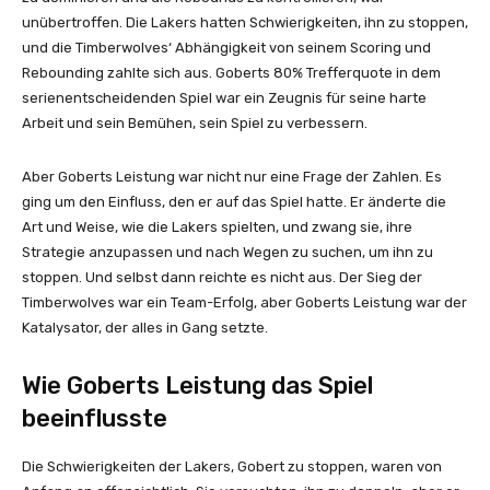
unübertroffen. Die Lakers hatten Schwierigkeiten, ihn zu stoppen,
und die Timberwolves‘ Abhängigkeit von seinem Scoring und
Rebounding zahlte sich aus. Goberts 80% Trefferquote in dem
serienentscheidenden Spiel war ein Zeugnis für seine harte
Arbeit und sein Bemühen, sein Spiel zu verbessern.
Aber Goberts Leistung war nicht nur eine Frage der Zahlen. Es
ging um den Einfluss, den er auf das Spiel hatte. Er änderte die
Art und Weise, wie die Lakers spielten, und zwang sie, ihre
Strategie anzupassen und nach Wegen zu suchen, um ihn zu
stoppen. Und selbst dann reichte es nicht aus. Der Sieg der
Timberwolves war ein Team-Erfolg, aber Goberts Leistung war der
Katalysator, der alles in Gang setzte.
Wie Goberts Leistung das Spiel
beeinflusste
Die Schwierigkeiten der Lakers, Gobert zu stoppen, waren von