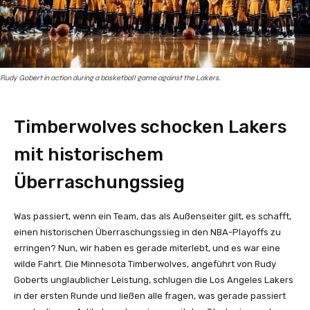
Rudy Gobert in action during a basketball game against the Lakers.
Timberwolves schocken Lakers
mit historischem
Überraschungssieg
Was passiert, wenn ein Team, das als Außenseiter gilt, es schafft,
einen historischen Überraschungssieg in den NBA-Playoffs zu
erringen? Nun, wir haben es gerade miterlebt, und es war eine
wilde Fahrt. Die Minnesota Timberwolves, angeführt von Rudy
Goberts unglaublicher Leistung, schlugen die Los Angeles Lakers
in der ersten Runde und ließen alle fragen, was gerade passiert