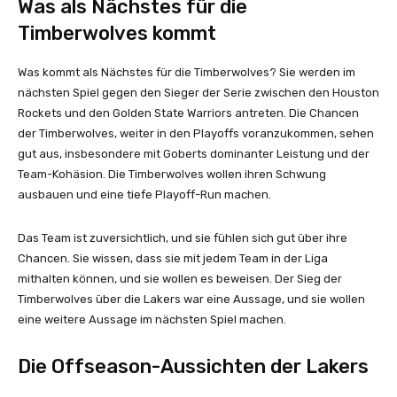
Was als Nächstes für die
Timberwolves kommt
Was kommt als Nächstes für die Timberwolves? Sie werden im
nächsten Spiel gegen den Sieger der Serie zwischen den Houston
Rockets und den Golden State Warriors antreten. Die Chancen
der Timberwolves, weiter in den Playoffs voranzukommen, sehen
gut aus, insbesondere mit Goberts dominanter Leistung und der
Team-Kohäsion. Die Timberwolves wollen ihren Schwung
ausbauen und eine tiefe Playoff-Run machen.
Das Team ist zuversichtlich, und sie fühlen sich gut über ihre
Chancen. Sie wissen, dass sie mit jedem Team in der Liga
mithalten können, und sie wollen es beweisen. Der Sieg der
Timberwolves über die Lakers war eine Aussage, und sie wollen
eine weitere Aussage im nächsten Spiel machen.
Die Offseason-Aussichten der Lakers