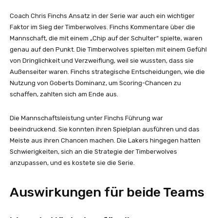
Coach Chris Finchs Ansatz in der Serie war auch ein wichtiger
Faktor im Sieg der Timberwolves. Finchs Kommentare über die
Mannschaft, die mit einem „Chip auf der Schulter“ spielte, waren
genau auf den Punkt. Die Timberwolves spielten mit einem Gefühl
von Dringlichkeit und Verzweiflung, weil sie wussten, dass sie
Außenseiter waren. Finchs strategische Entscheidungen, wie die
Nutzung von Goberts Dominanz, um Scoring-Chancen zu
schaffen, zahlten sich am Ende aus.
Die Mannschaftsleistung unter Finchs Führung war
beeindruckend. Sie konnten ihren Spielplan ausführen und das
Meiste aus ihren Chancen machen. Die Lakers hingegen hatten
Schwierigkeiten, sich an die Strategie der Timberwolves
anzupassen, und es kostete sie die Serie.
Auswirkungen für beide Teams