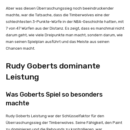
Aber was diesen Überraschungssieg noch beeindruckender
machte, war die Tatsache, dass die Timberwolves eine der
schlechtesten 3-Punkte-Würfe in der NBA-Geschichte hatten, mit
7 von 47 Würfen aus der Distanz. Es zeigt, dass es manchmal nicht
darum geht, wie viele Dreipunkte man macht, sondern darum, wie
man seinen Spielplan ausführt und das Meiste aus seinen
Chancen macht.
Rudy Goberts dominante
Leistung
Was Goberts Spiel so besonders
machte
Rudy Goberts Leistung war der Schlüsselfaktor für den
Überraschungssieg der Timberwolves. Seine Fähigkeit, den Paint
zu dominieren und die Rebounds zu kontrollieren, war