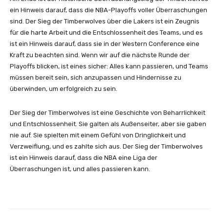
ein Hinweis darauf, dass die NBA-Playoffs voller Überraschungen
sind. Der Sieg der Timberwolves über die Lakers ist ein Zeugnis
für die harte Arbeit und die Entschlossenheit des Teams, und es
ist ein Hinweis darauf, dass sie in der Western Conference eine
Kraft zu beachten sind. Wenn wir auf die nächste Runde der
Playoffs blicken, ist eines sicher: Alles kann passieren, und Teams
müssen bereit sein, sich anzupassen und Hindernisse zu
überwinden, um erfolgreich zu sein.
Der Sieg der Timberwolves ist eine Geschichte von Beharrlichkeit
und Entschlossenheit. Sie galten als Außenseiter, aber sie gaben
nie auf. Sie spielten mit einem Gefühl von Dringlichkeit und
Verzweiflung, und es zahlte sich aus. Der Sieg der Timberwolves
ist ein Hinweis darauf, dass die NBA eine Liga der
Überraschungen ist, und alles passieren kann.