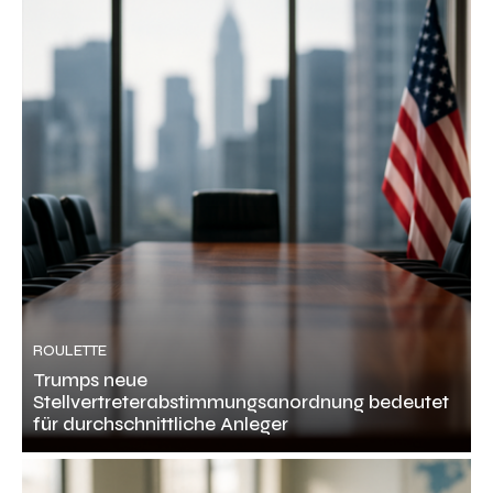
ROULETTE
Trumps neue
Stellvertreterabstimmungsanordnung bedeutet
für durchschnittliche Anleger