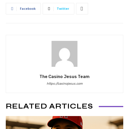
Facebook
Twitter
The Casino Jesus Team
https://casinojesus.com
RELATED ARTICLES