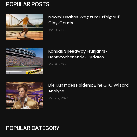
POPULAR POSTS
Naomi Osakas Weg zum Erfolg auf
Clay-Courts
Mai 9, 2025
Kansas Speedway Frühjahrs-
Rennwochenende-Updates
Mai 9, 2025
Die Kunst des Foldens: Eine GTO Wizard
Analyse
März 7, 2025
POPULAR CATEGORY