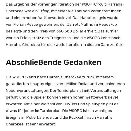
Das Ergebnis der vorherigen Iteration der WSOP-Circuit-Harrahs-
Cherokee war ein Erfolg, mit einer Vielzahl von Veranstaltungen
und einem hohen Wettbewerbslevel. Das Hauptereignis wurde
von Florian Pesce gewonnen, der Jarrett Mullins im Heads-up
besiegte und den Preis von 368.380 Dollar erhielt. Das Turnier
war ein Erfolg, trotz des Ereignisses, und die WSOPC kehrt nach
Harrah’s Cherokee für die zweite Iteration in diesem Jahr zurück.
Abschließende Gedanken
Die WSOPC kehrt nach Harrah’s Cherokee zurück, mit einem
garantierten Hauptereignis von 1 Million Dollar und verschiedenen
Nebenveranstaltungen. Der Turnierplan ist mit Veranstaltungen
gefüllt, und die Spieler können einen hohen Wettbewerbslevel
erwarten. Mit einer Vielzahl von Buy-ins und Spieltypen gibt es
etwas für jeden im Turnierplan. Die WSOPC ist ein wichtiges
Ereignis im Pokerkalender, und die Rückkehr nach Harrah’s
Cherokee ist sehr erwartet.