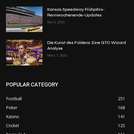
Kansas Speedway Frühjahrs-
Rennwochenende-Updates
Mai 9, 2025
Die Kunst des Foldens: Eine GTO Wizard
Analyse
März 7, 2025
POPULAR CATEGORY
Football
251
Poker
168
Kasino
141
Cricket
125