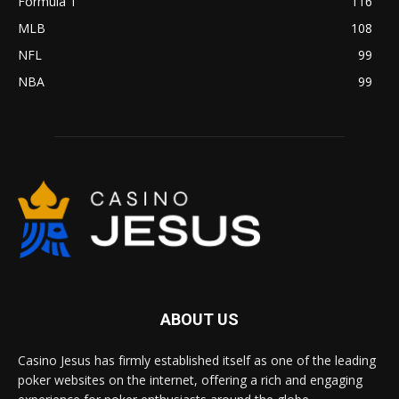
Formula 1
116
MLB
108
NFL
99
NBA
99
ABOUT US
Casino Jesus has firmly established itself as one of the leading
poker websites on the internet, offering a rich and engaging