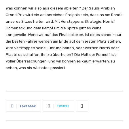
Was können wir also aus diesem ableiten? Der Saudi-Arabian
Grand Prix wird ein actionreiches Ereignis sein, das uns am Rande
unseres Sitzes halten wird. Mit Verstappens Strategie, Norris‘
Comeback und dem Kampf um die Spitze gibt es keine
Langeweile. Wenn wir auf das Finale blicken, ist eines sicher – nur
die besten Fahrer werden am Ende auf dem ersten Platz stehen.
Wird Verstappen seine Führung halten, oder werden Norris oder
Piastri es schaffen, ihn zu überholen? Die Welt der Formel 1 ist
voller Überraschungen, und wir können es kaum erwarten, zu
sehen, was als nächstes passiert.
Facebook
Twitter