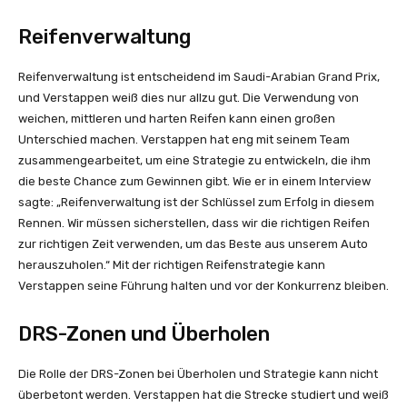
Reifenverwaltung
Reifenverwaltung ist entscheidend im Saudi-Arabian Grand Prix,
und Verstappen weiß dies nur allzu gut. Die Verwendung von
weichen, mittleren und harten Reifen kann einen großen
Unterschied machen. Verstappen hat eng mit seinem Team
zusammengearbeitet, um eine Strategie zu entwickeln, die ihm
die beste Chance zum Gewinnen gibt. Wie er in einem Interview
sagte: „Reifenverwaltung ist der Schlüssel zum Erfolg in diesem
Rennen. Wir müssen sicherstellen, dass wir die richtigen Reifen
zur richtigen Zeit verwenden, um das Beste aus unserem Auto
herauszuholen.“ Mit der richtigen Reifenstrategie kann
Verstappen seine Führung halten und vor der Konkurrenz bleiben.
DRS-Zonen und Überholen
Die Rolle der DRS-Zonen bei Überholen und Strategie kann nicht
überbetont werden. Verstappen hat die Strecke studiert und weiß