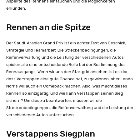
Aspekte des Rennens eintauchen und die Möglichkeiten
erkunden.
Rennen an die Spitze
Der Saudi-Arabian Grand Prix ist ein echter Test von Geschick,
Strategie und Teamarbeit. Die Streckenbedingungen, die
Reifenverwaltung und die Leistung der verschiedenen Autos
spielen alle eine entscheidende Rolle bei der Bestimmung des
Rennausgangs. Wenn wir uns den Startgrid ansehen, ist es klar,
dass Verstappen eine gute Chance hat, zu gewinnen, aber Lando
Norris will auch ein Comeback machen. Also, was macht dieses
Rennen so einzigartig, und wie kann Verstappen seinen Sieg
sichern? Um dies zu beantworten, müssen wir die
Streckenbedingungen, die Reifenverwaltung und die Leistung der
verschiedenen Autos untersuchen.
Verstappens Siegplan