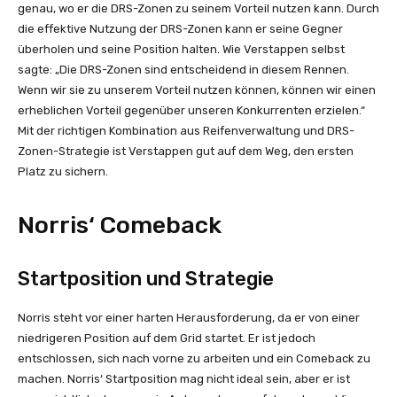
genau, wo er die DRS-Zonen zu seinem Vorteil nutzen kann. Durch
die effektive Nutzung der DRS-Zonen kann er seine Gegner
überholen und seine Position halten. Wie Verstappen selbst
sagte: „Die DRS-Zonen sind entscheidend in diesem Rennen.
Wenn wir sie zu unserem Vorteil nutzen können, können wir einen
erheblichen Vorteil gegenüber unseren Konkurrenten erzielen.“
Mit der richtigen Kombination aus Reifenverwaltung und DRS-
Zonen-Strategie ist Verstappen gut auf dem Weg, den ersten
Platz zu sichern.
Norris‘ Comeback
Startposition und Strategie
Norris steht vor einer harten Herausforderung, da er von einer
niedrigeren Position auf dem Grid startet. Er ist jedoch
entschlossen, sich nach vorne zu arbeiten und ein Comeback zu
machen. Norris‘ Startposition mag nicht ideal sein, aber er ist