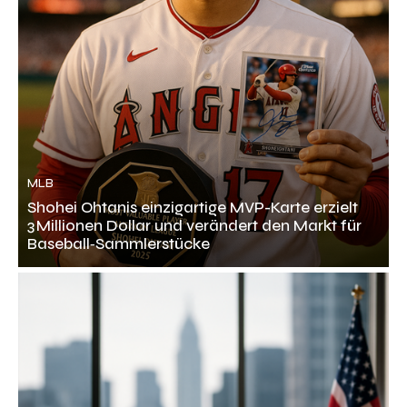
MLB
Shohei Ohtanis einzigartige MVP-Karte erzielt
3 Millionen Dollar und verändert den Markt für
Baseball‑Sammlerstücke