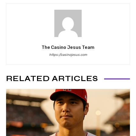
The Casino Jesus Team
https://casinojesus.com
RELATED ARTICLES