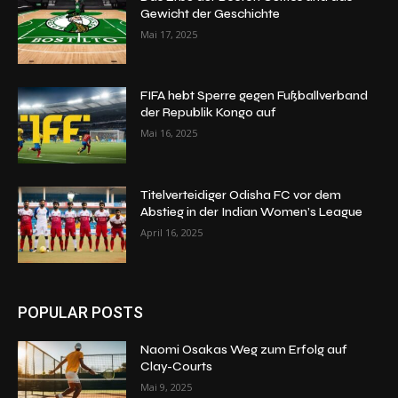
Gewicht der Geschichte
Mai 17, 2025
FIFA hebt Sperre gegen Fußballverband
der Republik Kongo auf
Mai 16, 2025
Titelverteidiger Odisha FC vor dem
Abstieg in der Indian Women’s League
April 16, 2025
POPULAR POSTS
Naomi Osakas Weg zum Erfolg auf
Clay-Courts
Mai 9, 2025