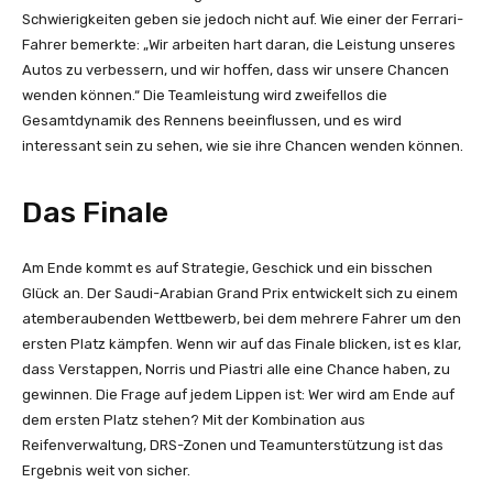
Schwierigkeiten geben sie jedoch nicht auf. Wie einer der Ferrari-
Fahrer bemerkte: „Wir arbeiten hart daran, die Leistung unseres
Autos zu verbessern, und wir hoffen, dass wir unsere Chancen
wenden können.“ Die Teamleistung wird zweifellos die
Gesamtdynamik des Rennens beeinflussen, und es wird
interessant sein zu sehen, wie sie ihre Chancen wenden können.
Das Finale
Am Ende kommt es auf Strategie, Geschick und ein bisschen
Glück an. Der Saudi-Arabian Grand Prix entwickelt sich zu einem
atemberaubenden Wettbewerb, bei dem mehrere Fahrer um den
ersten Platz kämpfen. Wenn wir auf das Finale blicken, ist es klar,
dass Verstappen, Norris und Piastri alle eine Chance haben, zu
gewinnen. Die Frage auf jedem Lippen ist: Wer wird am Ende auf
dem ersten Platz stehen? Mit der Kombination aus
Reifenverwaltung, DRS-Zonen und Teamunterstützung ist das
Ergebnis weit von sicher.