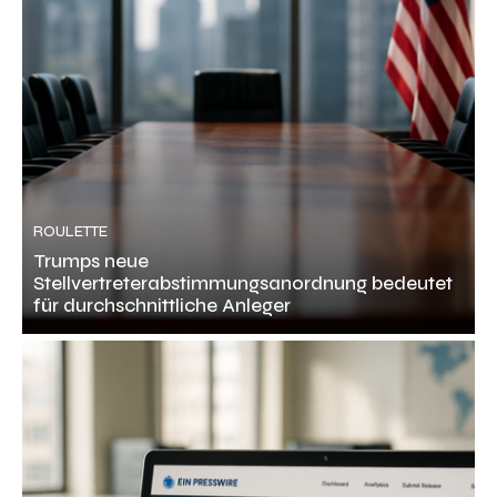
ROULETTE
Trumps neue
Stellvertreterabstimmungsanordnung bedeutet
für durchschnittliche Anleger