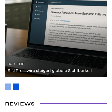
ROULETTE
EIN Presswire steigert globale Sichtbarkeit
REVIEWS