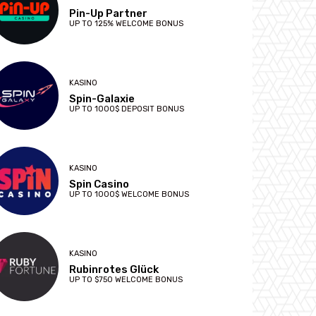
Pin-Up Partner
UP TO 125% WELCOME BONUS
KASINO
Spin-Galaxie
UP TO 1000$ DEPOSIT BONUS
KASINO
Spin Casino
UP TO 1000$ WELCOME BONUS
KASINO
Rubinrotes Glück
UP TO $750 WELCOME BONUS