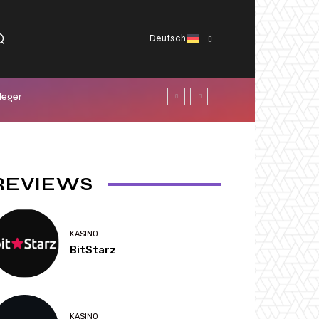
Deutsch
er
REVIEWS
KASINO
BitStarz
KASINO