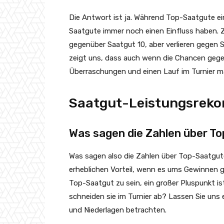
Die Antwort ist ja. Während Top-Saatgute ein
Saatgute immer noch einen Einfluss haben. Z
gegenüber Saatgut 10, aber verlieren gegen 
zeigt uns, dass auch wenn die Chancen gegen
Überraschungen und einen Lauf im Turnier 
Saatgut-Leistungsreko
Was sagen die Zahlen über T
Was sagen also die Zahlen über Top-Saatgut
erheblichen Vorteil, wenn es ums Gewinnen geh
Top-Saatgut zu sein, ein großer Pluspunkt i
schneiden sie im Turnier ab? Lassen Sie uns
und Niederlagen betrachten.