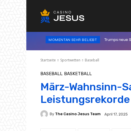
Trumps neue Stel
EIN Presswire 
MOMENTAN SEHR BELIEBT
Startseite
Sportwetten
Baseball
BASEBALL
BASKETBALL
März-Wahnsinn-S
Leistungsrekorde
By
The Casino Jesus Team
April 17, 2025