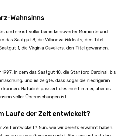
ärz-Wahnsinns
te, und sie ist voller bemerkenswerter Momente und
 das Saatgut 8, die Villanova Wildcats, den Titel
aatgut 1, die Virginia Cavaliers, den Titel gewannen,
1997, in dem das Saatgut 10, die Stanford Cardinal, bis
erraschung, und es zeigte, dass sogar die niedrigeren
 können. Natürlich passiert dies nicht immer, aber es
nsinn voller Überraschungen ist.
m Laufe der Zeit entwickelt?
r Zeit entwickelt? Nun, wie wir bereits erwähnt haben,
il, wenn es ums Gewinnen geht. Aber was ist mit den