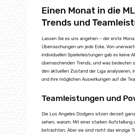
Einen Monat in die M
Trends und Teamleis
Lassen Sie es uns angehen – der erste Monat
Überraschungen um jede Ecke. Von unerwart
individuellen Spielerleistungen gab es keine
überraschenden Trends, und was bedeuten sie
den aktuellen Zustand der Liga analysieren,
und ihre möglichen Auswirkungen auf die Tea
Teamleistungen und Po
Die Los Angeles Dodgers sitzen derzeit ganz
sehen, warum. Mit einer starken Aufstellung u
betrachten. Aber sie sind nicht das einzige 