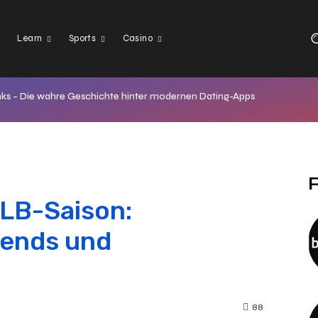
Learn
Sports
Casino
 einzigartige MVP-Karte erzielt 3 Millionen Dollar und verändert den Ma
mlerstücke
MLB-Saison:
rends und
88