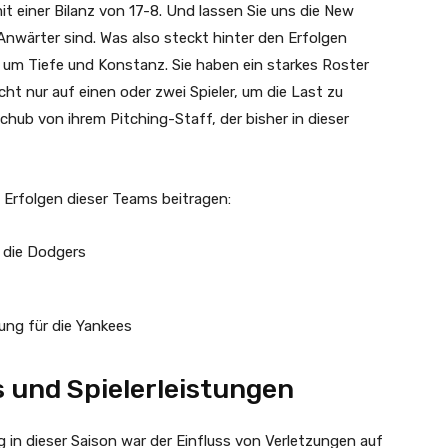
mit einer Bilanz von 17-8. Und lassen Sie uns die New
Anwärter sind. Was also steckt hinter den Erfolgen
 um Tiefe und Konstanz. Sie haben ein starkes Roster
cht nur auf einen oder zwei Spieler, um die Last zu
chub von ihrem Pitching-Staff, der bisher in dieser
n Erfolgen dieser Teams beitragen:
r die Dodgers
ung für die Yankees
und Spielerleistungen
 in dieser Saison war der Einfluss von Verletzungen auf