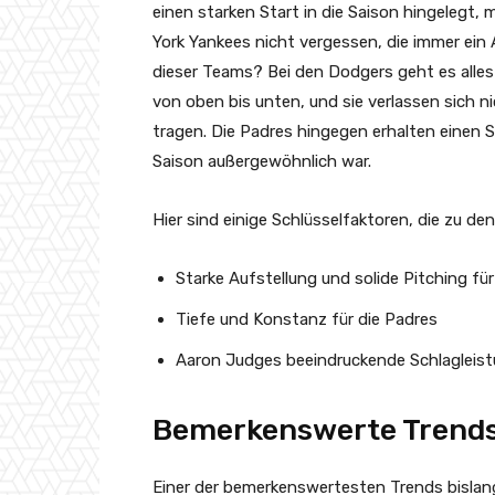
einen starken Start in die Saison hingelegt, 
York Yankees nicht vergessen, die immer ein 
dieser Teams? Bei den Dodgers geht es alles
von oben bis unten, und sie verlassen sich ni
tragen. Die Padres hingegen erhalten einen S
Saison außergewöhnlich war.
Hier sind einige Schlüsselfaktoren, die zu de
Starke Aufstellung und solide Pitching fü
Tiefe und Konstanz für die Padres
Aaron Judges beeindruckende Schlagleist
Bemerkenswerte Trends 
Einer der bemerkenswertesten Trends bislang