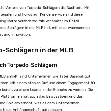
ie Vorteile von Torpedo-Schlägern die Nachteile. Mit
terialien und Fokus auf Kundenservice sind diese
arling Marte verändernd. Wie wir später im Detail
edo-Schlägern in der MLB hell, mit einer wachsenden
t und Innovation.
o-Schlägern in der MLB
ch Torpedo-Schlägern
MLB anhält, sind Unternehmen wie Tater Baseball gut
werden. Mit einem starken Ruf und einem Engagement für
 bereit, zu einem Leader in der Branche zu werden. Die
-Plattformen hat auch das Bewusstsein und das
 und Spielern erhöht, was es dem Unternehmen
ine treue Anhängerschaft aufzubauen.