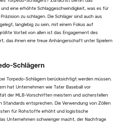
ines Torpedo-Schlägers? Zunächst bietet das
 und eine erhöhte Schlaggeschwindigkeit, was es für
d Präzision zu schlagen. Die Schläger sind auch aus
elegt, langlebig zu sein, mit einem Fokus auf
 größte Vorteil von allen ist das Engagement des
, das ihnen eine treue Anhängerschaft unter Spielern
edo-Schlägern
 bei Torpedo-Schlägern berücksichtigt werden müssen.
ern hat Unternehmen wie Tater Baseball vor
ität der MLB-Vorschriften meistern und sicherstellen
hen Standards entsprechen. Die Verwendung von Zöllen
ten für Rohstoffe erhöht und logistische
das Unternehmen schwieriger macht, der Nachfrage