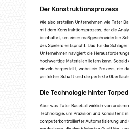
Der Konstruktionsprozess
Wie also erstellen Unternehmen wie Tater Ba
mit dem Konstruktionsprozess, der die Analy
beinhaltet, um einen maßgeschneiderten Schl
des Spielers entspricht. Das für die Schläg
Unternehmen navigiert die Herausforderungen
hochwertige Materialien liefern kann. Sobald
einzeln hergestellt, wobei ein Prozess, der
perfekten Schaft und die perfekte Oberfläch
Die Technologie hinter Torpe
Aber was Tater Baseball wirklich von anderen
Technologie, um Präzision und Konsistenz in 
computerkontrollierter Automatisierung u
produzieren, die den höchsten Qualitäts- u