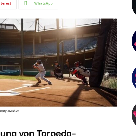
nterest
WhatsApp
empty stadium.
llung von Torpedo-