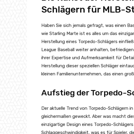
Schlägern für MLB-S
Haben Sie sich jemals gefragt, was einen Bas
wie Starling Marte ist es alles um das einziga
Herstellung eines Torpedo-Schlägers einfließ
League Baseball weiter anhalten, befriedige
ihrer Expertise und Aufmerksamkeit für Detail
Herstellung dieser speziellen Schläger einta
kleinen Familienunternehmen, das einen große
Aufstieg der Torpedo-S
Der aktuelle Trend von Torpedo-Schlägern in
gleichermaßen geweckt. Aber was macht die
einzigartige Design eines Torpedo-Schläger
Schlaggeschwindigkeit, was es für Spieler, 