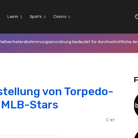
Learn
Sports
Casino
llvertreterabstimmungsanordnung bedeutet für durchschnittliche Anl
 steigert globale Sichtbarkeit
stellung von Torpedo-
r MLB-Stars
97