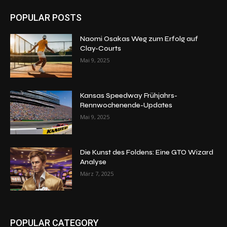
POPULAR POSTS
Naomi Osakas Weg zum Erfolg auf
Clay-Courts
Mai 9, 2025
Kansas Speedway Frühjahrs-
Rennwochenende-Updates
Mai 9, 2025
Die Kunst des Foldens: Eine GTO Wizard
Analyse
März 7, 2025
POPULAR CATEGORY