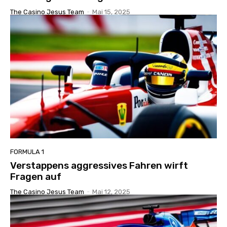
The Casino Jesus Team
-
Mai 15, 2025
FORMULA 1
Verstappens aggressives Fahren wirft
Fragen auf
The Casino Jesus Team
-
Mai 12, 2025