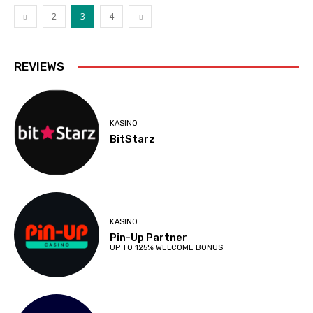
2
3
4
REVIEWS
KASINO
BitStarz
KASINO
Pin-Up Partner
UP TO 125% WELCOME BONUS