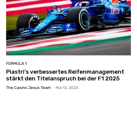
FORMULA 1
Piastri’s verbessertes Reifenmanagement
stärkt den Titelanspruch bei der F1 2025
The Casino Jesus Team
-
Mai 12, 2025