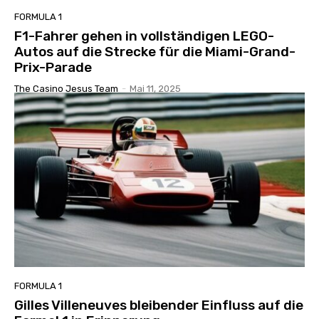
FORMULA 1
F1-Fahrer gehen in vollständigen LEGO-
Autos auf die Strecke für die Miami-Grand-
Prix-Parade
The Casino Jesus Team
-
Mai 11, 2025
FORMULA 1
Gilles Villeneuves bleibender Einfluss auf die