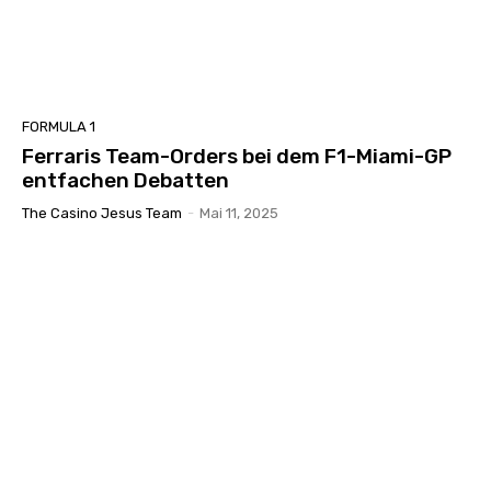
FORMULA 1
Ferraris Team-Orders bei dem F1-Miami-GP
entfachen Debatten
The Casino Jesus Team
-
Mai 11, 2025