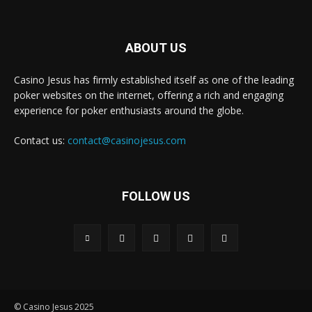
ABOUT US
Casino Jesus has firmly established itself as one of the leading
poker websites on the internet, offering a rich and engaging
experience for poker enthusiasts around the globe.
Contact us:
contact@casinojesus.com
FOLLOW US
© Casino Jesus 2025