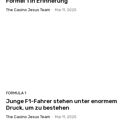
Formel 1 in Erinnerung
The Casino Jesus Team
-
Mai 11, 2025
FORMULA 1
Junge F1-Fahrer stehen unter enormem
Druck, um zu bestehen
The Casino Jesus Team
-
Mai 11, 2025