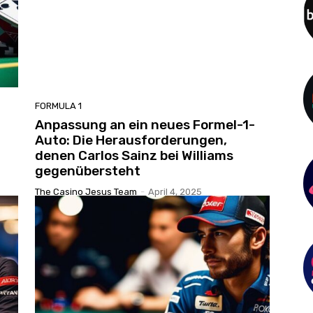
FORMULA 1
Anpassung an ein neues Formel-1-
Auto: Die Herausforderungen,
denen Carlos Sainz bei Williams
gegenübersteht
The Casino Jesus Team
-
April 4, 2025