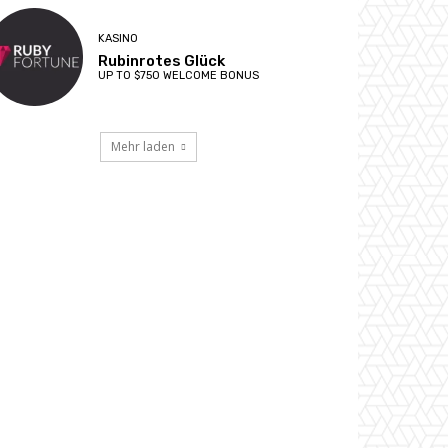
KASINO
Rubinrotes Glück
UP TO $750 WELCOME BONUS
Mehr laden