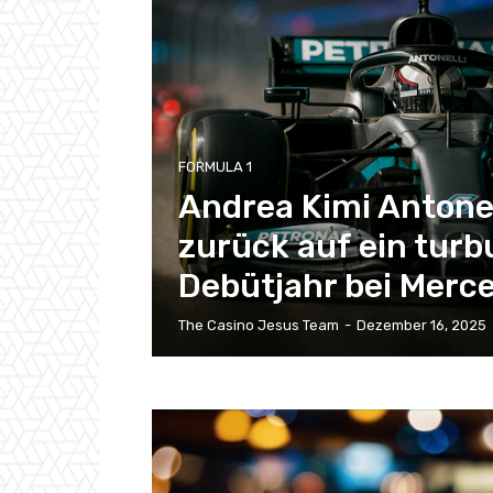
FORMULA 1
Andrea Kimi Antonell
zurück auf ein turb
Debütjahr bei Merc
The Casino Jesus Team
-
Dezember 16, 2025