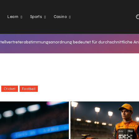
Learn
Sports
Casino
tellvertreterabstimmungsanordnung bedeutet für durchschnittliche An
Cricket
Football