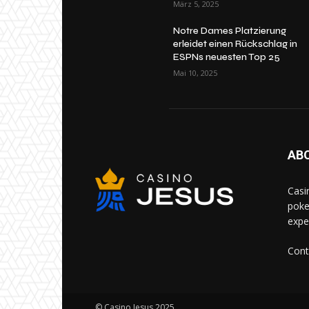
März 5, 2025
Notre Dames Platzierung
erleidet einen Rückschlag in
ESPNs neuesten Top 25
Mai 10, 2025
AB
Casi
poke
expe
Cont
© Casino Jesus 2025