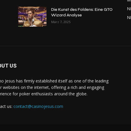
N
Die Kunst des Foldens: Eine GTO
Wizard Analyse
N
März 7, 2025
OUT US
no Jesus has firmly established itself as one of the leading
r websites on the internet, offering a rich and engaging
rience for poker enthusiasts around the globe.
act us:
contact@casinojesus.com