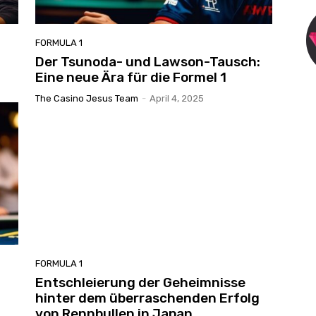
FORMULA 1
Der Tsunoda- und Lawson-Tausch:
Eine neue Ära für die Formel 1
The Casino Jesus Team
-
April 4, 2025
FORMULA 1
Entschleierung der Geheimnisse
hinter dem überraschenden Erfolg
von Rennbullen in Japan