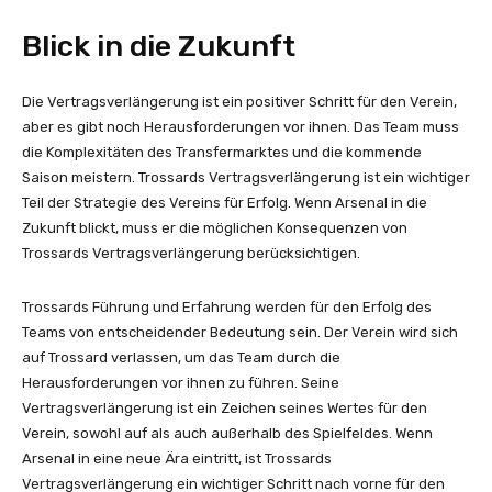
Blick in die Zukunft
Die Vertragsverlängerung ist ein positiver Schritt für den Verein,
aber es gibt noch Herausforderungen vor ihnen. Das Team muss
die Komplexitäten des Transfermarktes und die kommende
Saison meistern. Trossards Vertragsverlängerung ist ein wichtiger
Teil der Strategie des Vereins für Erfolg. Wenn Arsenal in die
Zukunft blickt, muss er die möglichen Konsequenzen von
Trossards Vertragsverlängerung berücksichtigen.
Trossards Führung und Erfahrung werden für den Erfolg des
Teams von entscheidender Bedeutung sein. Der Verein wird sich
auf Trossard verlassen, um das Team durch die
Herausforderungen vor ihnen zu führen. Seine
Vertragsverlängerung ist ein Zeichen seines Wertes für den
Verein, sowohl auf als auch außerhalb des Spielfeldes. Wenn
Arsenal in eine neue Ära eintritt, ist Trossards
Vertragsverlängerung ein wichtiger Schritt nach vorne für den