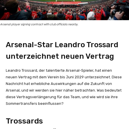
Arsenal player signing contract with club officials nearby.
Arsenal-Star Leandro Trossard
unterzeichnet neuen Vertrag
Leandro Trossard, der talentierte Arsenal-Spieler, hat einen
neuen Vertrag mit dem Verein bis Juni 2029 unterzeichnet. Diese
Nachricht hat erhebliche Auswirkungen auf die Zukunft von
Arsenal, und wir werden sie hier näher betrachten. Was bedeutet
diese Vertragsverlängerung für das Team, und wie wird sie ihre
Sommertransfers beeinflussen?
Trossards