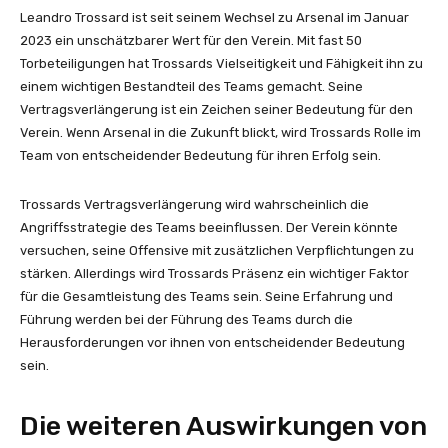
Leandro Trossard ist seit seinem Wechsel zu Arsenal im Januar
2023 ein unschätzbarer Wert für den Verein. Mit fast 50
Torbeteiligungen hat Trossards Vielseitigkeit und Fähigkeit ihn zu
einem wichtigen Bestandteil des Teams gemacht. Seine
Vertragsverlängerung ist ein Zeichen seiner Bedeutung für den
Verein. Wenn Arsenal in die Zukunft blickt, wird Trossards Rolle im
Team von entscheidender Bedeutung für ihren Erfolg sein.
Trossards Vertragsverlängerung wird wahrscheinlich die
Angriffsstrategie des Teams beeinflussen. Der Verein könnte
versuchen, seine Offensive mit zusätzlichen Verpflichtungen zu
stärken. Allerdings wird Trossards Präsenz ein wichtiger Faktor
für die Gesamtleistung des Teams sein. Seine Erfahrung und
Führung werden bei der Führung des Teams durch die
Herausforderungen vor ihnen von entscheidender Bedeutung
sein.
Die weiteren Auswirkungen von