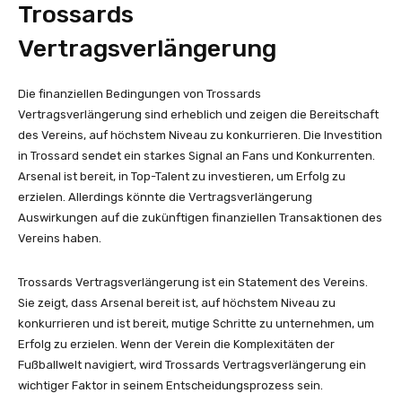
Trossards
Vertragsverlängerung
Die finanziellen Bedingungen von Trossards
Vertragsverlängerung sind erheblich und zeigen die Bereitschaft
des Vereins, auf höchstem Niveau zu konkurrieren. Die Investition
in Trossard sendet ein starkes Signal an Fans und Konkurrenten.
Arsenal ist bereit, in Top-Talent zu investieren, um Erfolg zu
erzielen. Allerdings könnte die Vertragsverlängerung
Auswirkungen auf die zukünftigen finanziellen Transaktionen des
Vereins haben.
Trossards Vertragsverlängerung ist ein Statement des Vereins.
Sie zeigt, dass Arsenal bereit ist, auf höchstem Niveau zu
konkurrieren und ist bereit, mutige Schritte zu unternehmen, um
Erfolg zu erzielen. Wenn der Verein die Komplexitäten der
Fußballwelt navigiert, wird Trossards Vertragsverlängerung ein
wichtiger Faktor in seinem Entscheidungsprozess sein.