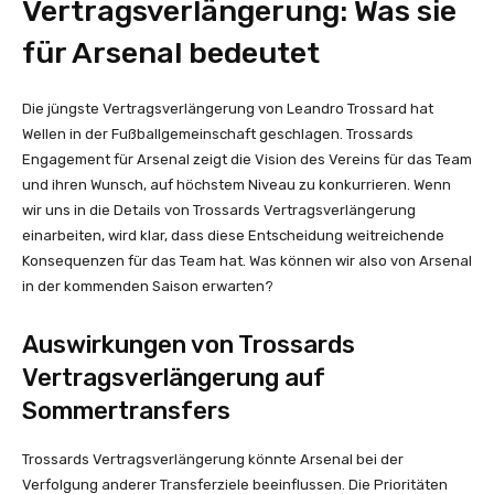
Vertragsverlängerung: Was sie
für Arsenal bedeutet
Die jüngste Vertragsverlängerung von Leandro Trossard hat
Wellen in der Fußballgemeinschaft geschlagen. Trossards
Engagement für Arsenal zeigt die Vision des Vereins für das Team
und ihren Wunsch, auf höchstem Niveau zu konkurrieren. Wenn
wir uns in die Details von Trossards Vertragsverlängerung
einarbeiten, wird klar, dass diese Entscheidung weitreichende
Konsequenzen für das Team hat. Was können wir also von Arsenal
in der kommenden Saison erwarten?
Auswirkungen von Trossards
Vertragsverlängerung auf
Sommertransfers
Trossards Vertragsverlängerung könnte Arsenal bei der
Verfolgung anderer Transferziele beeinflussen. Die Prioritäten