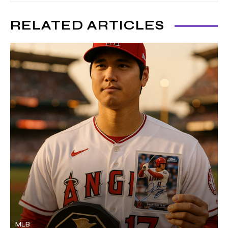
RELATED ARTICLES
MLB