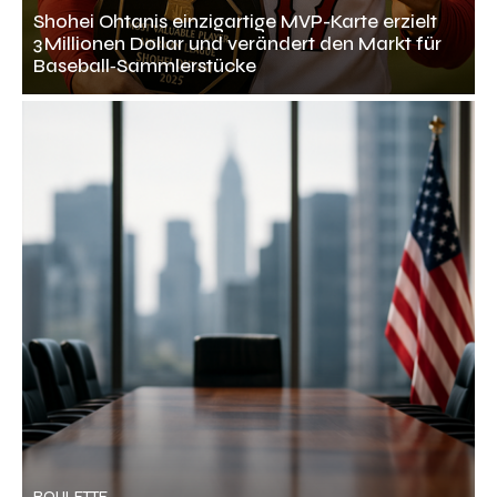
Shohei Ohtanis einzigartige MVP-Karte erzielt
3 Millionen Dollar und verändert den Markt für
Baseball‑Sammlerstücke