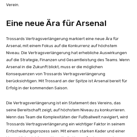
Verein.
Eine neue Ära für Arsenal
Trossards Vertragsverlängerung markiert eine neue Ära für
Arsenal, mit einem Fokus auf die Konkurrenz auf höchstem
Niveau. Die Vertragsverlängerung hat erhebliche Auswirkungen
auf die Strategie, Finanzen und Gesamtleistung des Teams. Wenn
Arsenal in die Zukunft blickt, muss er die möglichen
Konsequenzen von Trossards Vertragsverlängerung
berücksichtigen. Mit Trossard an der Spitze ist Arsenal bereit für
Erfolg in der kommenden Saison.
Die Vertragsverlängerung ist ein Statement des Vereins, das
seine Bereitschaft zeigt, auf höchstem Niveau zu konkurrieren.
Wenn das Team die Komplexitäten der Fußballwelt navigiert, wird
Trossards Vertragsverlängerung ein wichtiger Faktor in seinem
Entscheidungsprozess sein. Mit einem starken Kader und einer