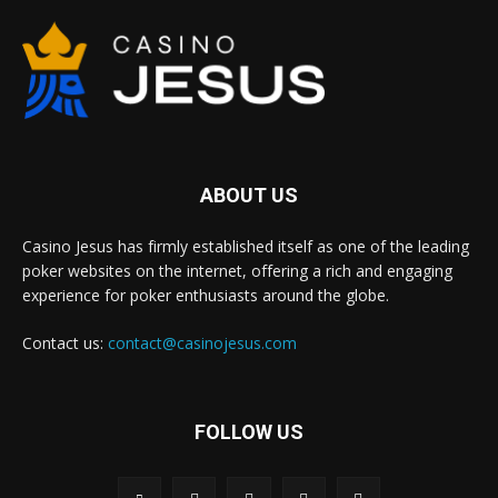
ABOUT US
Casino Jesus has firmly established itself as one of the leading
poker websites on the internet, offering a rich and engaging
experience for poker enthusiasts around the globe.
Contact us:
contact@casinojesus.com
FOLLOW US