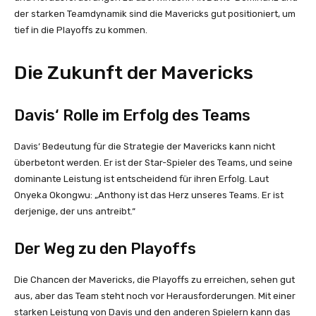
der starken Teamdynamik sind die Mavericks gut positioniert, um
tief in die Playoffs zu kommen.
Die Zukunft der Mavericks
Davis‘ Rolle im Erfolg des Teams
Davis‘ Bedeutung für die Strategie der Mavericks kann nicht
überbetont werden. Er ist der Star-Spieler des Teams, und seine
dominante Leistung ist entscheidend für ihren Erfolg. Laut
Onyeka Okongwu: „Anthony ist das Herz unseres Teams. Er ist
derjenige, der uns antreibt.“
Der Weg zu den Playoffs
Die Chancen der Mavericks, die Playoffs zu erreichen, sehen gut
aus, aber das Team steht noch vor Herausforderungen. Mit einer
starken Leistung von Davis und den anderen Spielern kann das