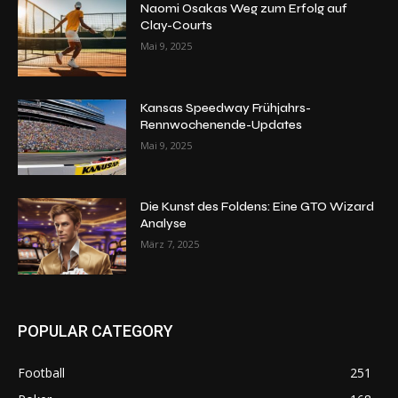
Naomi Osakas Weg zum Erfolg auf
Clay-Courts
Mai 9, 2025
Kansas Speedway Frühjahrs-
Rennwochenende-Updates
Mai 9, 2025
Die Kunst des Foldens: Eine GTO Wizard
Analyse
März 7, 2025
POPULAR CATEGORY
Football
251