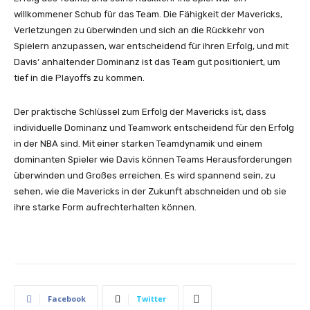
willkommener Schub für das Team. Die Fähigkeit der Mavericks,
Verletzungen zu überwinden und sich an die Rückkehr von
Spielern anzupassen, war entscheidend für ihren Erfolg, und mit
Davis‘ anhaltender Dominanz ist das Team gut positioniert, um
tief in die Playoffs zu kommen.
Der praktische Schlüssel zum Erfolg der Mavericks ist, dass
individuelle Dominanz und Teamwork entscheidend für den Erfolg
in der NBA sind. Mit einer starken Teamdynamik und einem
dominanten Spieler wie Davis können Teams Herausforderungen
überwinden und Großes erreichen. Es wird spannend sein, zu
sehen, wie die Mavericks in der Zukunft abschneiden und ob sie
ihre starke Form aufrechterhalten können.
Facebook
Twitter