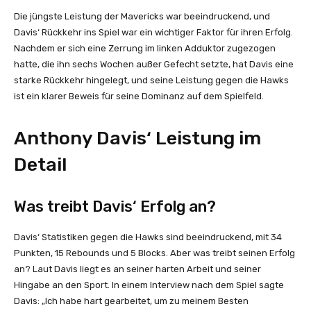
Die jüngste Leistung der Mavericks war beeindruckend, und
Davis‘ Rückkehr ins Spiel war ein wichtiger Faktor für ihren Erfolg.
Nachdem er sich eine Zerrung im linken Adduktor zugezogen
hatte, die ihn sechs Wochen außer Gefecht setzte, hat Davis eine
starke Rückkehr hingelegt, und seine Leistung gegen die Hawks
ist ein klarer Beweis für seine Dominanz auf dem Spielfeld.
Anthony Davis‘ Leistung im
Detail
Was treibt Davis‘ Erfolg an?
Davis‘ Statistiken gegen die Hawks sind beeindruckend, mit 34
Punkten, 15 Rebounds und 5 Blocks. Aber was treibt seinen Erfolg
an? Laut Davis liegt es an seiner harten Arbeit und seiner
Hingabe an den Sport. In einem Interview nach dem Spiel sagte
Davis: „Ich habe hart gearbeitet, um zu meinem Besten