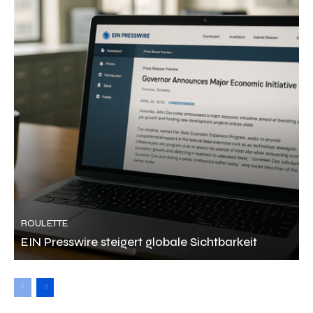
ROULETTE
EIN Presswire steigert globale Sichtbarkeit