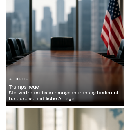
ROULETTE
Trumps neue
Stellvertreterabstimmungsanordnung bedeutet
für durchschnittliche Anleger