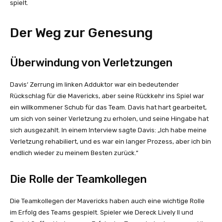
spielt.
Der Weg zur Genesung
Überwindung von Verletzungen
Davis‘ Zerrung im linken Adduktor war ein bedeutender
Rückschlag für die Mavericks, aber seine Rückkehr ins Spiel war
ein willkommener Schub für das Team. Davis hat hart gearbeitet,
um sich von seiner Verletzung zu erholen, und seine Hingabe hat
sich ausgezahlt. In einem Interview sagte Davis: „Ich habe meine
Verletzung rehabiliert, und es war ein langer Prozess, aber ich bin
endlich wieder zu meinem Besten zurück.“
Die Rolle der Teamkollegen
Die Teamkollegen der Mavericks haben auch eine wichtige Rolle
im Erfolg des Teams gespielt. Spieler wie Dereck Lively II und