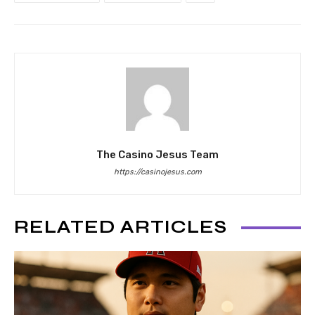
The Casino Jesus Team
https://casinojesus.com
RELATED ARTICLES