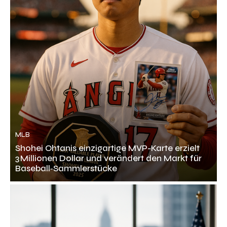
MLB
Shohei Ohtanis einzigartige MVP-Karte erzielt
3 Millionen Dollar und verändert den Markt für
Baseball‑Sammlerstücke