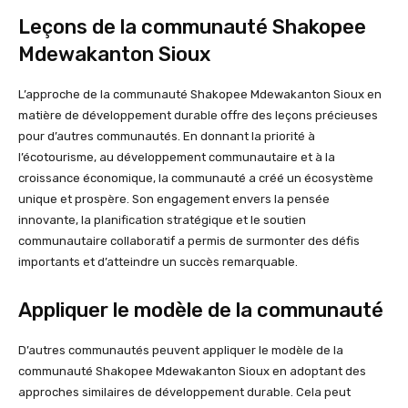
Leçons de la communauté Shakopee
Mdewakanton Sioux
L’approche de la communauté Shakopee Mdewakanton Sioux en
matière de développement durable offre des leçons précieuses
pour d’autres communautés. En donnant la priorité à
l’écotourisme, au développement communautaire et à la
croissance économique, la communauté a créé un écosystème
unique et prospère. Son engagement envers la pensée
innovante, la planification stratégique et le soutien
communautaire collaboratif a permis de surmonter des défis
importants et d’atteindre un succès remarquable.
Appliquer le modèle de la communauté
D’autres communautés peuvent appliquer le modèle de la
communauté Shakopee Mdewakanton Sioux en adoptant des
approches similaires de développement durable. Cela peut