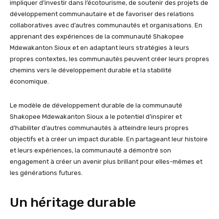
impliquer d’investir dans l’écotourisme, de soutenir des projets de
développement communautaire et de favoriser des relations
collaboratives avec d’autres communautés et organisations. En
apprenant des expériences de la communauté Shakopee
Mdewakanton Sioux et en adaptant leurs stratégies à leurs
propres contextes, les communautés peuvent créer leurs propres
chemins vers le développement durable et la stabilité
économique.
Le modèle de développement durable de la communauté
Shakopee Mdewakanton Sioux a le potentiel d’inspirer et
d’habiliter d’autres communautés à atteindre leurs propres
objectifs et à créer un impact durable. En partageant leur histoire
et leurs expériences, la communauté a démontré son
engagement à créer un avenir plus brillant pour elles-mêmes et
les générations futures.
Un héritage durable