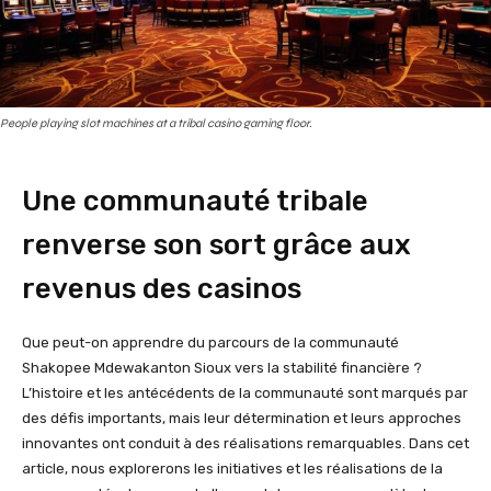
People playing slot machines at a tribal casino gaming floor.
Une communauté tribale
renverse son sort grâce aux
revenus des casinos
Que peut-on apprendre du parcours de la communauté
Shakopee Mdewakanton Sioux vers la stabilité financière ?
L’histoire et les antécédents de la communauté sont marqués par
des défis importants, mais leur détermination et leurs approches
innovantes ont conduit à des réalisations remarquables. Dans cet
article, nous explorerons les initiatives et les réalisations de la