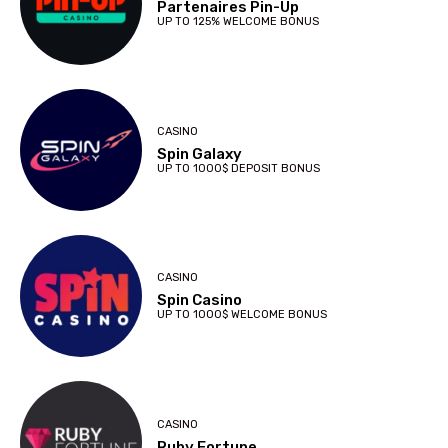
Partenaires Pin-Up
UP TO 125% WELCOME BONUS
CASINO
Spin Galaxy
UP TO 1000$ DEPOSIT BONUS
CASINO
Spin Casino
UP TO 1000$ WELCOME BONUS
CASINO
Ruby Fortune