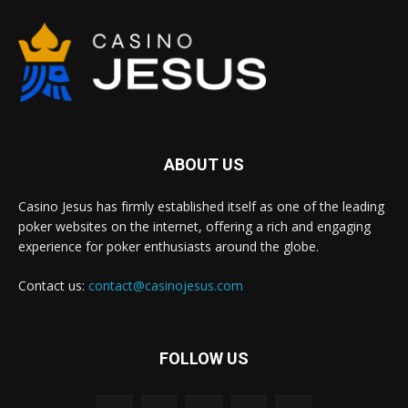
ABOUT US
Casino Jesus has firmly established itself as one of the leading
poker websites on the internet, offering a rich and engaging
experience for poker enthusiasts around the globe.
Contact us:
contact@casinojesus.com
FOLLOW US