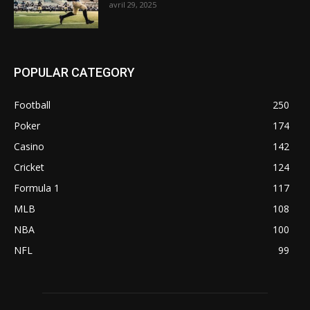
avril 29, 2025
POPULAR CATEGORY
Football
250
Poker
174
Casino
142
Cricket
124
Formula 1
117
MLB
108
NBA
100
NFL
99