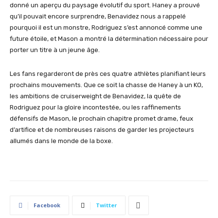
donné un aperçu du paysage évolutif du sport. Haney a prouvé
qu’il pouvait encore surprendre, Benavidez nous a rappelé
pourquoi il est un monstre, Rodriguez s’est annoncé comme une
future étoile, et Mason a montré la détermination nécessaire pour
porter un titre à un jeune âge.
Les fans regarderont de près ces quatre athlètes planifiant leurs
prochains mouvements. Que ce soit la chasse de Haney à un KO,
les ambitions de cruiserweight de Benavidez, la quête de
Rodriguez pour la gloire incontestée, ou les raffinements
défensifs de Mason, le prochain chapitre promet drame, feux
d’artifice et de nombreuses raisons de garder les projecteurs
allumés dans le monde de la boxe.
Facebook
Twitter