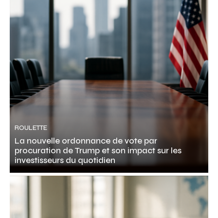
ROULETTE
La nouvelle ordonnance de vote par
procuration de Trump et son impact sur les
investisseurs du quotidien