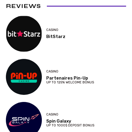
REVIEWS
CASINO
BitStarz
CASINO
Partenaires Pin-Up
UP TO 125% WELCOME BONUS
CASINO
Spin Galaxy
UP TO 1000$ DEPOSIT BONUS