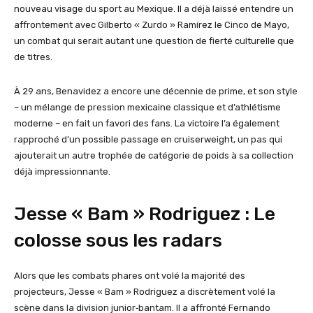
nouveau visage du sport au Mexique. Il a déjà laissé entendre un
affrontement avec Gilberto « Zurdo » Ramírez le Cinco de Mayo,
un combat qui serait autant une question de fierté culturelle que
de titres.
À 29 ans, Benavidez a encore une décennie de prime, et son style
– un mélange de pression mexicaine classique et d’athlétisme
moderne – en fait un favori des fans. La victoire l’a également
rapproché d’un possible passage en cruiserweight, un pas qui
ajouterait un autre trophée de catégorie de poids à sa collection
déjà impressionnante.
Jesse « Bam » Rodriguez : Le
colosse sous les radars
Alors que les combats phares ont volé la majorité des
projecteurs, Jesse « Bam » Rodriguez a discrètement volé la
scène dans la division junior‑bantam. Il a affronté Fernando