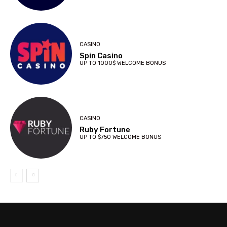
CASINO
Spin Casino
UP TO 1000$ WELCOME BONUS
CASINO
Ruby Fortune
UP TO $750 WELCOME BONUS