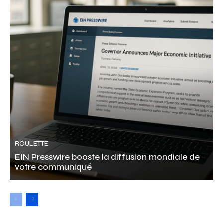
ROULETTE
EIN Presswire booste la diffusion mondiale de
votre communiqué