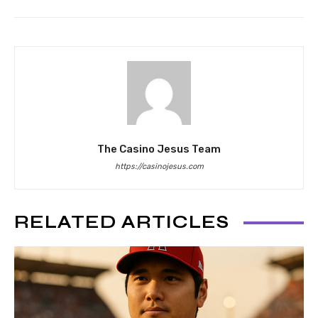
The Casino Jesus Team
https://casinojesus.com
RELATED ARTICLES