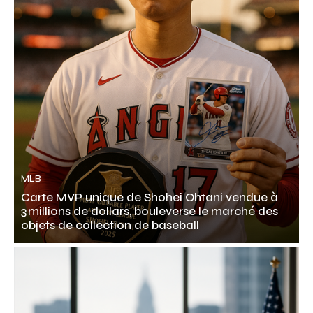
MLB
Carte MVP unique de Shohei Ohtani vendue à
3 millions de dollars, bouleverse le marché des
objets de collection de baseball