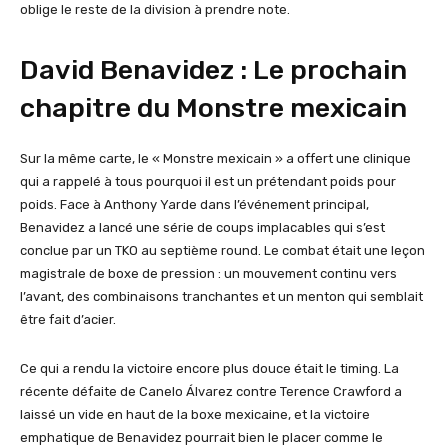
oblige le reste de la division à prendre note.
David Benavidez : Le prochain
chapitre du Monstre mexicain
Sur la même carte, le « Monstre mexicain » a offert une clinique
qui a rappelé à tous pourquoi il est un prétendant poids pour
poids. Face à Anthony Yarde dans l’événement principal,
Benavidez a lancé une série de coups implacables qui s’est
conclue par un TKO au septième round. Le combat était une leçon
magistrale de boxe de pression : un mouvement continu vers
l’avant, des combinaisons tranchantes et un menton qui semblait
être fait d’acier.
Ce qui a rendu la victoire encore plus douce était le timing. La
récente défaite de Canelo Álvarez contre Terence Crawford a
laissé un vide en haut de la boxe mexicaine, et la victoire
emphatique de Benavidez pourrait bien le placer comme le