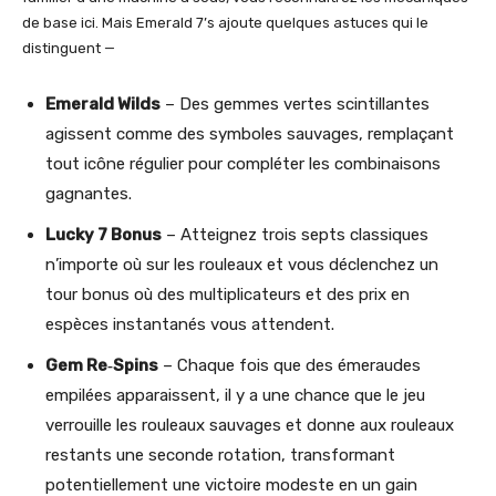
de base ici. Mais Emerald 7’s ajoute quelques astuces qui le
distinguent —
Emerald Wilds
– Des gemmes vertes scintillantes
agissent comme des symboles sauvages, remplaçant
tout icône régulier pour compléter les combinaisons
gagnantes.
Lucky 7 Bonus
– Atteignez trois septs classiques
n’importe où sur les rouleaux et vous déclenchez un
tour bonus où des multiplicateurs et des prix en
espèces instantanés vous attendent.
Gem Re‑Spins
– Chaque fois que des émeraudes
empilées apparaissent, il y a une chance que le jeu
verrouille les rouleaux sauvages et donne aux rouleaux
restants une seconde rotation, transformant
potentiellement une victoire modeste en un gain