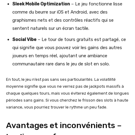
Sleek Mobile Optimization
– Le jeu fonctionne lisse
comme du beurre sur iOS et Android, avec des
graphismes nets et des contrôles réactifs qui se
sentent naturels sur un écran tactile.
Social Vibe
– Le tour de tours gratuits est partagé, ce
qui signifie que vous pouvez voir les gains des autres
joueurs en temps réel, ajoutant une ambiance
communautaire rare dans le jeu de slot en solo.
En tout, le jeu n’est pas sans ses particularités. La volatilité
moyenne signifie que vous ne verrez pas de jackpots massifs à
chaque quelques tours, mais vous éviterez également de longues
périodes sans gains. Si vous cherchez le frisson des slots à haute
variance, vous pourriez trouver le rythme un peu fade.
Avantages et inconvénients –