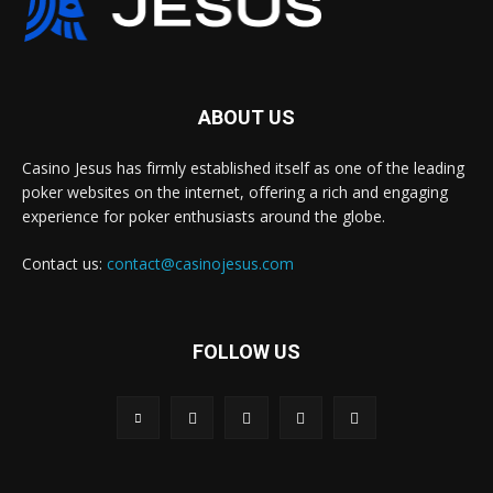
ABOUT US
Casino Jesus has firmly established itself as one of the leading
poker websites on the internet, offering a rich and engaging
experience for poker enthusiasts around the globe.
Contact us:
contact@casinojesus.com
FOLLOW US