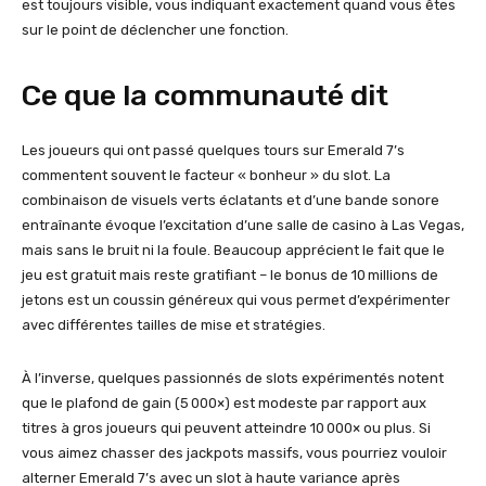
est toujours visible, vous indiquant exactement quand vous êtes
sur le point de déclencher une fonction.
Ce que la communauté dit
Les joueurs qui ont passé quelques tours sur Emerald 7’s
commentent souvent le facteur « bonheur » du slot. La
combinaison de visuels verts éclatants et d’une bande sonore
entraînante évoque l’excitation d’une salle de casino à Las Vegas,
mais sans le bruit ni la foule. Beaucoup apprécient le fait que le
jeu est gratuit mais reste gratifiant – le bonus de 10 millions de
jetons est un coussin généreux qui vous permet d’expérimenter
avec différentes tailles de mise et stratégies.
À l’inverse, quelques passionnés de slots expérimentés notent
que le plafond de gain (5 000×) est modeste par rapport aux
titres à gros joueurs qui peuvent atteindre 10 000× ou plus. Si
vous aimez chasser des jackpots massifs, vous pourriez vouloir
alterner Emerald 7’s avec un slot à haute variance après