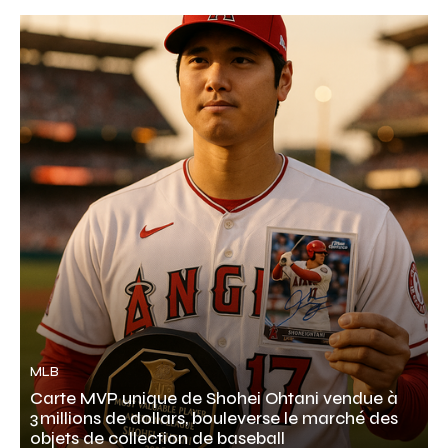
MLB
Carte MVP unique de Shohei Ohtani vendue à
3 millions de dollars, bouleverse le marché des
objets de collection de baseball