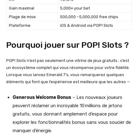
Gain maximal
5,000× your bet
Plage de mise
500,000 – 5,000,000 free chips
Plateforme
iOS & Android via POP! Slots
Pourquoi jouer sur POP! Slots ?
POP! Slots n’est pas seulement une vitrine de jeux gratuits ; c’est
un écosystème complet qui vous récompense pour votre fidélité.
Lorsque vous lancez Emerald 7’s, vous remarquerez quelques
éléments qui font que l’expérience est meilleure que les autres —
Generous Welcome Bonus
– Les nouveaux joueurs
peuvent réclamer un incroyable 10 millions de jetons
gratuits, vous donnant amplement d’espace pour
explorer les fonctionnalités bonus sans vous soucier de
manquer d’énergie.