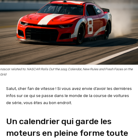
nascar related to: NASCAR Rolls Out the 2025 Calendar, New Rules and Fresh Faces on the
Grid
Salut, cher fan de vitesse ! Si vous avez envie d’avoir les dernières
infos sur ce qui se passe dans le monde de la course de voitures
de série, vous êtes au bon endroit.
Un calendrier qui garde les
moteurs en pleine forme toute