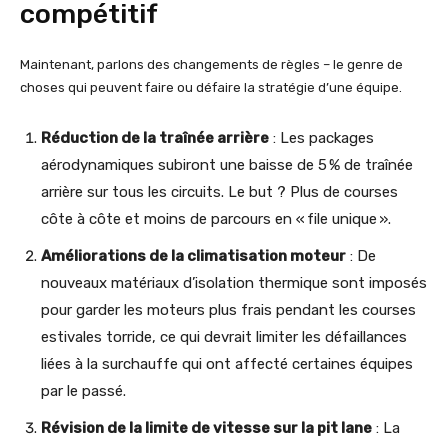
compétitif
Maintenant, parlons des changements de règles – le genre de
choses qui peuvent faire ou défaire la stratégie d’une équipe.
Réduction de la traînée arrière
: Les packages
aérodynamiques subiront une baisse de 5 % de traînée
arrière sur tous les circuits. Le but ? Plus de courses
côte à côte et moins de parcours en « file unique ».
Améliorations de la climatisation moteur
: De
nouveaux matériaux d’isolation thermique sont imposés
pour garder les moteurs plus frais pendant les courses
estivales torride, ce qui devrait limiter les défaillances
liées à la surchauffe qui ont affecté certaines équipes
par le passé.
Révision de la limite de vitesse sur la pit lane
: La