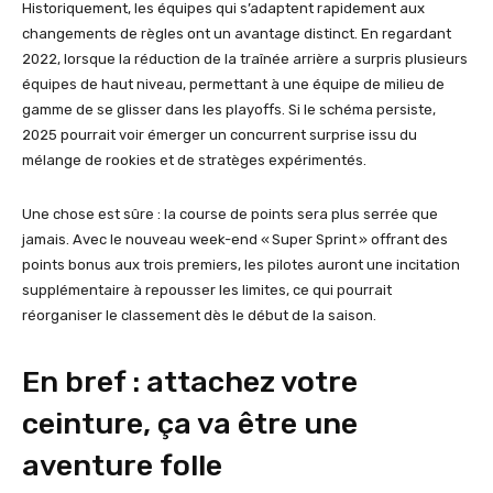
Historiquement, les équipes qui s’adaptent rapidement aux
changements de règles ont un avantage distinct. En regardant
2022, lorsque la réduction de la traînée arrière a surpris plusieurs
équipes de haut niveau, permettant à une équipe de milieu de
gamme de se glisser dans les playoffs. Si le schéma persiste,
2025 pourrait voir émerger un concurrent surprise issu du
mélange de rookies et de stratèges expérimentés.
Une chose est sûre : la course de points sera plus serrée que
jamais. Avec le nouveau week-end « Super Sprint » offrant des
points bonus aux trois premiers, les pilotes auront une incitation
supplémentaire à repousser les limites, ce qui pourrait
réorganiser le classement dès le début de la saison.
En bref : attachez votre
ceinture, ça va être une
aventure folle