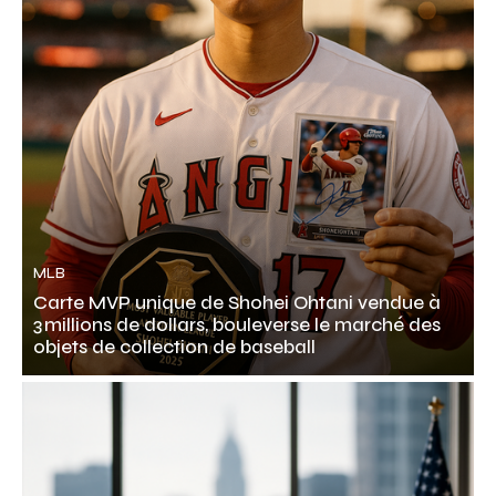
MLB
Carte MVP unique de Shohei Ohtani vendue à
3 millions de dollars, bouleverse le marché des
objets de collection de baseball