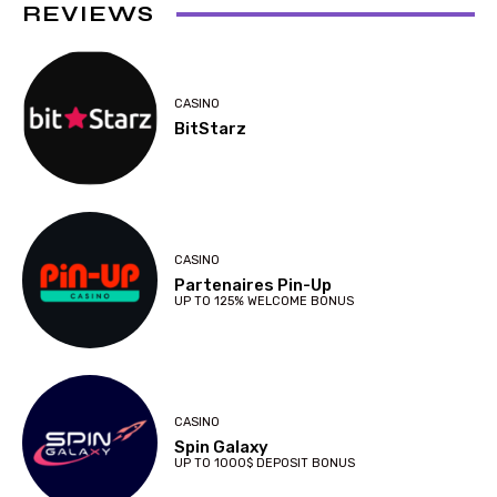
REVIEWS
CASINO
BitStarz
CASINO
Partenaires Pin-Up
UP TO 125% WELCOME BONUS
CASINO
Spin Galaxy
UP TO 1000$ DEPOSIT BONUS