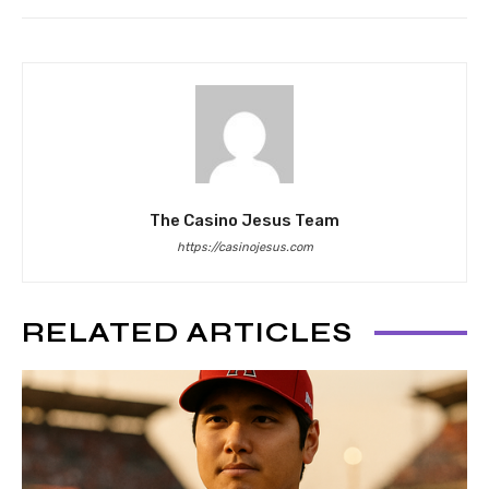
The Casino Jesus Team
https://casinojesus.com
RELATED ARTICLES