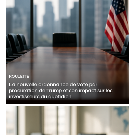
ROULETTE
La nouvelle ordonnance de vote par
procuration de Trump et son impact sur les
investisseurs du quotidien