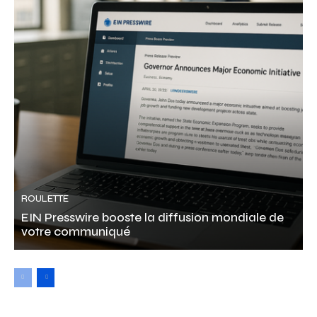
ROULETTE
EIN Presswire booste la diffusion mondiale de
votre communiqué