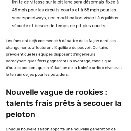
limite de vitesse sur la pit lane sera désormais fixée à
45 mph pour les circuits courts et à 55 mph pour les
superspeedways, une modification visant à équilibrer
sécurité et besoin de temps de pit plus courts.
Les fans ont déjà commencé à débattre de la façon dont ces
changements affecteront l’équilibre du pouvoir. Certains
prévoient que les équipes disposant d’ingénieurs
aérodynamiques forts gagneront un avantage, tandis que
d’autres pensent que la réduction de la traînée arrière nivelerait
le terrain de jeu pour les outsiders.
Nouvelle vague de rookies :
talents frais prêts à secouer la
peloton
Chaque nouvelle saison apporte une nouvelle génération de