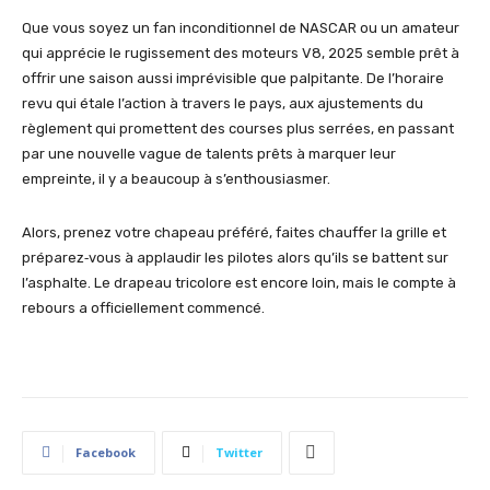
Que vous soyez un fan inconditionnel de NASCAR ou un amateur
qui apprécie le rugissement des moteurs V8, 2025 semble prêt à
offrir une saison aussi imprévisible que palpitante. De l’horaire
revu qui étale l’action à travers le pays, aux ajustements du
règlement qui promettent des courses plus serrées, en passant
par une nouvelle vague de talents prêts à marquer leur
empreinte, il y a beaucoup à s’enthousiasmer.
Alors, prenez votre chapeau préféré, faites chauffer la grille et
préparez‑vous à applaudir les pilotes alors qu’ils se battent sur
l’asphalte. Le drapeau tricolore est encore loin, mais le compte à
rebours a officiellement commencé.
Facebook
Twitter