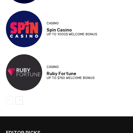
CASINO
Spin Casino
UP TO 1000$ WELCOME BONUS
CASINO
Ruby Fortune
UP TO $750 WELCOME BONUS
EDITOR PICKS