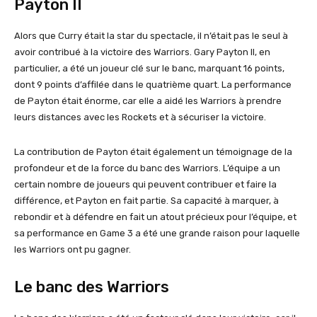
Payton II
Alors que Curry était la star du spectacle, il n’était pas le seul à
avoir contribué à la victoire des Warriors. Gary Payton II, en
particulier, a été un joueur clé sur le banc, marquant 16 points,
dont 9 points d’affilée dans le quatrième quart. La performance
de Payton était énorme, car elle a aidé les Warriors à prendre
leurs distances avec les Rockets et à sécuriser la victoire.
La contribution de Payton était également un témoignage de la
profondeur et de la force du banc des Warriors. L’équipe a un
certain nombre de joueurs qui peuvent contribuer et faire la
différence, et Payton en fait partie. Sa capacité à marquer, à
rebondir et à défendre en fait un atout précieux pour l’équipe, et
sa performance en Game 3 a été une grande raison pour laquelle
les Warriors ont pu gagner.
Le banc des Warriors