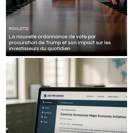
ROULETTE
La nouvelle ordonnance de vote par
procuration de Trump et son impact sur les
investisseurs du quotidien