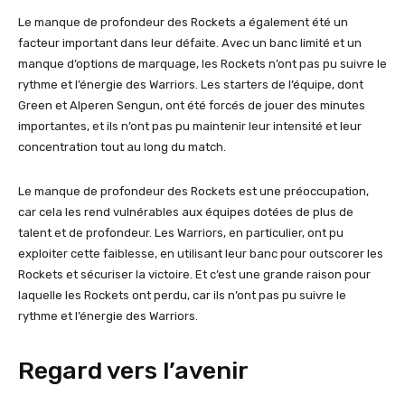
Le manque de profondeur des Rockets a également été un
facteur important dans leur défaite. Avec un banc limité et un
manque d’options de marquage, les Rockets n’ont pas pu suivre le
rythme et l’énergie des Warriors. Les starters de l’équipe, dont
Green et Alperen Sengun, ont été forcés de jouer des minutes
importantes, et ils n’ont pas pu maintenir leur intensité et leur
concentration tout au long du match.
Le manque de profondeur des Rockets est une préoccupation,
car cela les rend vulnérables aux équipes dotées de plus de
talent et de profondeur. Les Warriors, en particulier, ont pu
exploiter cette faiblesse, en utilisant leur banc pour outscorer les
Rockets et sécuriser la victoire. Et c’est une grande raison pour
laquelle les Rockets ont perdu, car ils n’ont pas pu suivre le
rythme et l’énergie des Warriors.
Regard vers l’avenir