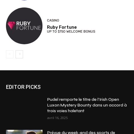
CASINO
Ruby Fortune
UP TO $750 WELCOME BONUS
EDITOR PICKS
Pudel remporte le titre de l’Irish Open
Luxon Mystery Bounty dans un accord à
trois voies haletant
avril 16, 2025
Prévue du week-end des sports de