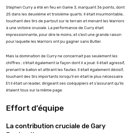
Stephen Curry a été en feu en Game 3, marquant 36 points, dont
25 dans les deuxième et troisième quarts. Il était insurmontable,
touchant des tirs de partout sur le terrain et menant les Warriors
à une victoire cruciale. La performance de Curry était
impressionnante, pour dire le moins, et c’est une grande raison
pour laquelle les Warriors ont pu gagner sans Butler.
Mais la domination de Curry ne concernait pas seulement les
chiffres ; c’était également la façon dont il a joué. Il était agressif,
prenant le ballon et attirant les fautes. Il était également décisif,
touchant des tirs importants lorsqu’il en était le plus nécessaire.
Et il était un leader, dirigeant ses coéquipiers et s’assurant qu’ils
étaient tous sur la même page.
Effort d’équipe
La contribution cruciale de Gary