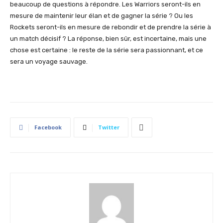
beaucoup de questions à répondre. Les Warriors seront-ils en
mesure de maintenir leur élan et de gagner la série ? Ou les
Rockets seront-ils en mesure de rebondir et de prendre la série à
un match décisif ? La réponse, bien sûr, est incertaine, mais une
chose est certaine : le reste de la série sera passionnant, et ce
sera un voyage sauvage.
Facebook
Twitter