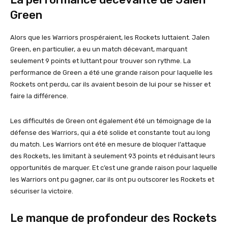
Green
Alors que les Warriors prospéraient, les Rockets luttaient. Jalen
Green, en particulier, a eu un match décevant, marquant
seulement 9 points et luttant pour trouver son rythme. La
performance de Green a été une grande raison pour laquelle les
Rockets ont perdu, car ils avaient besoin de lui pour se hisser et
faire la différence.
Les difficultés de Green ont également été un témoignage de la
défense des Warriors, qui a été solide et constante tout au long
du match. Les Warriors ont été en mesure de bloquer l’attaque
des Rockets, les limitant à seulement 93 points et réduisant leurs
opportunités de marquer. Et c’est une grande raison pour laquelle
les Warriors ont pu gagner, car ils ont pu outscorer les Rockets et
sécuriser la victoire.
Le manque de profondeur des Rockets