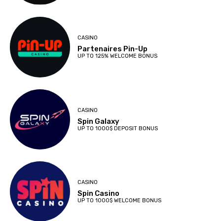
CASINO
Partenaires Pin-Up
UP TO 125% WELCOME BONUS
CASINO
Spin Galaxy
UP TO 1000$ DEPOSIT BONUS
CASINO
Spin Casino
UP TO 1000$ WELCOME BONUS