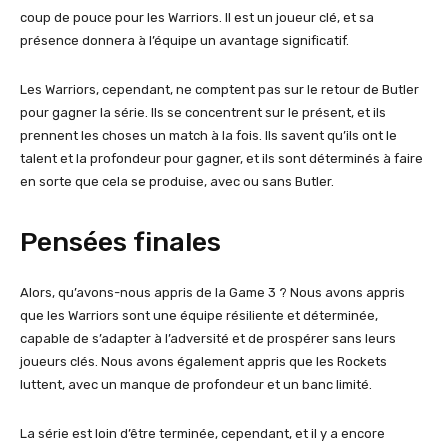
coup de pouce pour les Warriors. Il est un joueur clé, et sa
présence donnera à l’équipe un avantage significatif.
Les Warriors, cependant, ne comptent pas sur le retour de Butler
pour gagner la série. Ils se concentrent sur le présent, et ils
prennent les choses un match à la fois. Ils savent qu’ils ont le
talent et la profondeur pour gagner, et ils sont déterminés à faire
en sorte que cela se produise, avec ou sans Butler.
Pensées finales
Alors, qu’avons-nous appris de la Game 3 ? Nous avons appris
que les Warriors sont une équipe résiliente et déterminée,
capable de s’adapter à l’adversité et de prospérer sans leurs
joueurs clés. Nous avons également appris que les Rockets
luttent, avec un manque de profondeur et un banc limité.
La série est loin d’être terminée, cependant, et il y a encore