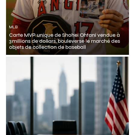
MLB
Carte MVP unique de Shohei Ohtani vendue à
3 millions de dollars, bouleverse le marché des
objets de collection de baseball