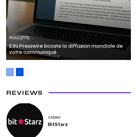
ROULETTE
EIN Presswire booste la diffusion mondiale de
votre communiqué
REVIEWS
CASINO
BitStarz