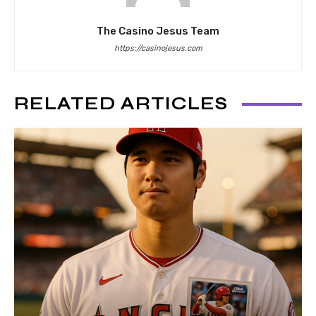
The Casino Jesus Team
https://casinojesus.com
RELATED ARTICLES