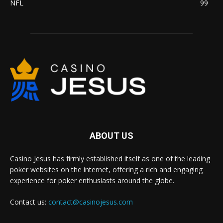
NFL
99
ABOUT US
Casino Jesus has firmly established itself as one of the leading
poker websites on the internet, offering a rich and engaging
experience for poker enthusiasts around the globe.
Contact us:
contact@casinojesus.com