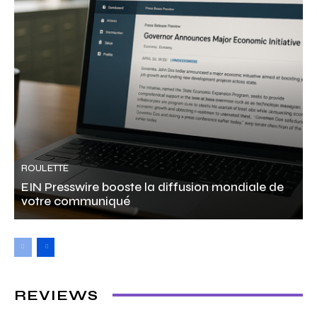
ROULETTE
EIN Presswire booste la diffusion mondiale de
votre communiqué
REVIEWS