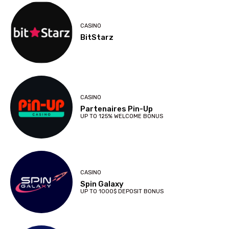
CASINO
BitStarz
CASINO
Partenaires Pin-Up
UP TO 125% WELCOME BONUS
CASINO
Spin Galaxy
UP TO 1000$ DEPOSIT BONUS