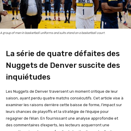
A group of men in basketball uniforms and suits stand on a basketball court.
La série de quatre défaites des
Nuggets de Denver suscite des
inquiétudes
Les Nuggets de Denver traversent un moment critique de leur
saison, ayant perdu quatre matchs consécutifs. Cet article vise à
examiner les raisons derrière cette baisse de forme, l’impact sur
leurs chances de playoffs et la stratégie de l’équipe pour
regagner de l’élan. En fournissant une analyse approfondie et
des commentaires d’experts, les lecteurs acquerront une