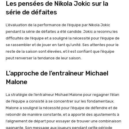
Les pensées de Nikola Jokic sur la
série de défaites
L’évaluation de la performance de l’équipe par Nikola Jokic
pendant la série de défaites a été candide. Jokic a reconnu les
difficultés de l’équipe et a souligné la nécessité pour l’équipe de
se rassembler et de jouer en tant qu’unité. Ses attentes pour le
reste de la saison sont élevées, et il est confiant que l’équipe
peut renverser la tendance de leur saison.
L’approche de l’entraîneur Michael
Malone
La stratégie de l’entraîneur Michael Malone pour regagner l’élan
de l’équipe a consisté à se concentrer sur les fondamentaux.
Malone a souligné la nécessité pour l’équipe de défendre et de
rebondir de manière constante, et a apporté des ajustements à
l’alignement de départ pour essayer de trouver une combinaison
gagnante. Son message aux joueurs pendant cette période