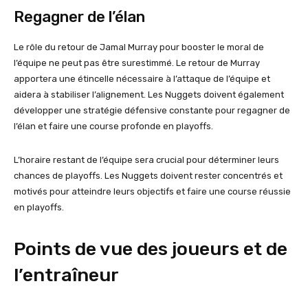
Regagner de l’élan
Le rôle du retour de Jamal Murray pour booster le moral de
l’équipe ne peut pas être surestimmé. Le retour de Murray
apportera une étincelle nécessaire à l’attaque de l’équipe et
aidera à stabiliser l’alignement. Les Nuggets doivent également
développer une stratégie défensive constante pour regagner de
l’élan et faire une course profonde en playoffs.
L’horaire restant de l’équipe sera crucial pour déterminer leurs
chances de playoffs. Les Nuggets doivent rester concentrés et
motivés pour atteindre leurs objectifs et faire une course réussie
en playoffs.
Points de vue des joueurs et de
l’entraîneur