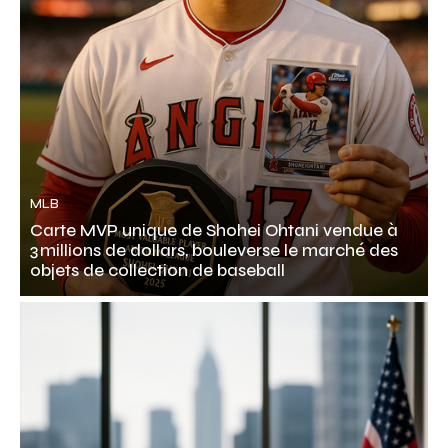
MLB
Carte MVP unique de Shohei Ohtani vendue à
3 millions de dollars, bouleverse le marché des
objets de collection de baseball