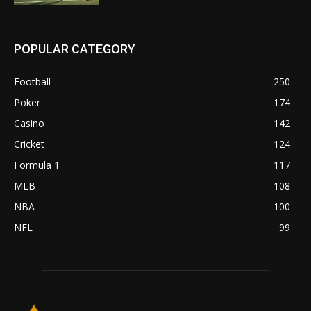
POPULAR CATEGORY
Football
250
Poker
174
Casino
142
Cricket
124
Formula 1
117
MLB
108
NBA
100
NFL
99