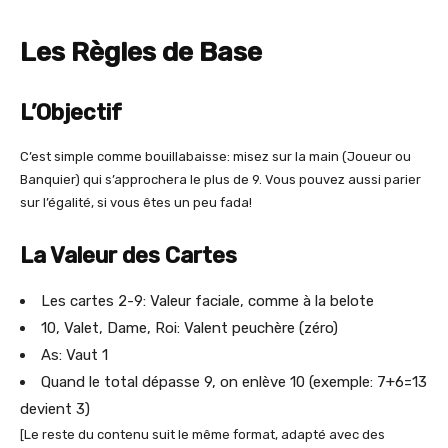
Les Règles de Base
L’Objectif
C’est simple comme bouillabaisse: misez sur la main (Joueur ou
Banquier) qui s’approchera le plus de 9. Vous pouvez aussi parier
sur l’égalité, si vous êtes un peu fada!
La Valeur des Cartes
Les cartes 2-9: Valeur faciale, comme à la belote
10, Valet, Dame, Roi: Valent peuchère (zéro)
As: Vaut 1
Quand le total dépasse 9, on enlève 10 (exemple: 7+6=13
devient 3)
[Le reste du contenu suit le même format, adapté avec des