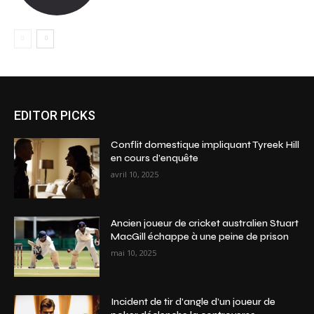
EDITOR PICKS
Conflit domestique impliquant Tyreek Hill
en cours d’enquête
avril 10, 2025
Ancien joueur de cricket australien Stuart
MacGill échappe à une peine de prison
mai 10, 2025
Incident de tir d’angle d’un joueur de