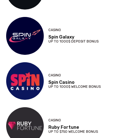
CASINO
Spin Galaxy
UP TO 1000$ DEPOSIT BONUS
CASINO
Spin Casino
UP TO 1000$ WELCOME BONUS
CASINO
Ruby Fortune
UP TO $750 WELCOME BONUS