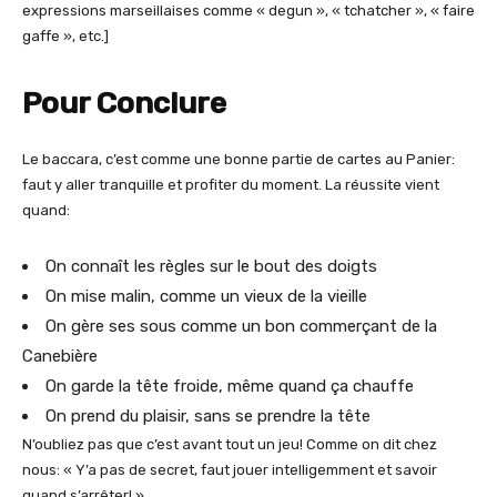
expressions marseillaises comme « degun », « tchatcher », « faire
gaffe », etc.]
Pour Conclure
Le baccara, c’est comme une bonne partie de cartes au Panier:
faut y aller tranquille et profiter du moment. La réussite vient
quand:
On connaît les règles sur le bout des doigts
On mise malin, comme un vieux de la vieille
On gère ses sous comme un bon commerçant de la
Canebière
On garde la tête froide, même quand ça chauffe
On prend du plaisir, sans se prendre la tête
N’oubliez pas que c’est avant tout un jeu! Comme on dit chez
nous: « Y’a pas de secret, faut jouer intelligemment et savoir
quand s’arrêter! »