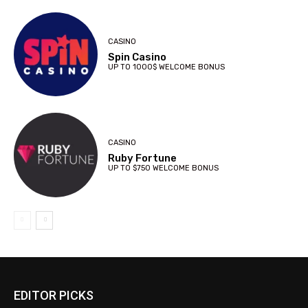
CASINO
Spin Casino
UP TO 1000$ WELCOME BONUS
CASINO
Ruby Fortune
UP TO $750 WELCOME BONUS
EDITOR PICKS