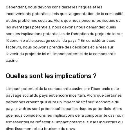
Cependant, nous devons considérer les risques et les
inconvénients potentiels, tels que l’augmentation de la criminalité
et des problèmes sociaux. Alors que nous pesons les risques et
les avantages potentiels, nous devons nous demander, quels
sont les implications potentielles de l’adoption du projet de loi sur
l’économie et le paysage social du pays ? En considérant ces
facteurs, nous pouvons prendre des décisions éclairées sur
l’avenir du projet de loi et l’impact potentiel de la composante
casino.
Quelles sont les implications ?
L’impact potentiel de la composante casino sur l’économie et le
paysage social du pays est encore incertain. Alors que certaines
personnes croient qu’il aura un impact positif sur l’économie du
pays, d’autres sont préoccupées par les risques potentiels. Alors
que nous considérons les implications de la composante casino, il
est essentiel de réfléchir à l’impact potentiel sur les industries du
divertissement et du tourisme du pays.