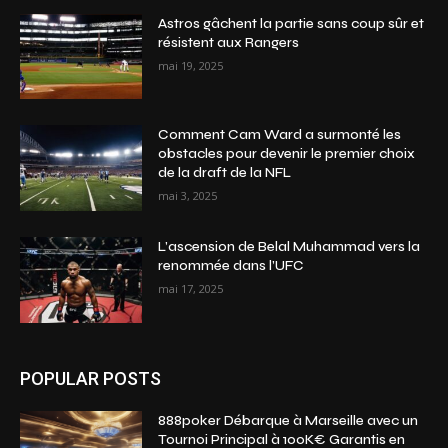
Astros gâchent la partie sans coup sûr et
résistent aux Rangers
mai 19, 2025
Comment Cam Ward a surmonté les
obstacles pour devenir le premier choix
de la draft de la NFL
mai 3, 2025
L’ascension de Belal Muhammad vers la
renommée dans l’UFC
mai 17, 2025
POPULAR POSTS
888poker Débarque à Marseille avec un
Tournoi Principal à 100K€ Garantis en