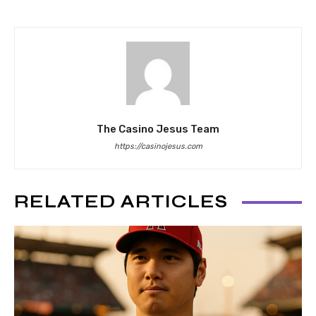
The Casino Jesus Team
https://casinojesus.com
RELATED ARTICLES