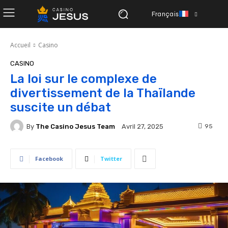
Français
Accueil
Casino
CASINO
La loi sur le complexe de
divertissement de la Thaïlande
suscite un débat
By
The Casino Jesus Team
95
Avril 27, 2025
Facebook
Twitter