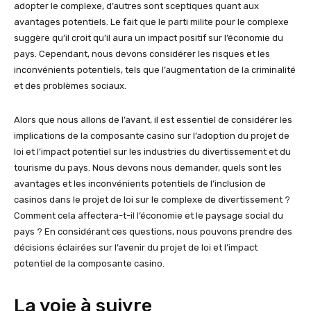
adopter le complexe, d’autres sont sceptiques quant aux
avantages potentiels. Le fait que le parti milite pour le complexe
suggère qu’il croit qu’il aura un impact positif sur l’économie du
pays. Cependant, nous devons considérer les risques et les
inconvénients potentiels, tels que l’augmentation de la criminalité
et des problèmes sociaux.
Alors que nous allons de l’avant, il est essentiel de considérer les
implications de la composante casino sur l’adoption du projet de
loi et l’impact potentiel sur les industries du divertissement et du
tourisme du pays. Nous devons nous demander, quels sont les
avantages et les inconvénients potentiels de l’inclusion de
casinos dans le projet de loi sur le complexe de divertissement ?
Comment cela affectera-t-il l’économie et le paysage social du
pays ? En considérant ces questions, nous pouvons prendre des
décisions éclairées sur l’avenir du projet de loi et l’impact
potentiel de la composante casino.
La voie à suivre