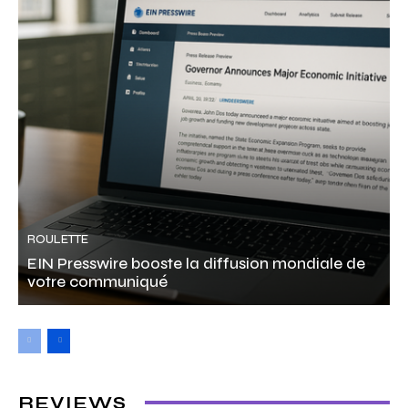
ROULETTE
EIN Presswire booste la diffusion mondiale de
votre communiqué
REVIEWS