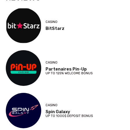
CASINO
BitStarz
CASINO
Partenaires Pin-Up
UP TO 125% WELCOME BONUS
CASINO
Spin Galaxy
UP TO 1000$ DEPOSIT BONUS