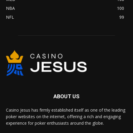
NBA
100
NFL
99
ABOUT US
Casino Jesus has firmly established itself as one of the leading
poker websites on the internet, offering a rich and engaging
experience for poker enthusiasts around the globe.