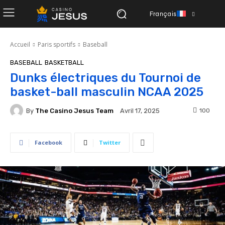
Français
Accueil
Paris sportifs
Baseball
BASEBALL
BASKETBALL
Dunks électriques du Tournoi de
basket-ball masculin NCAA 2025
By
The Casino Jesus Team
100
Avril 17, 2025
Facebook
Twitter