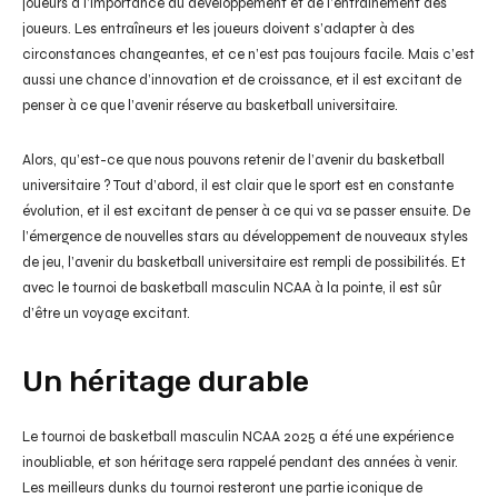
joueurs à l’importance du développement et de l’entraînement des
joueurs. Les entraîneurs et les joueurs doivent s’adapter à des
circonstances changeantes, et ce n’est pas toujours facile. Mais c’est
aussi une chance d’innovation et de croissance, et il est excitant de
penser à ce que l’avenir réserve au basketball universitaire.
Alors, qu’est-ce que nous pouvons retenir de l’avenir du basketball
universitaire ? Tout d’abord, il est clair que le sport est en constante
évolution, et il est excitant de penser à ce qui va se passer ensuite. De
l’émergence de nouvelles stars au développement de nouveaux styles
de jeu, l’avenir du basketball universitaire est rempli de possibilités. Et
avec le tournoi de basketball masculin NCAA à la pointe, il est sûr
d’être un voyage excitant.
Un héritage durable
Le tournoi de basketball masculin NCAA 2025 a été une expérience
inoubliable, et son héritage sera rappelé pendant des années à venir.
Les meilleurs dunks du tournoi resteront une partie iconique de