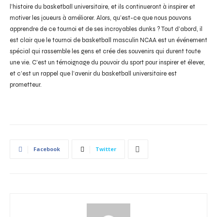
l’histoire du basketball universitaire, et ils continueront à inspirer et
motiver les joueurs à améliorer. Alors, qu’est-ce que nous pouvons
apprendre de ce tournoi et de ses incroyables dunks ? Tout d’abord, il
est clair que le tournoi de basketball masculin NCAA est un événement
spécial qui rassemble les gens et crée des souvenirs qui durent toute
une vie. C’est un témoignage du pouvoir du sport pour inspirer et élever,
et c’est un rappel que l’avenir du basketball universitaire est
prometteur.
Facebook
Twitter