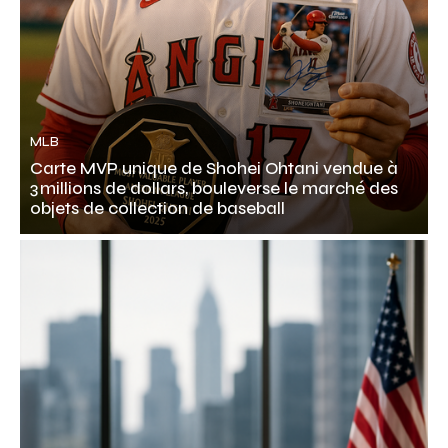
MLB
Carte MVP unique de Shohei Ohtani vendue à
3 millions de dollars, bouleverse le marché des
objets de collection de baseball