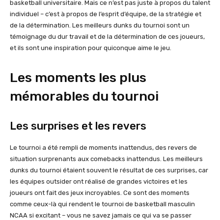
basketball universitaire. Mais ce n’est pas juste à propos du talent
individuel – c’est à propos de l’esprit d’équipe, de la stratégie et
de la détermination. Les meilleurs dunks du tournoi sont un
témoignage du dur travail et de la détermination de ces joueurs,
et ils sont une inspiration pour quiconque aime le jeu.
Les moments les plus
mémorables du tournoi
Les surprises et les revers
Le tournoi a été rempli de moments inattendus, des revers de
situation surprenants aux comebacks inattendus. Les meilleurs
dunks du tournoi étaient souvent le résultat de ces surprises, car
les équipes outsider ont réalisé de grandes victoires et les
joueurs ont fait des jeux incroyables. Ce sont des moments
comme ceux-là qui rendent le tournoi de basketball masculin
NCAA si excitant – vous ne savez jamais ce qui va se passer