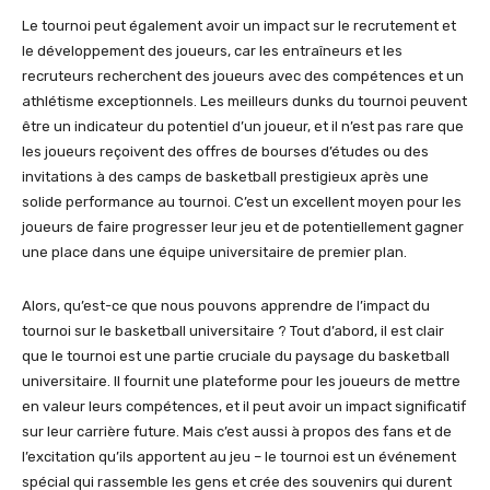
Le tournoi peut également avoir un impact sur le recrutement et
le développement des joueurs, car les entraîneurs et les
recruteurs recherchent des joueurs avec des compétences et un
athlétisme exceptionnels. Les meilleurs dunks du tournoi peuvent
être un indicateur du potentiel d’un joueur, et il n’est pas rare que
les joueurs reçoivent des offres de bourses d’études ou des
invitations à des camps de basketball prestigieux après une
solide performance au tournoi. C’est un excellent moyen pour les
joueurs de faire progresser leur jeu et de potentiellement gagner
une place dans une équipe universitaire de premier plan.
Alors, qu’est-ce que nous pouvons apprendre de l’impact du
tournoi sur le basketball universitaire ? Tout d’abord, il est clair
que le tournoi est une partie cruciale du paysage du basketball
universitaire. Il fournit une plateforme pour les joueurs de mettre
en valeur leurs compétences, et il peut avoir un impact significatif
sur leur carrière future. Mais c’est aussi à propos des fans et de
l’excitation qu’ils apportent au jeu – le tournoi est un événement
spécial qui rassemble les gens et crée des souvenirs qui durent