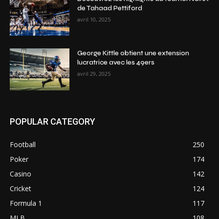
de Tahaad Pettiford
avril 10, 2025
George Kittle obtient une extension
lucratrice avec les 49ers
avril 29, 2025
POPULAR CATEGORY
Football
250
Poker
174
Casino
142
Cricket
124
Formula 1
117
MLB
108