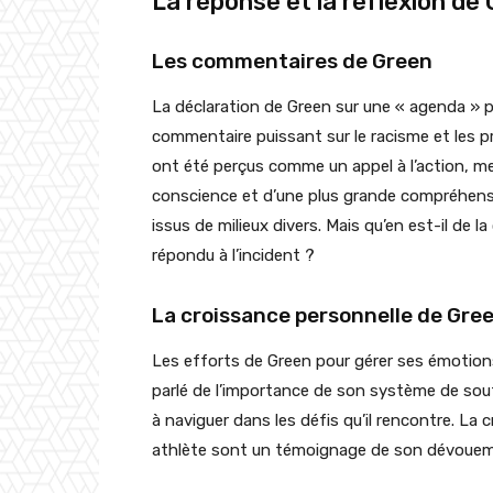
La réponse et la réflexion de
Les commentaires de Green
La déclaration de Green sur une « agenda » p
commentaire puissant sur le racisme et les p
ont été perçus comme un appel à l’action, me
conscience et d’une plus grande compréhensi
issus de milieux divers. Mais qu’en est-il de 
répondu à l’incident ?
La croissance personnelle de Gre
Les efforts de Green pour gérer ses émotions
parlé de l’importance de son système de sout
à naviguer dans les défis qu’il rencontre. La 
athlète sont un témoignage de son dévoueme