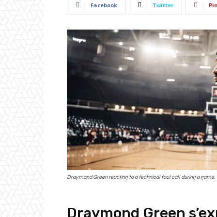
Facebook
Twitter
Pi
Draymond Green reacting to a technical foul call during a game.
Draymond Green s’ex