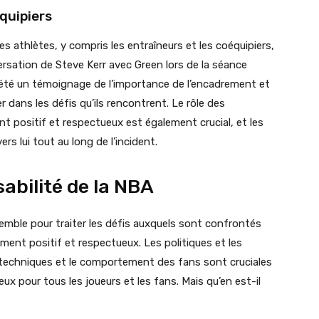
équipiers
 athlètes, y compris les entraîneurs et les coéquipiers,
rsation de Steve Kerr avec Green lors de la séance
été un témoignage de l’importance de l’encadrement et
 dans les défis qu’ils rencontrent. Le rôle des
 positif et respectueux est également crucial, et les
s lui tout au long de l’incident.
abilité de la NBA
semble pour traiter les défis auxquels sont confrontés
ment positif et respectueux. Les politiques et les
es techniques et le comportement des fans sont cruciales
x pour tous les joueurs et les fans. Mais qu’en est-il