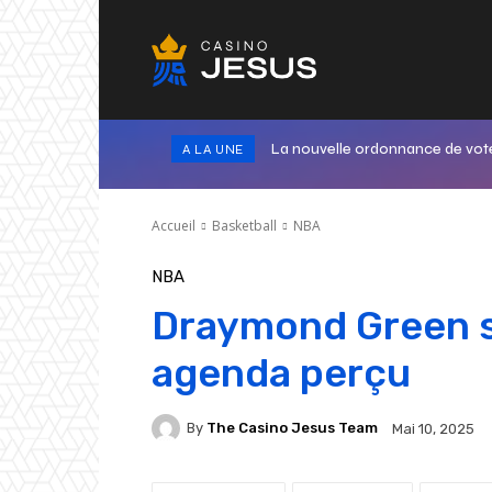
La nouvelle ordonnance de vote p
EIN Presswire booste la diff
A LA UNE
Accueil
Basketball
NBA
NBA
Draymond Green s
agenda perçu
By
The Casino Jesus Team
Mai 10, 2025