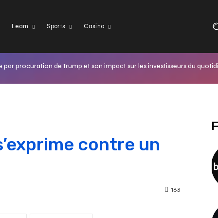
Learn
Sports
Casino
ar procuration de Trump et son impact sur les investisseurs du quotidi
usion mondiale de votre communiqué
’exprime contre un
163