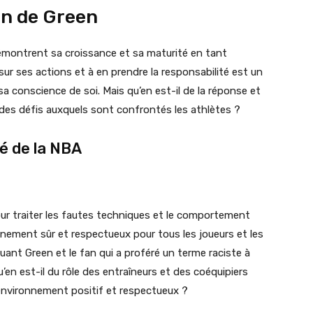
on de Green
émontrent sa croissance et sa maturité en tant
r sur ses actions et à en prendre la responsabilité est un
sa conscience de soi. Mais qu’en est-il de la réponse et
 des défis auxquels sont confrontés les athlètes ?
té de la NBA
our traiter les fautes techniques et le comportement
nnement sûr et respectueux pour tous les joueurs et les
iquant Green et le fan qui a proféré un terme raciste à
’en est-il du rôle des entraîneurs et des coéquipiers
 environnement positif et respectueux ?