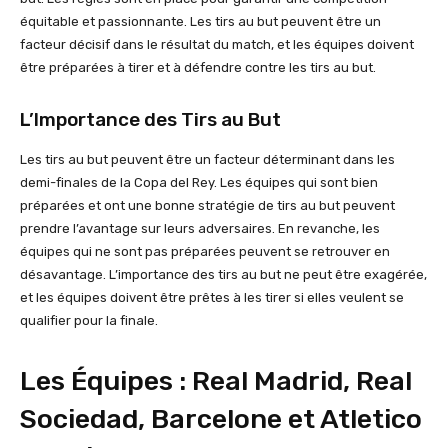
équitable et passionnante. Les tirs au but peuvent être un
facteur décisif dans le résultat du match, et les équipes doivent
être préparées à tirer et à défendre contre les tirs au but.
L’Importance des Tirs au But
Les tirs au but peuvent être un facteur déterminant dans les
demi-finales de la Copa del Rey. Les équipes qui sont bien
préparées et ont une bonne stratégie de tirs au but peuvent
prendre l’avantage sur leurs adversaires. En revanche, les
équipes qui ne sont pas préparées peuvent se retrouver en
désavantage. L’importance des tirs au but ne peut être exagérée,
et les équipes doivent être prêtes à les tirer si elles veulent se
qualifier pour la finale.
Les Équipes : Real Madrid, Real
Sociedad, Barcelone et Atletico