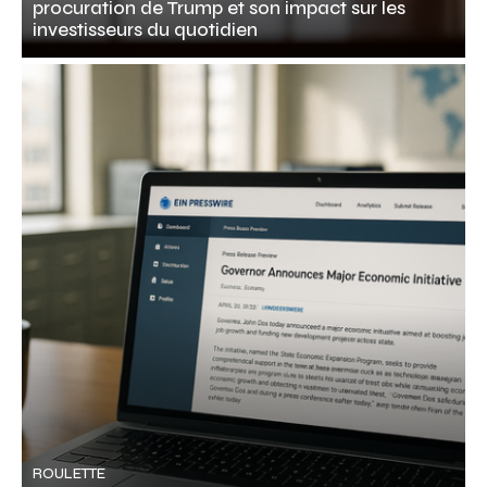
procuration de Trump et son impact sur les
investisseurs du quotidien
ROULETTE