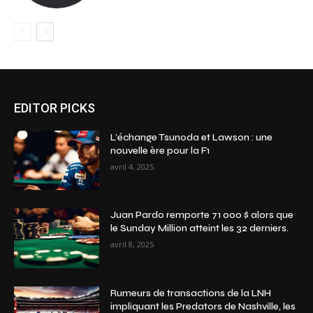
EDITOR PICKS
L’échange Tsunoda et Lawson : une
nouvelle ère pour la F1
avril 4, 2025
Juan Pardo remporte 71 000 $ alors que
le Sunday Million atteint les 32 derniers.
avril 8, 2025
Rumeurs de transactions de la LNH
impliquant les Predators de Nashville, les