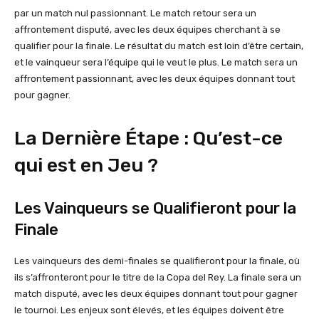
par un match nul passionnant. Le match retour sera un
affrontement disputé, avec les deux équipes cherchant à se
qualifier pour la finale. Le résultat du match est loin d’être certain,
et le vainqueur sera l’équipe qui le veut le plus. Le match sera un
affrontement passionnant, avec les deux équipes donnant tout
pour gagner.
La Dernière Étape : Qu’est-ce
qui est en Jeu ?
Les Vainqueurs se Qualifieront pour la
Finale
Les vainqueurs des demi-finales se qualifieront pour la finale, où
ils s’affronteront pour le titre de la Copa del Rey. La finale sera un
match disputé, avec les deux équipes donnant tout pour gagner
le tournoi. Les enjeux sont élevés, et les équipes doivent être