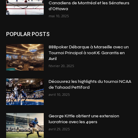
Canadiens de Montréal et les Sénateurs
d’Ottawa
mai 10, 2025
POPULAR POSTS
888poker Débarque à Marseille avec un
Tournoi Principal à 100K€ Garantis en
Avril
février 20, 2025
Découvrez les highlights du tournoi NCAA
de Tahaad Pettiford
avril 10, 2025
George Kittle obtient une extension
lucratrice avec les 49ers
avril 29, 2025