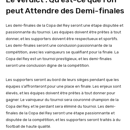
peut Attendre des Demi-finales
Les demi-finales de la Copa del Rey seront une étape disputée et
passionnante du tournoi. Les équipes doivent être prêtes à tout
donner, et les supporters doivent être respectueux et sportifs.
Les demi-finales seront une conclusion passionnante de la
compétition, avec les vainqueurs se qualifiant pour la finale. La
Copa del Rey est un tournoi prestigieux, et les demi-finales
seront une conclusion digne de la compétition.
Les supporters seront au bord de leurs sièges pendant que les
équipes s’affronteront pour une place en finale. Les enjeux sont
élevés, et les équipes doivent être prêtes à tout donner pour
gagner. Le vainqueur du tournoi sera couronné champion de la
Copa del Rey, et le perdant sera éliminé du tournoi. Les demi-
finales de la Copa del Rey seront une étape passionnante et
disputée de la compétition, et les supporters seront traités à du
football de haute qualité.