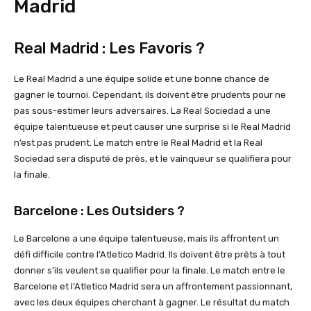
Madrid
Real Madrid : Les Favoris ?
Le Real Madrid a une équipe solide et une bonne chance de
gagner le tournoi. Cependant, ils doivent être prudents pour ne
pas sous-estimer leurs adversaires. La Real Sociedad a une
équipe talentueuse et peut causer une surprise si le Real Madrid
n’est pas prudent. Le match entre le Real Madrid et la Real
Sociedad sera disputé de près, et le vainqueur se qualifiera pour
la finale.
Barcelone : Les Outsiders ?
Le Barcelone a une équipe talentueuse, mais ils affrontent un
défi difficile contre l’Atletico Madrid. Ils doivent être prêts à tout
donner s’ils veulent se qualifier pour la finale. Le match entre le
Barcelone et l’Atletico Madrid sera un affrontement passionnant,
avec les deux équipes cherchant à gagner. Le résultat du match