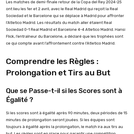
Les matches de demi-finale retour de la Copa del Rey 2024-25
ont lieu les 1er et 2 avril, avec le Real Madrid qui reçoit la Real
Sociedad et le Barcelone qui se déplace à Madrid pour affronter
l’Atletico Madrid. Les résultats du match aller étaient Real
Sociedad 0-1 Real Madrid et Barcelone 4-4 Atletico Madrid. Hansi
Flick, l’entraîneur du Barcelone, a déclaré que les trophées sont
ce qui compte avant l’affrontement contre l’Atletico Madrid.
Comprendre les Règles :
Prolongation et Tirs au But
Que se Passe-t-il si les Scores sont à
Égalité ?
Si les scores sont à égalité après 90 minutes, deux périodes de 15
minutes de prolongation seront jouées. Si les équipes sont
toujours à égalité après la prolongation, le match ira aux tirs au
but. Les règles sont en place pour garantir une compétition