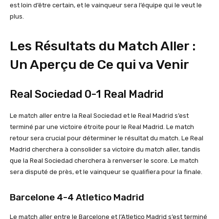
est loin d’être certain, et le vainqueur sera l’équipe qui le veut le
plus.
Les Résultats du Match Aller :
Un Aperçu de Ce qui va Venir
Real Sociedad 0-1 Real Madrid
Le match aller entre la Real Sociedad et le Real Madrid s’est
terminé par une victoire étroite pour le Real Madrid. Le match
retour sera crucial pour déterminer le résultat du match. Le Real
Madrid cherchera à consolider sa victoire du match aller, tandis
que la Real Sociedad cherchera à renverser le score. Le match
sera disputé de près, et le vainqueur se qualifiera pour la finale.
Barcelone 4-4 Atletico Madrid
Le match aller entre le Barcelone et l’Atletico Madrid s’est terminé