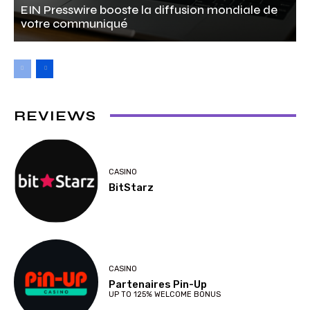
EIN Presswire booste la diffusion mondiale de
votre communiqué
REVIEWS
CASINO
BitStarz
CASINO
Partenaires Pin-Up
UP TO 125% WELCOME BONUS