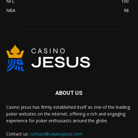
NFL
100
NBA
98
ABOUT US
Casino Jesus has firmly established itself as one of the leading
poker websites on the internet, offering a rich and engaging
experience for poker enthusiasts around the globe.
Contact us:
contact@casinojesus.com