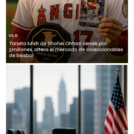
MLB
Tarjeta MVP de Shohei Ohtani vende por
3 millones, altera el mercado de coleccionables
de béisbol