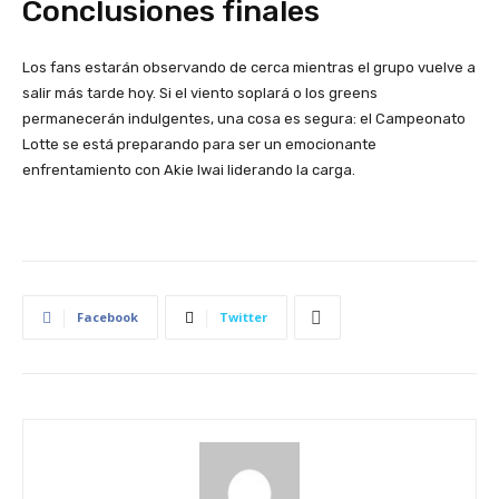
Conclusiones finales
Los fans estarán observando de cerca mientras el grupo vuelve a
salir más tarde hoy. Si el viento soplará o los greens
permanecerán indulgentes, una cosa es segura: el Campeonato
Lotte se está preparando para ser un emocionante
enfrentamiento con Akie Iwai liderando la carga.
Facebook
Twitter