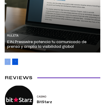
RULETA
EIN Presswire potencia tu comunicado de
prensa y amplía la visibilidad global
REVIEWS
CASINO
BitStarz