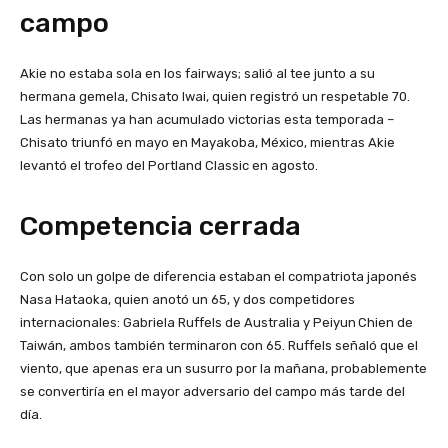
campo
Akie no estaba sola en los fairways; salió al tee junto a su
hermana gemela, Chisato Iwai, quien registró un respetable 70.
Las hermanas ya han acumulado victorias esta temporada –
Chisato triunfó en mayo en Mayakoba, México, mientras Akie
levantó el trofeo del Portland Classic en agosto.
Competencia cerrada
Con solo un golpe de diferencia estaban el compatriota japonés
Nasa Hataoka, quien anotó un 65, y dos competidores
internacionales: Gabriela Ruffels de Australia y Peiyun Chien de
Taiwán, ambos también terminaron con 65. Ruffels señaló que el
viento, que apenas era un susurro por la mañana, probablemente
se convertiría en el mayor adversario del campo más tarde del
día.