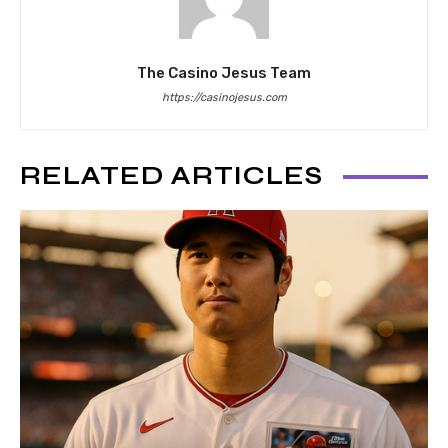
The Casino Jesus Team
https://casinojesus.com
RELATED ARTICLES