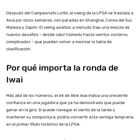
Después del Campeonato Lotte, el swing de la LPGA se traslada a
Asia por cinco semanas, con paradas en Shanghai, Corea del Sur,
Malasia y Japón. El swing asiático a menudo trae una mezcla de
nuevos desafíos – desde calor húmedo hasta vientos costeros
complicados – que pueden volver a mezclar la tabla de
clasificación.
Por qué importa la ronda de
Iwai
Más allá de los números, el 64 de Akie Iwai indica una creciente
confianza en una jugadora que ya ha demostrado que puede
ganar en la gira. Si puede navegar el viento de la tarde y
mantener su compostura, podría convertir esta ventaja temprana
en el primer título histórico de la LPGA.