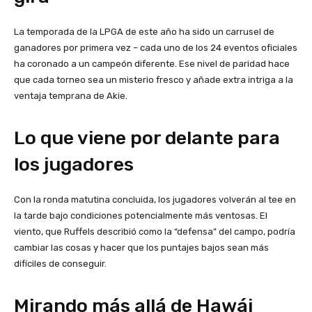
La temporada de la LPGA de este año ha sido un carrusel de
ganadores por primera vez – cada uno de los 24 eventos oficiales
ha coronado a un campeón diferente. Ese nivel de paridad hace
que cada torneo sea un misterio fresco y añade extra intriga a la
ventaja temprana de Akie.
Lo que viene por delante para
los jugadores
Con la ronda matutina concluida, los jugadores volverán al tee en
la tarde bajo condiciones potencialmente más ventosas. El
viento, que Ruffels describió como la “defensa” del campo, podría
cambiar las cosas y hacer que los puntajes bajos sean más
difíciles de conseguir.
Mirando más allá de Hawái