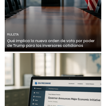
RULETA
Qué implica la nueva orden de voto por poder
de Trump para los inversores cotidianos