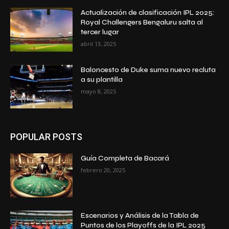
Actualización de clasificación IPL 2025:
Royal Challengers Bengaluru salta al
tercer lugar
abril 13, 2025
Baloncesto de Duke suma nuevo recluta
a su plantilla
mayo 8, 2025
POPULAR POSTS
Guía Completa de Bacará
febrero 20, 2025
Escenarios y Análisis de la Tabla de
Puntos de los Playoffs de la IPL 2025