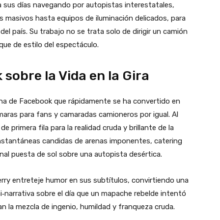
a sus días navegando por autopistas interestatales,
s masivos hasta equipos de iluminación delicados, para
l país. Su trabajo no se trata solo de dirigir un camión
que de estilo del espectáculo.
sobre la Vida en la Gira
ágina de Facebook que rápidamente se ha convertido en
maras para fans y camaradas camioneros por igual. Al
e primera fila para la realidad cruda y brillante de la
e instantáneas candidas de arenas imponentes, catering
nal puesta de sol sobre una autopista desértica.
Jerry entreteje humor en sus subtítulos, convirtiendo una
i‑narrativa sobre el día que un mapache rebelde intentó
n la mezcla de ingenio, humildad y franqueza cruda.