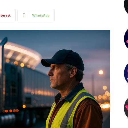
nterest
WhatsApp