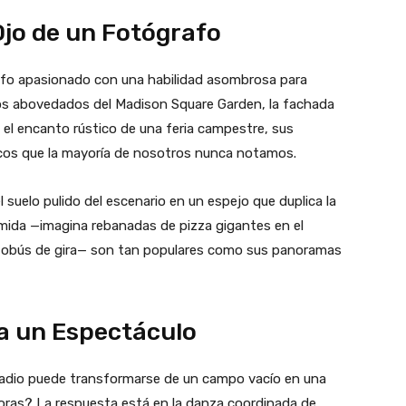
 Ojo de un Fotógrafo
rafo apasionado con una habilidad asombrosa para
rcos abovedados del Madison Square Garden, la fachada
o el encanto rústico de una feria campestre, sus
icos que la mayoría de nosotros nunca notamos.
 suelo pulido del escenario en un espejo que duplica la
omida —imagina rebanadas de pizza gigantes en el
utobús de gira— son tan populares como sus panoramas
sa un Espectáculo
adio puede transformarse de un campo vacío en una
oras? La respuesta está en la danza coordinada de