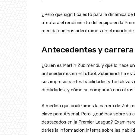
¿Pero qué significa esto para la dinámica de 
afectará el rendimiento del equipo en la Pr
medida que nos adentramos en el mundo de la
Antecedentes y carrera
¿Quién es Martin Zubimendi, y qué lo hace u
antecedentes en el fútbol. Zubimendi ha es
sus impresionantes habilidades y fortaleza
debilidades, y cómo se comparará con otros
A medida que analizamos la carrera de Zubimen
clave para Arsenal. Pero, ¿qué hay sobre s
destacados en la Premier League? Examinarem
darles la información interna sobre las habil