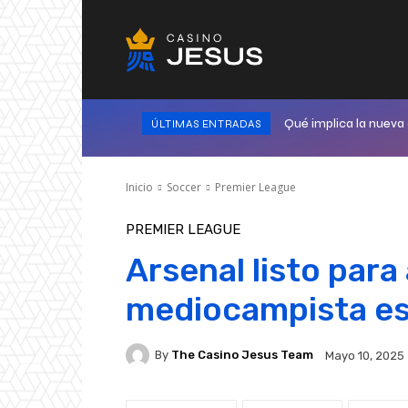
Qué implica la nueva or
EIN Presswire potenci
ÚLTIMAS ENTRADAS
Inicio
Soccer
Premier League
PREMIER LEAGUE
Arsenal listo para
mediocampista e
By
The Casino Jesus Team
Mayo 10, 2025