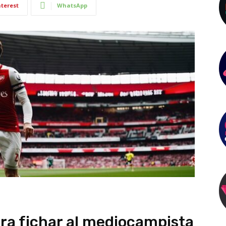
nterest
WhatsApp
ara fichar al mediocampista