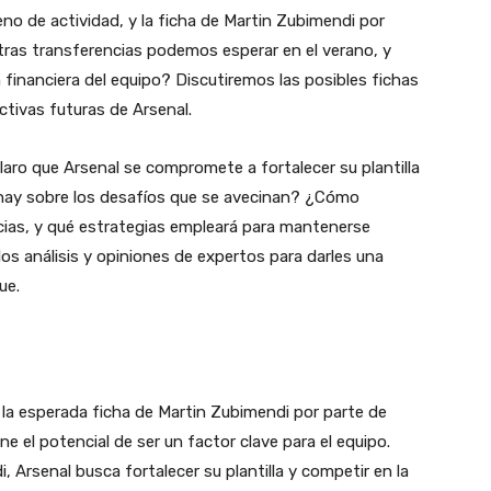
no de actividad, y la ficha de Martin Zubimendi por
tras transferencias podemos esperar en el verano, y
 financiera del equipo? Discutiremos las posibles fichas
ectivas futuras de Arsenal.
laro que Arsenal se compromete a fortalecer su plantilla
 hay sobre los desafíos que se avecinan? ¿Cómo
cias, y qué estrategias empleará para mantenerse
s análisis y opiniones de expertos para darles una
ue.
 la esperada ficha de Martin Zubimendi por parte de
ne el potencial de ser un factor clave para el equipo.
, Arsenal busca fortalecer su plantilla y competir en la