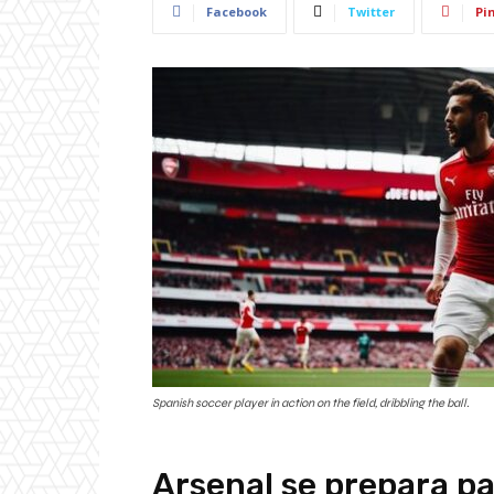
Facebook
Twitter
Pi
Spanish soccer player in action on the field, dribbling the ball.
Arsenal se prepara p